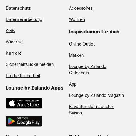
Datenschutz
Accessoires
Datenverarbeitung
Wohnen
AGB
Inspirationen für dich
Widerruf
Online Outlet
Karriere
Marken
Sicherheitslücke melden
Lounge by Zalando
Gutschein
Produktsicherheit
App
Lounge by Zalando Apps
Lounge by Zalando Magazin
Favoriten der nächsten
Saison