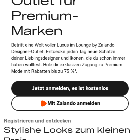
Outlet für
Premium-
Marken
Betritt eine Welt voller Luxus im Lounge by Zalando
Designer-Outlet. Entdecke jeden Tag neue Schätze
deiner Lieblingsdesigner und Ikonen, die du schon immer
haben wolltest. Hole dir exklusiven Zugang zu Premium-
Mode mit Rabatten bis zu 75 %*.
Jetzt anmelden, es ist kostenlos
Mit Zalando anmelden
Registrieren und entdecken
Stylishe Looks zum kleinen