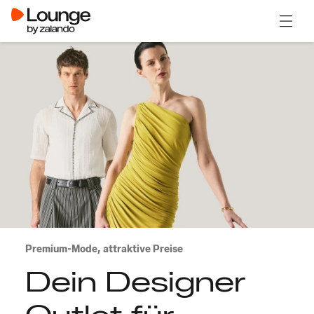
Menü ö
Premium-Mode, attraktive Preise
Dein Designer