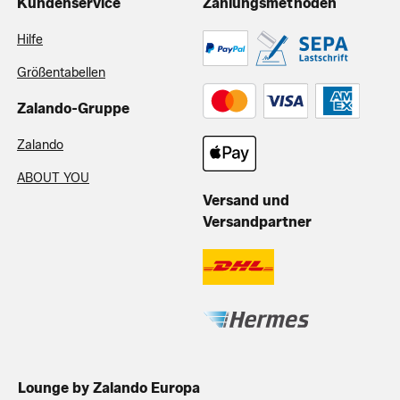
Kundenservice
Zahlungsmethoden
Hilfe
Größentabellen
Zalando-Gruppe
Zalando
ABOUT YOU
Versand und
Versandpartner
Lounge by Zalando Europa