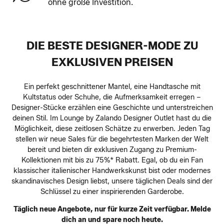
ohne große Investition.
DIE BESTE DESIGNER-MODE ZU
EXKLUSIVEN PREISEN
Ein perfekt geschnittener Mantel, eine Handtasche mit
Kultstatus oder Schuhe, die Aufmerksamkeit erregen –
Designer-Stücke erzählen eine Geschichte und unterstreichen
deinen Stil. Im Lounge by Zalando Designer Outlet hast du die
Möglichkeit, diese zeitlosen Schätze zu erwerben. Jeden Tag
stellen wir neue Sales für die begehrtesten Marken der Welt
bereit und bieten dir exklusiven Zugang zu Premium-
Kollektionen mit bis zu 75%* Rabatt. Egal, ob du ein Fan
klassischer italienischer Handwerkskunst bist oder modernes
skandinavisches Design liebst, unsere täglichen Deals sind der
Schlüssel zu einer inspirierenden Garderobe.
Täglich neue Angebote, nur für kurze Zeit verfügbar. Melde
dich an und spare noch heute.