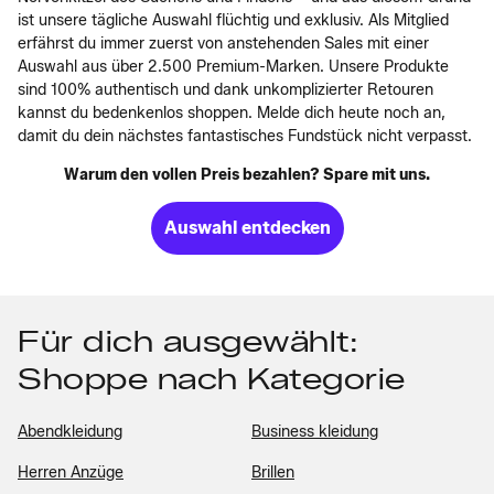
ist unsere tägliche Auswahl flüchtig und exklusiv. Als Mitglied
erfährst du immer zuerst von anstehenden Sales mit einer
Auswahl aus über 2.500 Premium-Marken. Unsere Produkte
sind 100% authentisch und dank unkomplizierter Retouren
kannst du bedenkenlos shoppen. Melde dich heute noch an,
damit du dein nächstes fantastisches Fundstück nicht verpasst.
Warum den vollen Preis bezahlen? Spare mit uns.
Auswahl entdecken
Für dich ausgewählt:
Shoppe nach Kategorie
Abendkleidung
Business kleidung
Herren Anzüge
Brillen