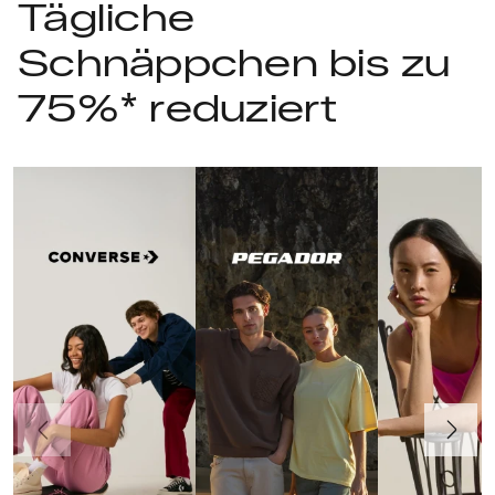
Tägliche
Schnäppchen bis zu
75%* reduziert
Vorherige
Weiter