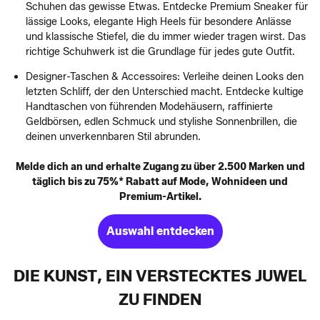
Schuhen das gewisse Etwas. Entdecke Premium Sneaker für
lässige Looks, elegante High Heels für besondere Anlässe
und klassische Stiefel, die du immer wieder tragen wirst. Das
richtige Schuhwerk ist die Grundlage für jedes gute Outfit.
Designer-Taschen & Accessoires: Verleihe deinen Looks den
letzten Schliff, der den Unterschied macht. Entdecke kultige
Handtaschen von führenden Modehäusern, raffinierte
Geldbörsen, edlen Schmuck und stylishe Sonnenbrillen, die
deinen unverkennbaren Stil abrunden.
Melde dich an und erhalte Zugang zu über 2.500 Marken und
täglich bis zu 75%* Rabatt auf Mode, Wohnideen und
Premium-Artikel.
Auswahl entdecken
DIE KUNST, EIN VERSTECKTES JUWEL
ZU FINDEN