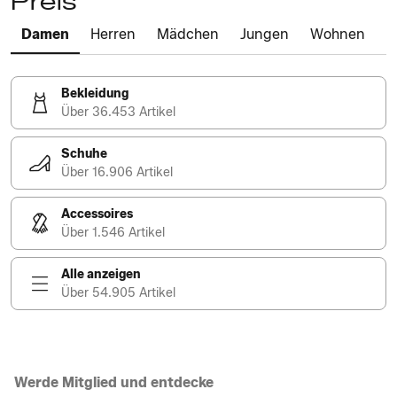
Preis
Damen
Herren
Mädchen
Jungen
Wohnen
Bekleidung
Über 36.453 Artikel
Schuhe
Über 16.906 Artikel
Accessoires
Über 1.546 Artikel
Alle anzeigen
Über 54.905 Artikel
Werde Mitglied und entdecke