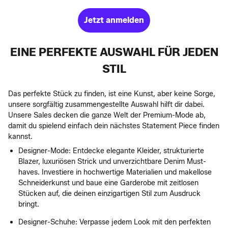
Jetzt anmelden
EINE PERFEKTE AUSWAHL FÜR JEDEN
STIL
Das perfekte Stück zu finden, ist eine Kunst, aber keine Sorge,
unsere sorgfältig zusammengestellte Auswahl hilft dir dabei.
Unsere Sales decken die ganze Welt der Premium-Mode ab,
damit du spielend einfach dein nächstes Statement Piece finden
kannst.
Designer-Mode: Entdecke elegante Kleider, strukturierte
Blazer, luxuriösen Strick und unverzichtbare Denim Must-
haves. Investiere in hochwertige Materialien und makellose
Schneiderkunst und baue eine Garderobe mit zeitlosen
Stücken auf, die deinen einzigartigen Stil zum Ausdruck
bringt.
Designer-Schuhe: Verpasse jedem Look mit den perfekten