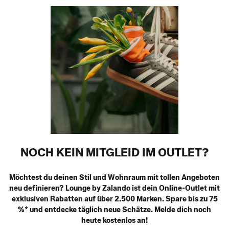
NOCH KEIN MITGLEID IM OUTLET?
Möchtest du deinen Stil und Wohnraum mit tollen Angeboten
neu definieren? Lounge by Zalando ist dein Online-Outlet mit
exklusiven Rabatten auf über 2.500 Marken. Spare bis zu 75
%* und entdecke täglich neue Schätze. Melde dich noch
heute kostenlos an!