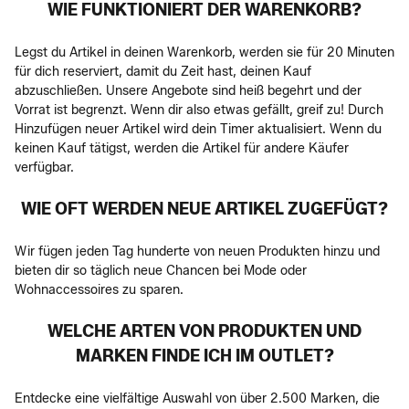
WIE FUNKTIONIERT DER WARENKORB?
Legst du Artikel in deinen Warenkorb, werden sie für 20 Minuten
für dich reserviert, damit du Zeit hast, deinen Kauf
abzuschließen. Unsere Angebote sind heiß begehrt und der
Vorrat ist begrenzt. Wenn dir also etwas gefällt, greif zu! Durch
Hinzufügen neuer Artikel wird dein Timer aktualisiert. Wenn du
keinen Kauf tätigst, werden die Artikel für andere Käufer
verfügbar.
WIE OFT WERDEN NEUE ARTIKEL ZUGEFÜGT?
Wir fügen jeden Tag hunderte von neuen Produkten hinzu und
bieten dir so täglich neue Chancen bei Mode oder
Wohnaccessoires zu sparen.
WELCHE ARTEN VON PRODUKTEN UND
MARKEN FINDE ICH IM OUTLET?
Entdecke eine vielfältige Auswahl von über 2.500 Marken, die