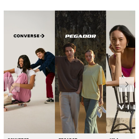
Vorherige
Weiter