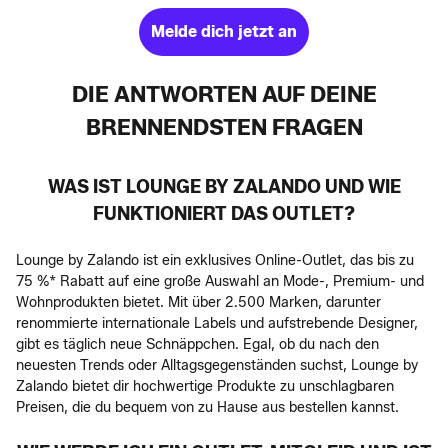
Melde dich jetzt an
DIE ANTWORTEN AUF DEINE
BRENNENDSTEN FRAGEN
WAS IST LOUNGE BY ZALANDO UND WIE
FUNKTIONIERT DAS OUTLET?
Lounge by Zalando ist ein exklusives Online-Outlet, das bis zu
75 %* Rabatt auf eine große Auswahl an Mode-, Premium- und
Wohnprodukten bietet. Mit über 2.500 Marken, darunter
renommierte internationale Labels und aufstrebende Designer,
gibt es täglich neue Schnäppchen. Egal, ob du nach den
neuesten Trends oder Alltagsgegenständen suchst, Lounge by
Zalando bietet dir hochwertige Produkte zu unschlagbaren
Preisen, die du bequem von zu Hause aus bestellen kannst.