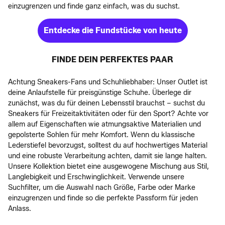
einzugrenzen und finde ganz einfach, was du suchst.
Entdecke die Fundstücke von heute
FINDE DEIN PERFEKTES PAAR
Achtung Sneakers-Fans und Schuhliebhaber: Unser Outlet ist
deine Anlaufstelle für preisgünstige Schuhe. Überlege dir
zunächst, was du für deinen Lebensstil brauchst – suchst du
Sneakers für Freizeitaktivitäten oder für den Sport? Achte vor
allem auf Eigenschaften wie atmungsaktive Materialien und
gepolsterte Sohlen für mehr Komfort. Wenn du klassische
Lederstiefel bevorzugst, solltest du auf hochwertiges Material
und eine robuste Verarbeitung achten, damit sie lange halten.
Unsere Kollektion bietet eine ausgewogene Mischung aus Stil,
Langlebigkeit und Erschwinglichkeit. Verwende unsere
Suchfilter, um die Auswahl nach Größe, Farbe oder Marke
einzugrenzen und finde so die perfekte Passform für jeden
Anlass.