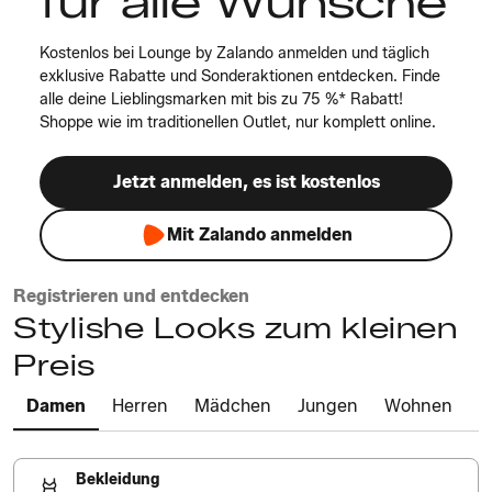
für alle Wünsche
Kostenlos bei Lounge by Zalando anmelden und täglich
exklusive Rabatte und Sonderaktionen entdecken. Finde
alle deine Lieblingsmarken mit bis zu 75 %* Rabatt!
Shoppe wie im traditionellen Outlet, nur komplett online.
Jetzt anmelden, es ist kostenlos
Mit Zalando anmelden
Registrieren und entdecken
Stylishe Looks zum kleinen
Preis
Damen
Herren
Mädchen
Jungen
Wohnen
Bekleidung