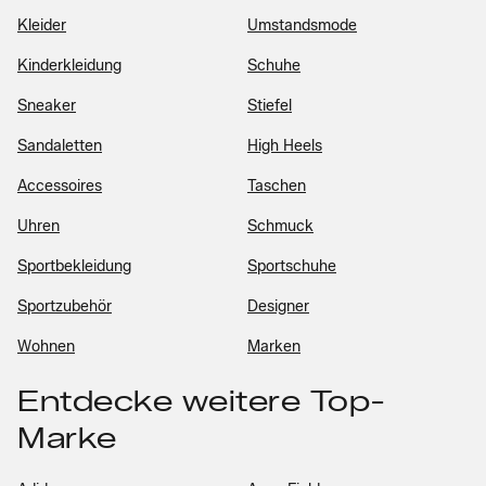
Kleider
Umstandsmode
Kinderkleidung
Schuhe
Sneaker
Stiefel
Sandaletten
High Heels
Accessoires
Taschen
Uhren
Schmuck
Sportbekleidung
Sportschuhe
Sportzubehör
Designer
Wohnen
Marken
Entdecke weitere Top-
Marke