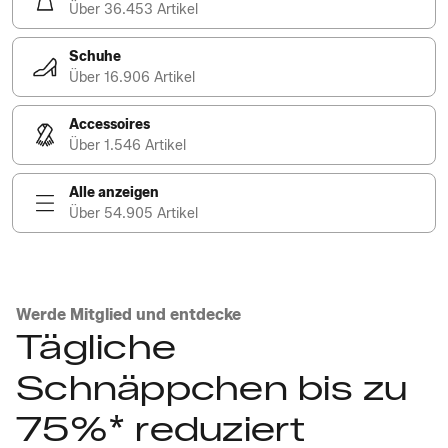
Über 36.453 Artikel
Schuhe
Über 16.906 Artikel
Accessoires
Über 1.546 Artikel
Alle anzeigen
Über 54.905 Artikel
Werde Mitglied und entdecke
Tägliche
Schnäppchen bis zu
75%* reduziert