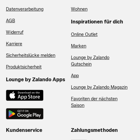
Datenverarbeitung
Wohnen
AGB
Inspirationen für dich
Widerruf
Online Outlet
Karriere
Marken
Sicherheitslücke melden
Lounge by Zalando
Gutschein
Produktsicherheit
App
Lounge by Zalando Apps
Lounge by Zalando Magazin
Favoriten der nächsten
Saison
Kundenservice
Zahlungsmethoden