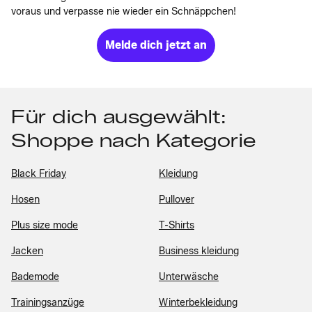
voraus und verpasse nie wieder ein Schnäppchen!
Melde dich jetzt an
Für dich ausgewählt:
Shoppe nach Kategorie
Black Friday
Kleidung
Hosen
Pullover
Plus size mode
T-Shirts
Jacken
Business kleidung
Bademode
Unterwäsche
Trainingsanzüge
Winterbekleidung