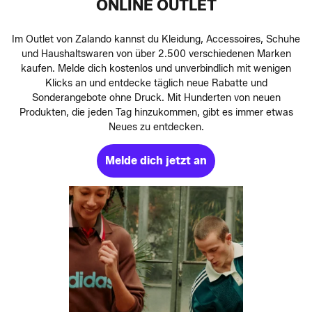
ONLINE OUTLET
Im Outlet von Zalando kannst du Kleidung, Accessoires, Schuhe
und Haushaltswaren von über 2.500 verschiedenen Marken
kaufen. Melde dich kostenlos und unverbindlich mit wenigen
Klicks an und entdecke täglich neue Rabatte und
Sonderangebote ohne Druck. Mit Hunderten von neuen
Produkten, die jeden Tag hinzukommen, gibt es immer etwas
Neues zu entdecken.
Melde dich jetzt an