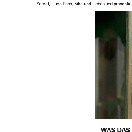
Secret, Hugo Boss, Nike und Liebeskind präsentier
WAS DAS