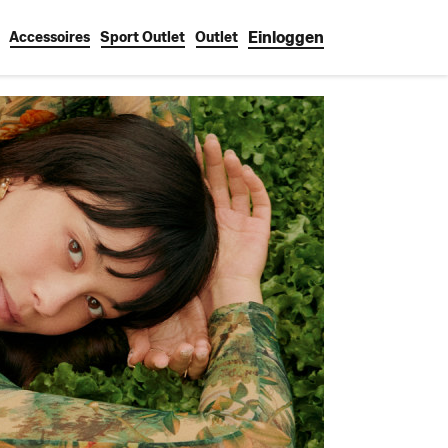
Einloggen
Accessoires
Sport Outlet
Outlet