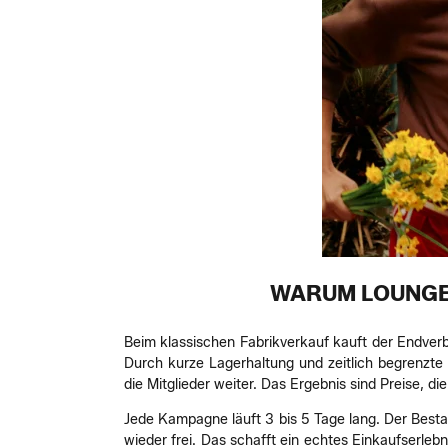
WARUM LOUNGE
Beim klassischen Fabrikverkauf kauft der Endverb
Durch kurze Lagerhaltung und zeitlich begrenzte
die Mitglieder weiter. Das Ergebnis sind Preise, 
Jede Kampagne läuft 3 bis 5 Tage lang. Der Bestand
wieder frei. Das schafft ein echtes Einkaufserleb