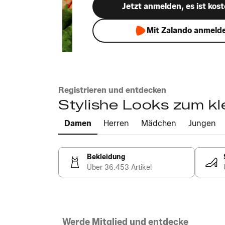
Jetzt anmelden, es ist kost
Mit Zalando anmeld
Registrieren und entdecken
Stylishe Looks zum kl
Damen
Herren
Mädchen
Jungen
Bekleidung
Über 36.453 Artikel
Werde Mitglied und entdecke