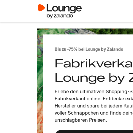
Bis zu -75% bei Lounge by Zalando
Fabrikverka
Lounge by 
Erlebe den ultimativen Shopping-
Fabrikverkauf online. Entdecke ex
Hersteller und spare bei jedem Kauf
voller Schnäppchen und finde dein
unschlagbaren Preisen.