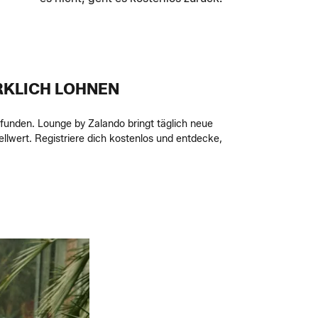
RKLICH LOHNEN
efunden. Lounge by Zalando bringt täglich neue
wert. Registriere dich kostenlos und entdecke,