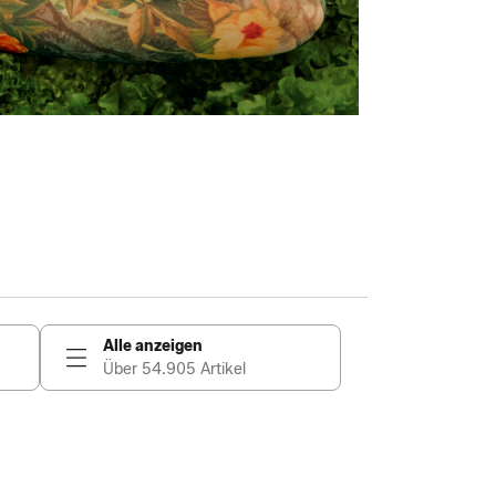
Alle anzeigen
Über 54.905 Artikel