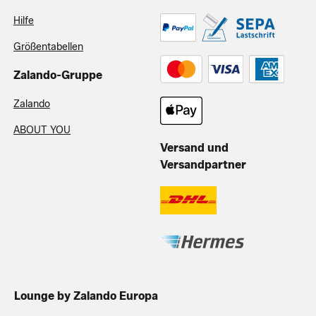
Hilfe
Größentabellen
Zalando-Gruppe
Zalando
ABOUT YOU
Versand und
Versandpartner
Lounge by Zalando Europa