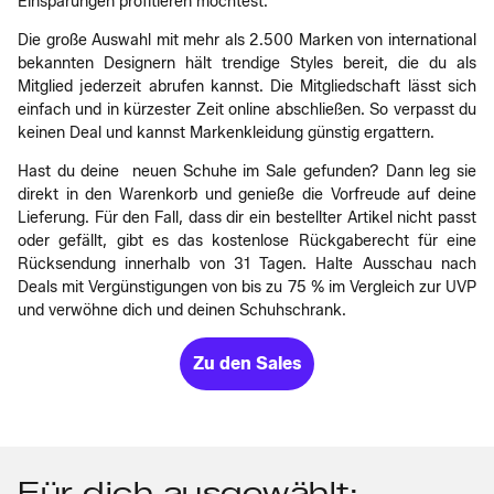
Einsparungen profitieren möchtest.
Die große Auswahl mit mehr als 2.500 Marken von international
bekannten Designern hält trendige Styles bereit, die du als
Mitglied jederzeit abrufen kannst. Die Mitgliedschaft lässt sich
einfach und in kürzester Zeit online abschließen. So verpasst du
keinen Deal und kannst Markenkleidung günstig ergattern.
Hast du deine neuen Schuhe im Sale gefunden? Dann leg sie
direkt in den Warenkorb und genieße die Vorfreude auf deine
Lieferung. Für den Fall, dass dir ein bestellter Artikel nicht passt
oder gefällt, gibt es das kostenlose Rückgaberecht für eine
Rücksendung innerhalb von 31 Tagen. Halte Ausschau nach
Deals mit Vergünstigungen von bis zu 75 % im Vergleich zur UVP
und verwöhne dich und deinen Schuhschrank.
Zu den Sales
Für dich ausgewählt: