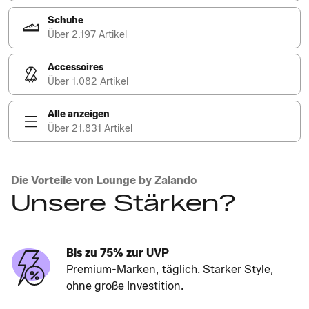
Schuhe
Über 2.197 Artikel
Accessoires
Über 1.082 Artikel
Alle anzeigen
Über 21.831 Artikel
Die Vorteile von Lounge by Zalando
Unsere Stärken?
Bis zu 75% zur UVP
Premium-Marken, täglich. Starker Style,
ohne große Investition.