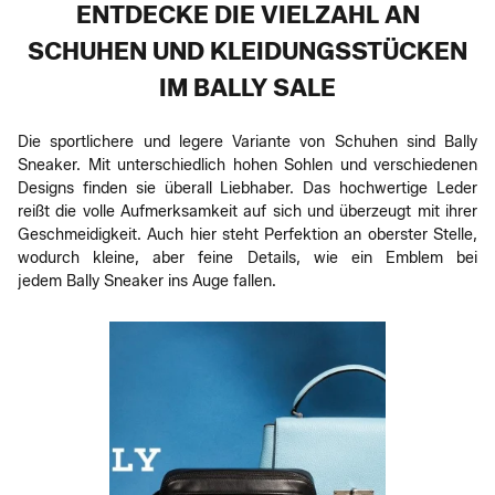
ENTDECKE DIE VIELZAHL AN
SCHUHEN UND KLEIDUNGSSTÜCKEN
IM BALLY SALE
Die sportlichere und legere Variante von Schuhen sind Bally
Sneaker. Mit unterschiedlich hohen Sohlen und verschiedenen
Designs finden sie überall Liebhaber. Das hochwertige Leder
reißt die volle Aufmerksamkeit auf sich und überzeugt mit ihrer
Geschmeidigkeit. Auch hier steht Perfektion an oberster Stelle,
wodurch kleine, aber feine Details, wie ein Emblem bei
jedem Bally Sneaker ins Auge fallen.