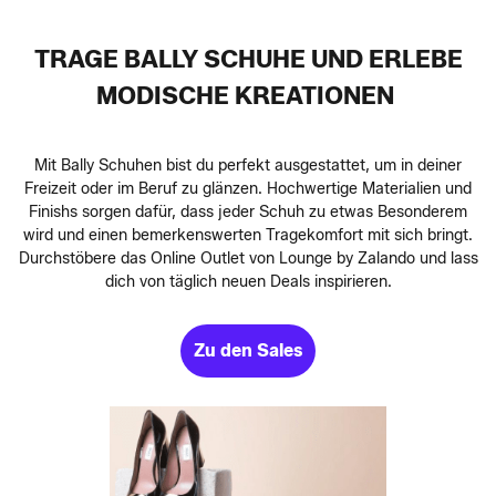
TRAGE BALLY SCHUHE UND ERLEBE
MODISCHE KREATIONEN
Mit Bally Schuhen bist du perfekt ausgestattet, um in deiner
Freizeit oder im Beruf zu glänzen. Hochwertige Materialien und
Finishs sorgen dafür, dass jeder Schuh zu etwas Besonderem
wird und einen bemerkenswerten Tragekomfort mit sich bringt.
Durchstöbere das Online Outlet von Lounge by Zalando und lass
dich von täglich neuen Deals inspirieren.
Zu den Sales