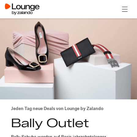
Menü ö
Jeden Tag neue Deals von Lounge by Zalando
Bally Outlet