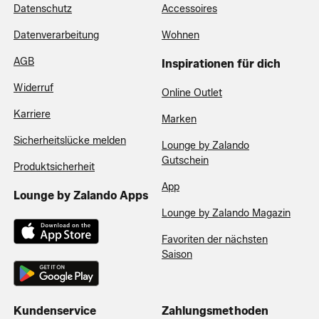
Datenschutz
Accessoires
Datenverarbeitung
Wohnen
AGB
Inspirationen für dich
Widerruf
Online Outlet
Karriere
Marken
Sicherheitslücke melden
Lounge by Zalando
Gutschein
Produktsicherheit
App
Lounge by Zalando Apps
Lounge by Zalando Magazin
Favoriten der nächsten
Saison
Kundenservice
Zahlungsmethoden