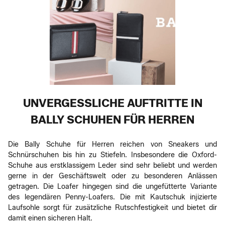
UNVERGESSLICHE AUFTRITTE IN
BALLY SCHUHEN FÜR HERREN
Die Bally Schuhe für Herren reichen von Sneakers und
Schnürschuhen bis hin zu Stiefeln. Insbesondere die Oxford-
Schuhe aus erstklassigem Leder sind sehr beliebt und werden
gerne in der Geschäftswelt oder zu besonderen Anlässen
getragen. Die Loafer hingegen sind die ungefütterte Variante
des legendären Penny-Loafers. Die mit Kautschuk injizierte
Laufsohle sorgt für zusätzliche Rutschfestigkeit und bietet dir
damit einen sicheren Halt.