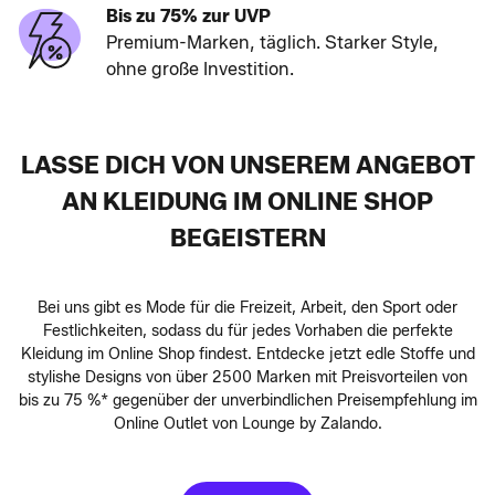
Bis zu 75% zur UVP
Premium-Marken, täglich. Starker Style,
ohne große Investition.
LASSE DICH VON UNSEREM ANGEBOT
AN KLEIDUNG IM ONLINE SHOP
BEGEISTERN
Bei uns gibt es Mode für die Freizeit, Arbeit, den Sport oder
Festlichkeiten, sodass du für jedes Vorhaben die perfekte
Kleidung im Online Shop findest. Entdecke jetzt edle Stoffe und
stylishe Designs von über 2500 Marken mit Preisvorteilen von
bis zu 75 %* gegenüber der unverbindlichen Preisempfehlung im
Online Outlet von Lounge by Zalando.