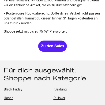
- Riesenauswahl: Mit über 2.500 Marken und Designern bieten
wir dir zahlreiche Artikel, die es zu durchstöbern gilt.
- Kostenloses Rückgaberecht: Sollte dir ein Artikel nicht passen
oder gefallen, kannst du diesen binnen 31 Tagen kostenfrei an
uns zurücksenden.
Shoppe jetzt mit bis zu 75 %* Preisvorteil.
Zu den Sales
Für dich ausgewählt:
Shoppe nach Kategorie
Black Friday
Kleidung
Hosen
Pullover