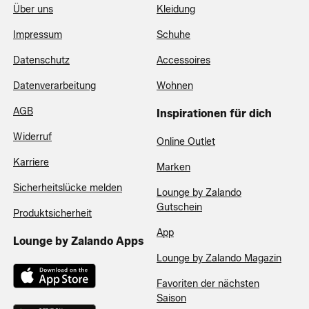
Über uns
Kleidung
Impressum
Schuhe
Datenschutz
Accessoires
Datenverarbeitung
Wohnen
AGB
Inspirationen für dich
Widerruf
Online Outlet
Karriere
Marken
Sicherheitslücke melden
Lounge by Zalando
Gutschein
Produktsicherheit
App
Lounge by Zalando Apps
Lounge by Zalando Magazin
Favoriten der nächsten
Saison