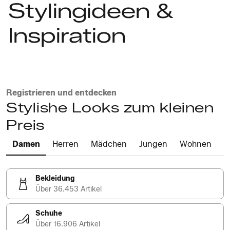
Stylingideen &
Inspiration
Registrieren und entdecken
Stylishe Looks zum kleinen
Preis
Damen
Herren
Mädchen
Jungen
Wohnen
Bekleidung
Über 36.453 Artikel
Schuhe
Über 16.906 Artikel