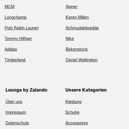
MCM
Aigner
Longchamp
Karen Millen
Polo Ralph Lauren
Schmuddelwedda
Tommy Hilfiger
Nike
Adidas
Birkenstock
Timberland
Daniel Wellington
Lounge by Zalando
Unsere Kategorien
Über uns
Kleidung
Impressum
Schuhe
Datenschutz
Accessoires