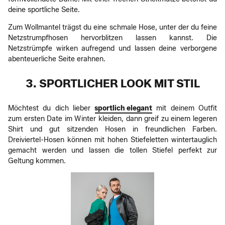
deine sportliche Seite.
Zum Wollmantel trägst du eine schmale Hose, unter der du feine
Netzstrumpfhosen hervorblitzen lassen kannst. Die
Netzstrümpfe wirken aufregend und lassen deine verborgene
abenteuerliche Seite erahnen.
3. SPORTLICHER LOOK MIT STIL
Möchtest du dich lieber
sportlich elegant
mit deinem Outfit
zum ersten Date im Winter kleiden, dann greif zu einem legeren
Shirt und gut sitzenden Hosen in freundlichen Farben.
Dreiviertel-Hosen können mit hohen Stiefeletten wintertauglich
gemacht werden und lassen die tollen Stiefel perfekt zur
Geltung kommen.