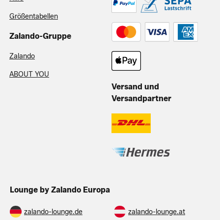
Größentabellen
Zalando-Gruppe
Zalando
ABOUT YOU
Versand und
Versandpartner
Lounge by Zalando Europa
zalando-lounge.de
zalando-lounge.at