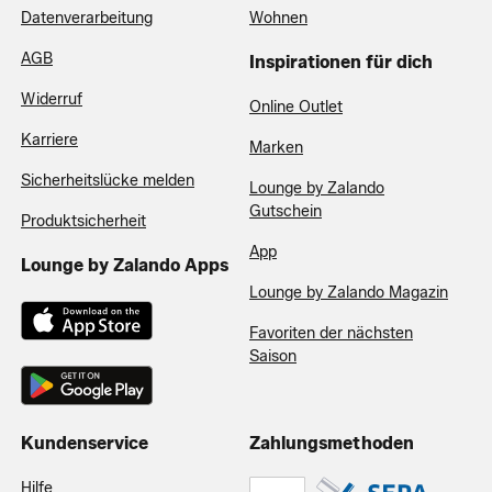
Datenverarbeitung
Wohnen
AGB
Inspirationen für dich
Widerruf
Online Outlet
Karriere
Marken
Sicherheitslücke melden
Lounge by Zalando
Gutschein
Produktsicherheit
App
Lounge by Zalando Apps
Lounge by Zalando Magazin
Favoriten der nächsten
Saison
Kundenservice
Zahlungsmethoden
Hilfe