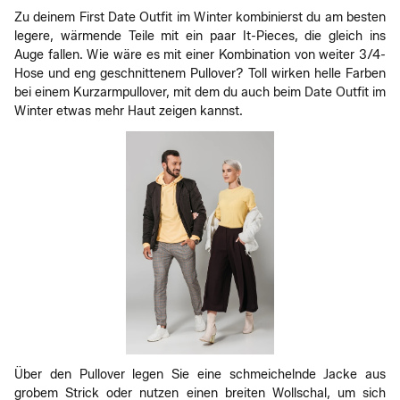
Zu deinem First Date Outfit im Winter kombinierst du am besten
legere, wärmende Teile mit ein paar It-Pieces, die gleich ins
Auge fallen. Wie wäre es mit einer Kombination von weiter 3/4-
Hose und eng geschnittenem Pullover? Toll wirken helle Farben
bei einem Kurzarmpullover, mit dem du auch beim Date Outfit im
Winter etwas mehr Haut zeigen kannst.
Über den Pullover legen Sie eine schmeichelnde Jacke aus
grobem Strick oder nutzen einen breiten Wollschal, um sich