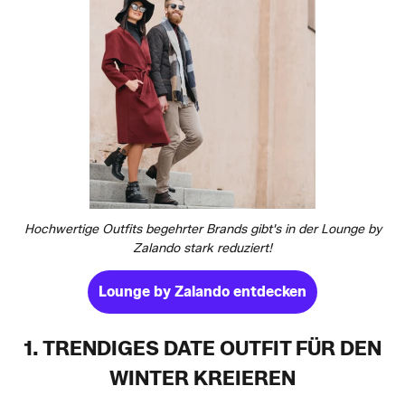
Hochwertige Outfits begehrter Brands gibt's in der Lounge by
Zalando stark reduziert!
Lounge by Zalando entdecken
1. TRENDIGES DATE OUTFIT FÜR DEN
WINTER KREIEREN