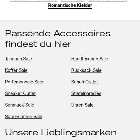
Romantische Kleider
Passende Accessoires
findest du hier
Taschen Sale
Handtaschen Sale
Koffer Sale
Rucksack Sale
Portemonnaie Sale
Schuh Outlet
Sneaker Outlet
Stiefelparadies
Schmuck Sale
Uhren Sale
Sonnenbrillen Sale
Unsere Lieblingsmarken