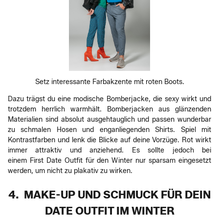
Setz interessante Farbakzente mit roten Boots.
Dazu trägst du eine modische Bomberjacke, die sexy wirkt und
trotzdem herrlich warmhält. Bomberjacken aus glänzenden
Materialien sind absolut ausgehtauglich und passen wunderbar
zu schmalen Hosen und enganliegenden Shirts. Spiel mit
Kontrastfarben und lenk die Blicke auf deine Vorzüge. Rot wirkt
immer attraktiv und anziehend. Es sollte jedoch bei
einem First Date Outfit für den Winter nur sparsam eingesetzt
werden, um nicht zu plakativ zu wirken.
4. MAKE-UP UND SCHMUCK FÜR DEIN
DATE OUTFIT IM WINTER