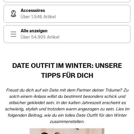
Accessoires
Über 1.546 Artikel
Alle anzeigen
Über 54.905 Artikel
DATE OUTFIT IM WINTER: UNSERE
TIPPS FÜR DICH
Freust du dich auf ein Date mit dem Partner deiner Träume? Zu
solch einem Anlass willst du bestimmt besonders schick und
stilsicher gekleidet sein. In der kalten Jahreszeit erscheint es
schwierig, stylish und trotzdem warm angezogen zu sein. Lies im
folgenden Beitrag, wie du ein tolles Date Outfit für den Winter
zusammenstellen.