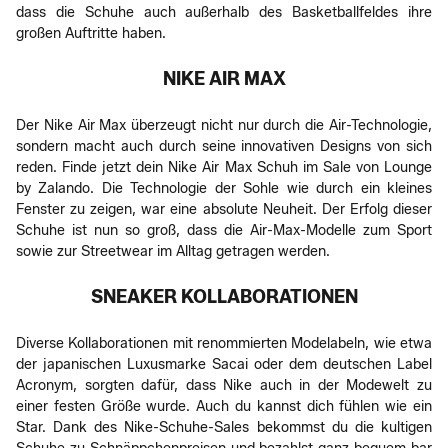
dass die Schuhe auch außerhalb des Basketballfeldes ihre
großen Auftritte haben.
NIKE AIR MAX
Der Nike Air Max überzeugt nicht nur durch die Air-Technologie,
sondern macht auch durch seine innovativen Designs von sich
reden. Finde jetzt dein Nike Air Max Schuh im Sale von Lounge
by Zalando. Die Technologie der Sohle wie durch ein kleines
Fenster zu zeigen, war eine absolute Neuheit. Der Erfolg dieser
Schuhe ist nun so groß, dass die Air-Max-Modelle zum Sport
sowie zur Streetwear im Alltag getragen werden.
SNEAKER KOLLABORATIONEN
Diverse Kollaborationen mit renommierten Modelabeln, wie etwa
der japanischen Luxusmarke Sacai oder dem deutschen Label
Acronym, sorgten dafür, dass Nike auch in der Modewelt zu
einer festen Größe wurde. Auch du kannst dich fühlen wie ein
Star. Dank des Nike-Schuhe-Sales bekommst du die kultigen