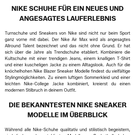
NIKE SCHUHE FÜR EIN NEUES UND
ANGESAGTES LAUFERLEBNIS
Turnschuhe und Sneakers von Nike sind nicht nur beim Sport
ganz vorne mit dabei. Der Nike Air Max wird als angesagtes
Allround Talent bezeichnet und das nicht ohne Grund. Er hat
sich über die Jahre als Trendschuhe etabliert. Kombiniere die
Kultschuhe mit einer trendigen Jeans, einem knalligen T-Shirt
und einer kuscheligen Jacke zu einem Alltagslook. Auch für die
knöchelhohen Nike Blazer Sneaker Modelle findest du vielfältige
Stylingmöglichkeiten. Zu einem luftigen Sommerkleid und einer
leichten Nike-College Jacke kombiniert, kreierst du einen
modernen Stilbruch in deinem Outfit.
DIE BEKANNTESTEN NIKE SNEAKER
MODELLE IM ÜBERBLICK
Während alle Nike-Schuhe qualitativ und stilistisch begeistern,