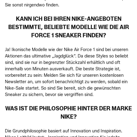
Sie sonst nirgendwo finden.
KANN ICH BEI IHREN NIKE-ANGEBOTEN
BESTIMMTE, BELIEBTE MODELLE WIE DIE AIR
FORCE 1 SNEAKER FINDEN?
Ja! Ikonische Modelle wie der Nike Air Force 1 sind bei unseren
Aktionen das ultimative „Jagdglück“. Da diese Styles so beliebt
sind, sind sie nur in begrenzter Stückzahl erhältlich und oft
innerhalb von Minuten ausverkauft. Die beste Strategie ist,
vorbereitet zu sein: Melden Sie sich für unseren kostenlosen
Newsletter an, um sofort benachrichtigt zu werden, sobald ein
Nike-Sale startet. So sind Sie bereit, sich die gewünschten
Sneaker zu sichern, bevor sie vergriffen sind.
WAS IST DIE PHILOSOPHIE HINTER DER MARKE
NIKE?
Die Grundphilosophie basiert auf Innovation und Inspiration.