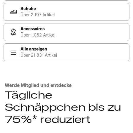
Schuhe
Über 2.197 Artikel
Accessoires
Über 1.082 Artikel
Alle anzeigen
Über 21.831 Artikel
Werde Mitglied und entdecke
Tägliche
Schnäppchen bis zu
75%* reduziert