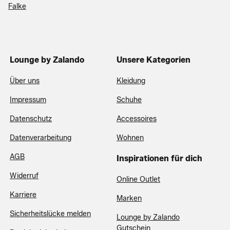
Falke
Lounge by Zalando
Unsere Kategorien
Über uns
Kleidung
Impressum
Schuhe
Datenschutz
Accessoires
Datenverarbeitung
Wohnen
AGB
Inspirationen für dich
Widerruf
Online Outlet
Karriere
Marken
Sicherheitslücke melden
Lounge by Zalando
Gutschein