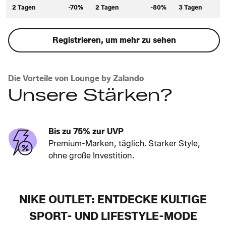
2 Tagen
-70%
2 Tagen
-80%
3 Tagen
Registrieren, um mehr zu sehen
Die Vorteile von Lounge by Zalando
Unsere Stärken?
Bis zu 75% zur UVP
Premium-Marken, täglich. Starker Style,
ohne große Investition.
NIKE OUTLET: ENTDECKE KULTIGE
SPORT- UND LIFESTYLE-MODE