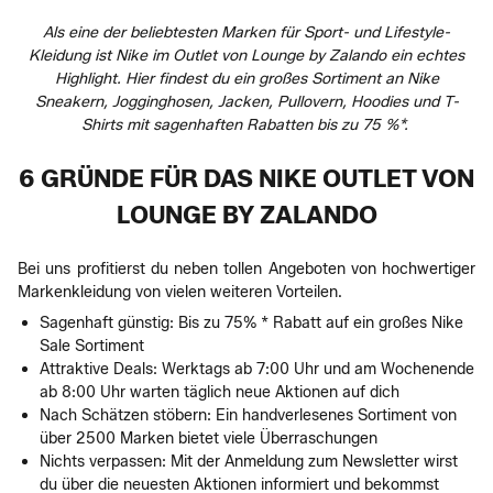
Als eine der beliebtesten Marken für Sport- und Lifestyle-
Kleidung ist Nike im Outlet von Lounge by Zalando ein echtes
Highlight. Hier findest du ein großes Sortiment an Nike
Sneakern, Jogginghosen, Jacken, Pullovern, Hoodies und T-
Shirts mit sagenhaften Rabatten bis zu 75 %*.
6 GRÜNDE FÜR DAS NIKE OUTLET VON
LOUNGE BY ZALANDO
Bei uns profitierst du neben tollen Angeboten von hochwertiger
Markenkleidung von vielen weiteren Vorteilen.
Sagenhaft günstig: Bis zu 75% * Rabatt auf ein großes Nike
Sale Sortiment
Attraktive Deals: Werktags ab 7:00 Uhr und am Wochenende
ab 8:00 Uhr warten täglich neue Aktionen auf dich
Nach Schätzen stöbern: Ein handverlesenes Sortiment von
über 2500 Marken bietet viele Überraschungen
Nichts verpassen: Mit der Anmeldung zum Newsletter wirst
du über die neuesten Aktionen informiert und bekommst