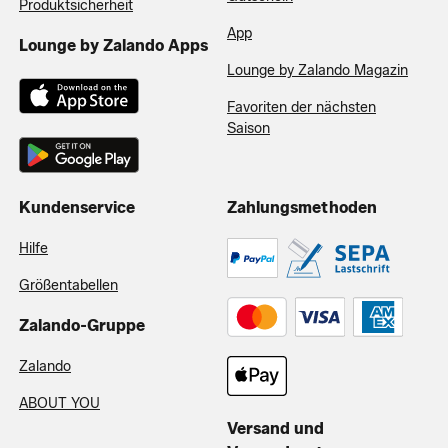
Produktsicherheit
App
Lounge by Zalando Apps
Lounge by Zalando Magazin
Favoriten der nächsten
Saison
Kundenservice
Zahlungsmethoden
Hilfe
Größentabellen
Zalando-Gruppe
Zalando
ABOUT YOU
Versand und