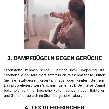
3. DAMPFBÜGELN GEGEN GERÜCHE
Strickstoffe nehmen schnell Gerüche ihrer Umgebung auf.
Stecken Sie die Teile nicht sofort in die Waschmaschine, lüften
Sie sie stattdessen ordentlich aus oder greifen Sie zum
Dampfbügeleisen, wenn’s schnell gehen soll. Der heiße Dampf
bekämpft nicht nur hässliche Falten, sondern auch Bakterien
und Gerüche, die sich im Stoff festgesetzt haben.
4. TEXTILERFRISCHER