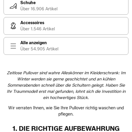
Schuhe
Über 16.906 Artikel
Accessoires
Über 1.546 Artikel
Alle anzeigen
Über 54.905 Artikel
Zeitlose Pullover sind wahre Alleskönner im Kleiderschrank: Im
Winter werden sie gerne geschichtet und an kühlen
Sommerabenden schnell über die Schultern gelegt. Haben Sie
Ihr Traummodell erst mal gefunden, lohnt sich die Investition in
ein hochwertiges Stück.
Wir verraten Ihnen, wie Sie Ihre Pullover richtig waschen und
pflegen.
1. DIE RICHTIGE AUFBEWAHRUNG