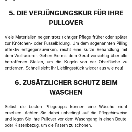
5. DIE VERJÜNGUNGSKUR FÜR IHRE
PULLOVER
Viele Materialien neigen trotz richtiger Pflege früher oder später
zur Knötchen- oder Fusselbildung. Um dem sogenannten Pilling
effektiv entgegenzuwirken, reicht eine kurze Behandlung mit
dem Wollrasierer. Gehen Sie mit dem Gerät vorsichtig über alle
betroffenen Stellen, um die Kugeln von der Oberfläche zu
entfernen. Schnell sieht Ihr Lieblingsstück wieder aus wie neu!
6. ZUSÄTZLICHER SCHUTZ BEIM
WASCHEN
Selbst die besten Pflegetipps können eine Wäsche nicht
ersetzen. Achten Sie dabei unbedingt auf die Pflegehinweise
und legen Sie Ihre Pullover vor dem Waschgang in einen Beutel
oder Kissenbezug, um die Fasern zu schonen.