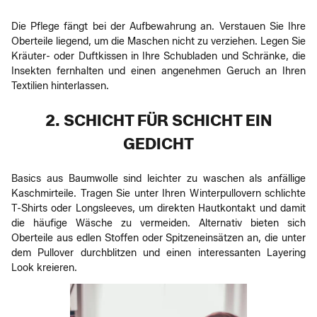
Die Pflege fängt bei der Aufbewahrung an. Verstauen Sie Ihre
Oberteile liegend, um die Maschen nicht zu verziehen. Legen Sie
Kräuter- oder Duftkissen in Ihre Schubladen und Schränke, die
Insekten fernhalten und einen angenehmen Geruch an Ihren
Textilien hinterlassen.
2. SCHICHT FÜR SCHICHT EIN
GEDICHT
Basics aus Baumwolle sind leichter zu waschen als anfällige
Kaschmirteile. Tragen Sie unter Ihren Winterpullovern schlichte
T-Shirts oder Longsleeves, um direkten Hautkontakt und damit
die häufige Wäsche zu vermeiden. Alternativ bieten sich
Oberteile aus edlen Stoffen oder Spitzeneinsätzen an, die unter
dem Pullover durchblitzen und einen interessanten Layering
Look kreieren.