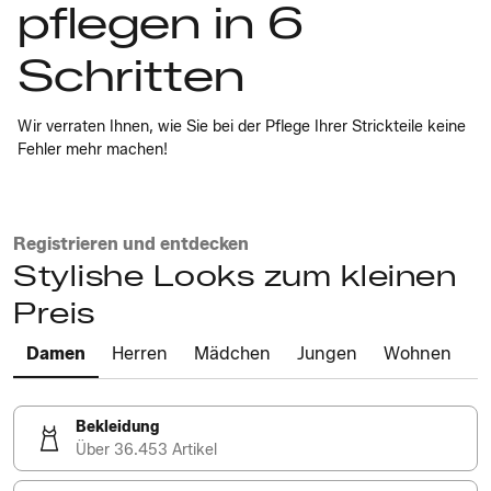
pflegen in 6
Schritten
Wir verraten Ihnen, wie Sie bei der Pflege Ihrer Strickteile keine
Fehler mehr machen!
Registrieren und entdecken
Stylishe Looks zum kleinen
Preis
Damen
Herren
Mädchen
Jungen
Wohnen
Bekleidung
Über 36.453 Artikel