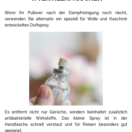
Wenn Ihr Pullover nach der Dampfreinigung noch riecht,
verwenden Sie alternativ ein speziell für Wolle und Kaschmir
entwickeltes Duftspray.
Es entfernt nicht nur Gerüche, sondern beinhaltet zusätzlich
antibakterielle Wirkstoffe. Das kleine Spray ist in der
Handtasche schnell verstaut und für Reisen besonders gut
geeignet.