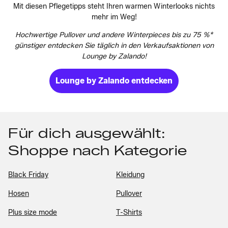
Mit diesen Pflegetipps steht Ihren warmen Winterlooks nichts
mehr im Weg!
Hochwertige Pullover und andere Winterpieces bis zu 75 %*
günstiger entdecken Sie täglich in den Verkaufsaktionen von
Lounge by Zalando!
Lounge by Zalando entdecken
Für dich ausgewählt:
Shoppe nach Kategorie
Black Friday
Kleidung
Hosen
Pullover
Plus size mode
T-Shirts