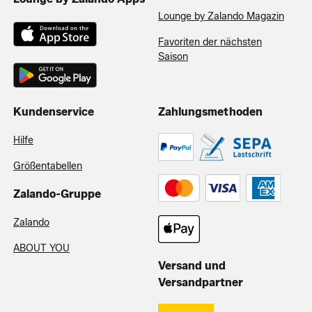
Lounge by Zalando Magazin
Favoriten der nächsten
Saison
Kundenservice
Zahlungsmethoden
Hilfe
Größentabellen
Zalando-Gruppe
Zalando
ABOUT YOU
Versand und
Versandpartner