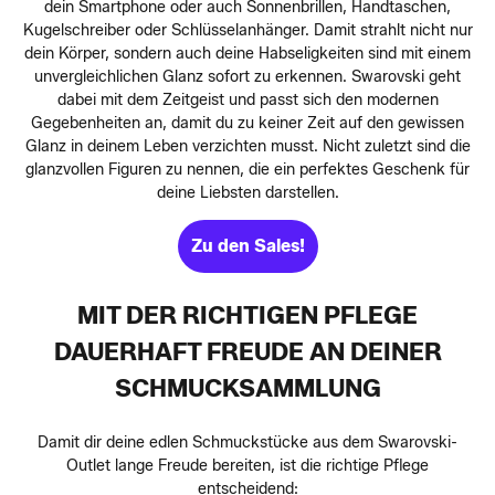
dein Smartphone oder auch Sonnenbrillen, Handtaschen,
Kugelschreiber oder Schlüsselanhänger. Damit strahlt nicht nur
dein Körper, sondern auch deine Habseligkeiten sind mit einem
unvergleichlichen Glanz sofort zu erkennen. Swarovski geht
dabei mit dem Zeitgeist und passt sich den modernen
Gegebenheiten an, damit du zu keiner Zeit auf den gewissen
Glanz in deinem Leben verzichten musst. Nicht zuletzt sind die
glanzvollen Figuren zu nennen, die ein perfektes Geschenk für
deine Liebsten darstellen.
Zu den Sales!
MIT DER RICHTIGEN PFLEGE
DAUERHAFT FREUDE AN DEINER
SCHMUCKSAMMLUNG
Damit dir deine edlen Schmuckstücke aus dem Swarovski-
Outlet lange Freude bereiten, ist die richtige Pflege
entscheidend: