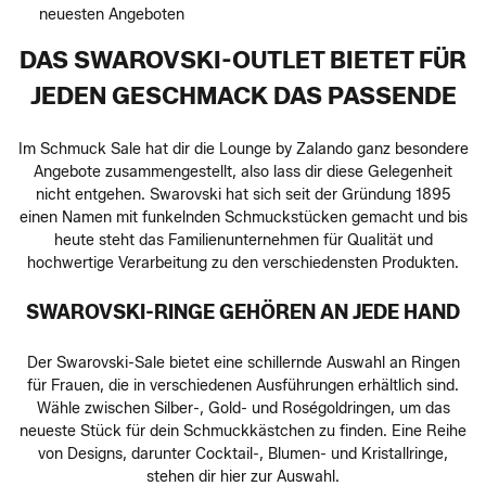
neuesten Angeboten
DAS SWAROVSKI-OUTLET BIETET FÜR
JEDEN GESCHMACK DAS PASSENDE
Im Schmuck Sale hat dir die Lounge by Zalando ganz besondere
Angebote zusammengestellt, also lass dir diese Gelegenheit
nicht entgehen. Swarovski hat sich seit der Gründung 1895
einen Namen mit funkelnden Schmuckstücken gemacht und bis
heute steht das Familienunternehmen für Qualität und
hochwertige Verarbeitung zu den verschiedensten Produkten.
SWAROVSKI-RINGE GEHÖREN AN JEDE HAND
Der Swarovski-Sale bietet eine schillernde Auswahl an Ringen
für Frauen, die in verschiedenen Ausführungen erhältlich sind.
Wähle zwischen Silber-, Gold- und Roségoldringen, um das
neueste Stück für dein Schmuckkästchen zu finden. Eine Reihe
von Designs, darunter Cocktail-, Blumen- und Kristallringe,
stehen dir hier zur Auswahl.