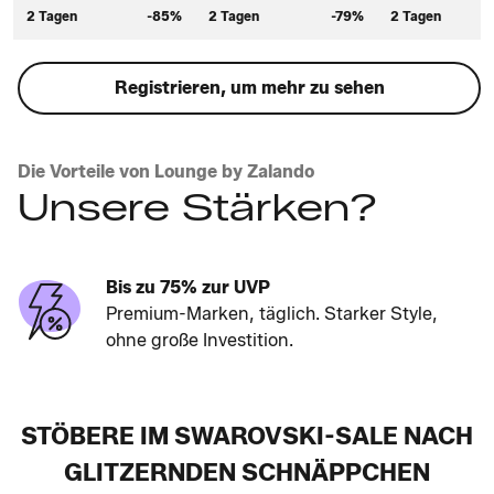
2 Tagen
-85%
2 Tagen
-79%
2 Tagen
Registrieren, um mehr zu sehen
Die Vorteile von Lounge by Zalando
Unsere Stärken?
Bis zu 75% zur UVP
Premium-Marken, täglich. Starker Style,
ohne große Investition.
STÖBERE IM SWAROVSKI-SALE NACH
GLITZERNDEN SCHNÄPPCHEN