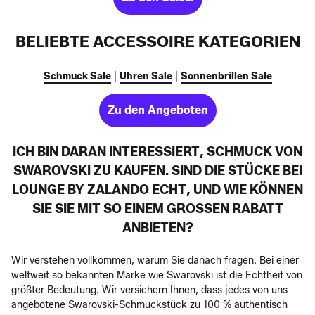
BELIEBTE ACCESSOIRE KATEGORIEN
Schmuck Sale
|
Uhren Sale
|
Sonnenbrillen Sale
Zu den Angeboten
ICH BIN DARAN INTERESSIERT, SCHMUCK VON
SWAROVSKI ZU KAUFEN. SIND DIE STÜCKE BEI
LOUNGE BY ZALANDO ECHT, UND WIE KÖNNEN
SIE SIE MIT SO EINEM GROSSEN RABATT A
NBIETEN?
Wir verstehen vollkommen, warum Sie danach fragen. Bei einer
weltweit so bekannten Marke wie Swarovski ist die Echtheit von
größter Bedeutung. Wir versichern Ihnen, dass jedes von uns
angebotene Swarovski-Schmuckstück zu 100 % authentisch