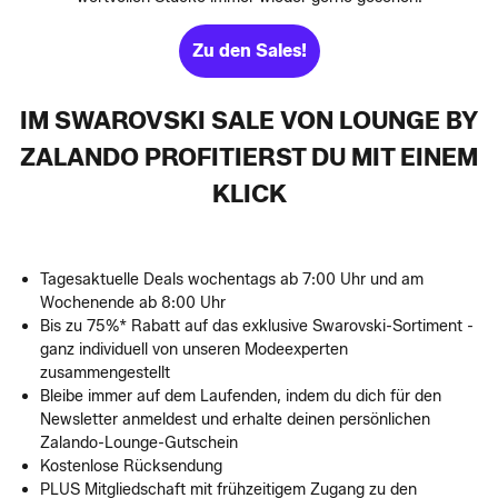
Zu den Sales!
IM SWAROVSKI SALE VON LOUNGE BY
ZALANDO PROFITIERST DU MIT EINEM
KLICK
Tagesaktuelle Deals wochentags ab 7:00 Uhr und am
Wochenende ab 8:00 Uhr
Bis zu 75%* Rabatt auf das exklusive Swarovski-Sortiment -
ganz individuell von unseren Modeexperten
zusammengestellt
Bleibe immer auf dem Laufenden, indem du dich für den
Newsletter anmeldest und erhalte deinen persönlichen
Zalando-Lounge-Gutschein
Kostenlose Rücksendung
PLUS Mitgliedschaft mit frühzeitigem Zugang zu den