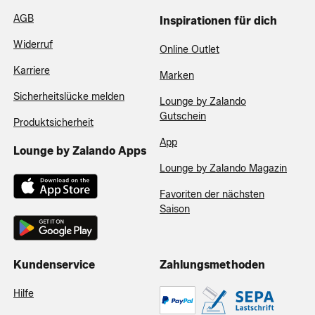
AGB
Inspirationen für dich
Widerruf
Online Outlet
Karriere
Marken
Sicherheitslücke melden
Lounge by Zalando
Gutschein
Produktsicherheit
App
Lounge by Zalando Apps
Lounge by Zalando Magazin
Favoriten der nächsten
Saison
Kundenservice
Zahlungsmethoden
Hilfe