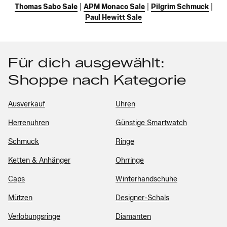
Thomas Sabo Sale
|
APM Monaco Sale
|
Pilgrim Schmuck
|
Paul Hewitt Sale
Für dich ausgewählt:
Shoppe nach Kategorie
Ausverkauf
Uhren
Herrenuhren
Günstige Smartwatch
Schmuck
Ringe
Ketten & Anhänger
Ohrringe
Caps
Winterhandschuhe
Mützen
Designer-Schals
Verlobungsringe
Diamanten