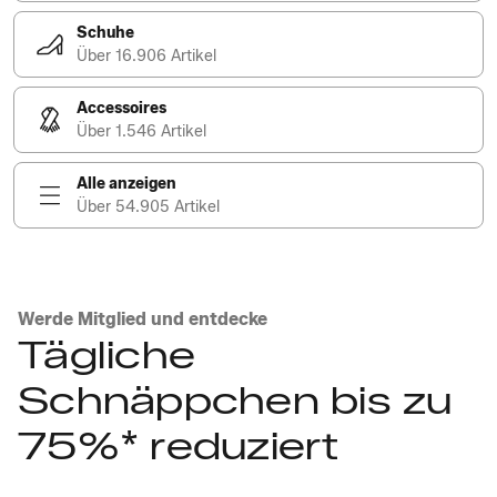
Schuhe
Über 16.906 Artikel
Accessoires
Über 1.546 Artikel
Alle anzeigen
Über 54.905 Artikel
Werde Mitglied und entdecke
Tägliche
Schnäppchen bis zu
75%* reduziert