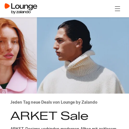
Menü ö
Jeden Tag neue Deals von Lounge by Zalando
ARKET Sale