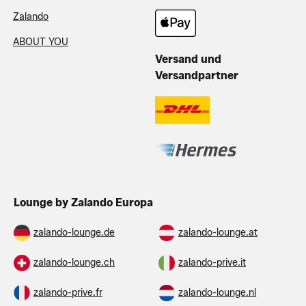
Zalando
ABOUT YOU
Versand und
Versandpartner
Lounge by Zalando Europa
zalando-lounge.de
zalando-lounge.at
zalando-lounge.ch
zalando-prive.it
zalando-prive.fr
zalando-lounge.nl