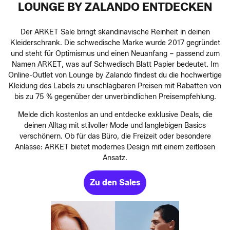
LOUNGE BY ZALANDO ENTDECKEN
Der ARKET Sale bringt skandinavische Reinheit in deinen
Kleiderschrank. Die schwedische Marke wurde 2017 gegründet
und steht für Optimismus und einen Neuanfang – passend zum
Namen ARKET, was auf Schwedisch Blatt Papier bedeutet. Im
Online-Outlet von Lounge by Zalando findest du die hochwertige
Kleidung des Labels zu unschlagbaren Preisen mit Rabatten von
bis zu 75 % gegenüber der unverbindlichen Preisempfehlung.
Melde dich kostenlos an und entdecke exklusive Deals, die
deinen Alltag mit stilvoller Mode und langlebigen Basics
verschönern. Ob für das Büro, die Freizeit oder besondere
Anlässe: ARKET bietet modernes Design mit einem zeitlosen
Ansatz.
Zu den Sales