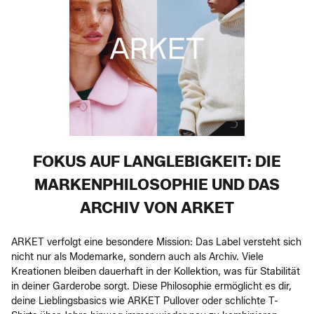
FOKUS AUF LANGLEBIGKEIT: DIE
MARKENPHILOSOPHIE UND DAS
ARCHIV VON ARKET
ARKET verfolgt eine besondere Mission: Das Label versteht sich
nicht nur als Modemarke, sondern auch als Archiv. Viele
Kreationen bleiben dauerhaft in der Kollektion, was für Stabilität
in deiner Garderobe sorgt. Diese Philosophie ermöglicht es dir,
deine Lieblingsbasics wie ARKET Pullover oder schlichte T-