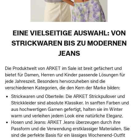
EINE VIELSEITIGE AUSWAHL: VON
STRICKWAREN BIS ZU MODERNEN
JEANS
Die Produktwelt von ARKET im Sale ist breit gefächert und
bietet für Damen, Herren und Kinder passende Lösungen für
jede Jahreszeit. Besonders hervorzuheben sind die
verschiedenen Kategorien, die den Kern der Marke bilden:
Strickwaren und Oberteile: Die ARKET Strickpullover und
Strickkleider sind absolute Klassiker. In sanften Farben und
aus hochwertigen Garnen gefertigt, halten sie im Winter
warm und verleihen jedem Look eine natürliche Eleganz.
Hosen und Jeans: ARKET Jeans überzeugen durch ihre
Passform und die Verwendung erstklassiger Materialien. Sie
sind die perfekte Basis für ein lässiges Wochenend-Outfit