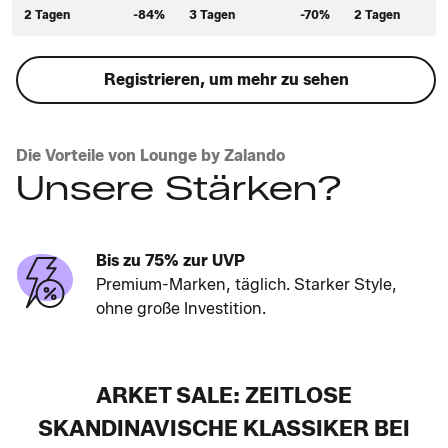
2 Tagen
-84%
3 Tagen
-70%
2 Tagen
Registrieren, um mehr zu sehen
Die Vorteile von Lounge by Zalando
Unsere Stärken?
Bis zu 75% zur UVP
Premium-Marken, täglich. Starker Style,
ohne große Investition.
ARKET SALE: ZEITLOSE
SKANDINAVISCHE KLASSIKER BEI