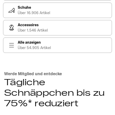
Schuhe
Über 16.906 Artikel
Accessoires
Über 1.546 Artikel
Alle anzeigen
Über 54.905 Artikel
Werde Mitglied und entdecke
Tägliche
Schnäppchen bis zu
75%* reduziert