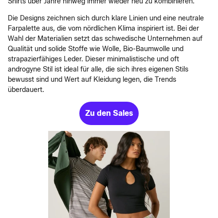
Shirts über Jahre hinweg immer wieder neu zu kombinieren.
Die Designs zeichnen sich durch klare Linien und eine neutrale
Farpalette aus, die vom nördlichen Klima inspiriert ist. Bei der
Wahl der Materialien setzt das schwedische Unternehmen auf
Qualität und solide Stoffe wie Wolle, Bio-Baumwolle und
strapazierfähiges Leder. Dieser minimalistische und oft
androgyne Stil ist ideal für alle, die sich ihres eigenen Stils
bewusst sind und Wert auf Kleidung legen, die Trends
überdauert.
Zu den Sales