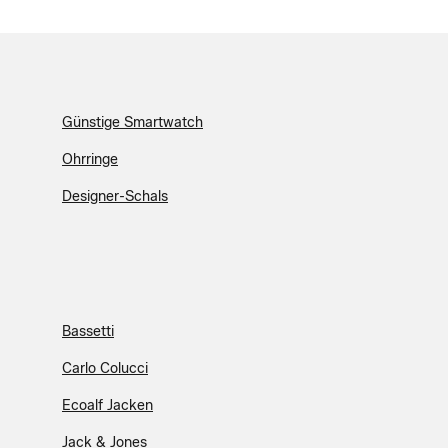
Günstige Smartwatch
Ohrringe
Designer-Schals
Bassetti
Carlo Colucci
Ecoalf Jacken
Jack & Jones