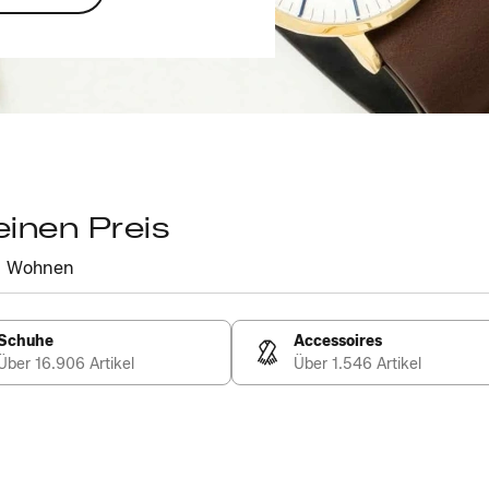
einen Preis
Wohnen
Schuhe
Accessoires
Über 16.906 Artikel
Über 1.546 Artikel