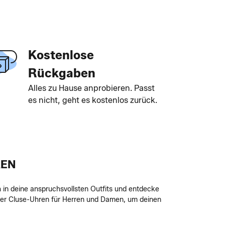
Kostenlose
Rückgaben
Alles zu Hause anprobieren. Passt
es nicht, geht es kostenlos zurück.
REN
h in deine anspruchsvollsten Outfits und entdecke
der Cluse-Uhren für Herren und Damen, um deinen