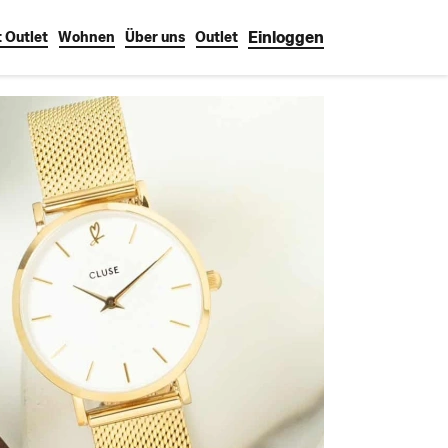
Einloggen
 Outlet
Wohnen
Über uns
Outlet