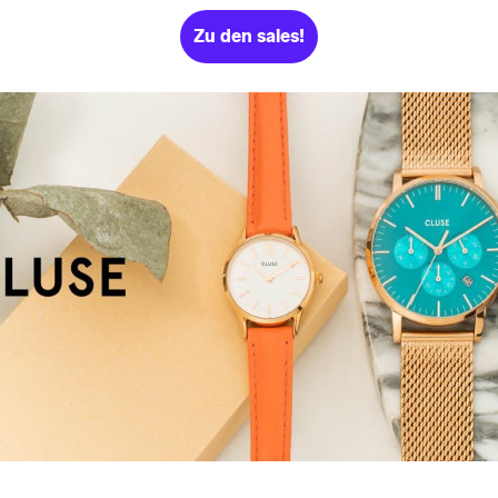
Zu den sales!