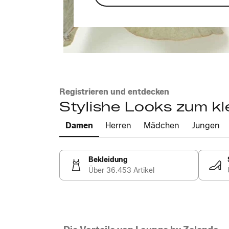
Registrieren und entdecken
Stylishe Looks zum kl
Damen
Herren
Mädchen
Jungen
Bekleidung
Über 36.453 Artikel