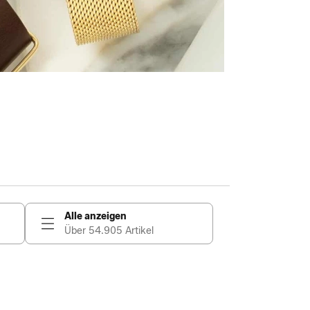
Alle anzeigen
Über 54.905 Artikel