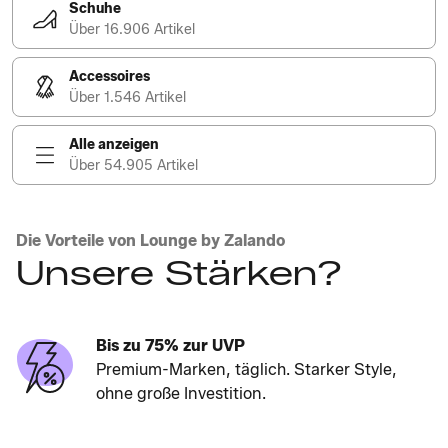
Schuhe
Über 16.906 Artikel
Accessoires
Über 1.546 Artikel
Alle anzeigen
Über 54.905 Artikel
Die Vorteile von Lounge by Zalando
Unsere Stärken?
Bis zu 75% zur UVP
Premium-Marken, täglich. Starker Style,
ohne große Investition.