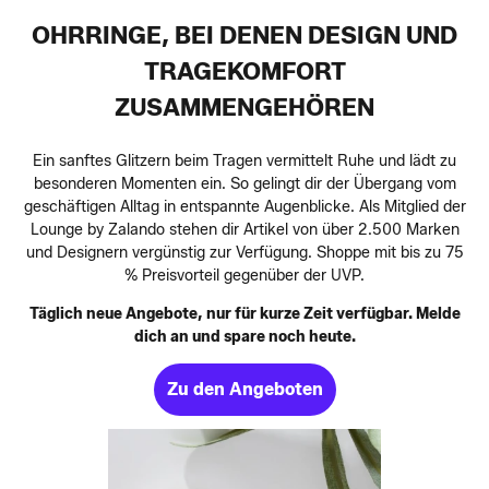
OHRRINGE, BEI DENEN DESIGN UND
TRAGEKOMFORT
ZUSAMMENGEHÖREN
Ein sanftes Glitzern beim Tragen vermittelt Ruhe und lädt zu
besonderen Momenten ein. So gelingt dir der Übergang vom
geschäftigen Alltag in entspannte Augenblicke. Als Mitglied der
Lounge by Zalando stehen dir Artikel von über 2.500 Marken
und Designern vergünstig zur Verfügung. Shoppe mit bis zu 75
% Preisvorteil gegenüber der UVP.
Täglich neue Angebote, nur für kurze Zeit verfügbar. Melde
dich an und spare noch heute.
Zu den Angeboten