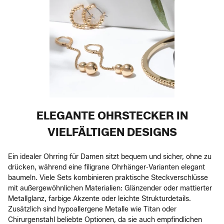
ELEGANTE OHRSTECKER IN
VIELFÄLTIGEN DESIGNS
Ein idealer Ohrring für Damen sitzt bequem und sicher, ohne zu
drücken, während eine filigrane Ohrhänger‑Varianten elegant
baumeln. Viele Sets kombinieren praktische Steckverschlüsse
mit außergewöhnlichen Materialien: Glänzender oder mattierter
Metallglanz, farbige Akzente oder leichte Strukturdetails.
Zusätzlich sind hypoallergene Metalle wie Titan oder
Chirurgenstahl beliebte Optionen, da sie auch empfindlichen