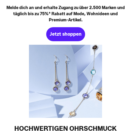
Melde dich an und erhalte Zugang zu über 2.500 Marken und
täglich bis zu 75%* Rabatt auf Mode, Wohnideen und
Premium-Artikel.
Jetzt shoppen
HOCHWERTIGEN OHRSCHMUCK