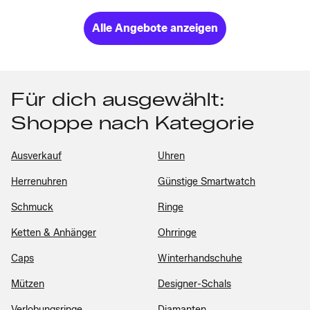
Alle Angebote anzeigen
Für dich ausgewählt:
Shoppe nach Kategorie
Ausverkauf
Uhren
Herrenuhren
Günstige Smartwatch
Schmuck
Ringe
Ketten & Anhänger
Ohrringe
Caps
Winterhandschuhe
Mützen
Designer-Schals
Verlobungsringe
Diamanten