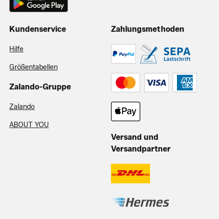
Kundenservice
Zahlungsmethoden
Hilfe
Größentabellen
Zalando-Gruppe
Zalando
ABOUT YOU
Versand und
Versandpartner