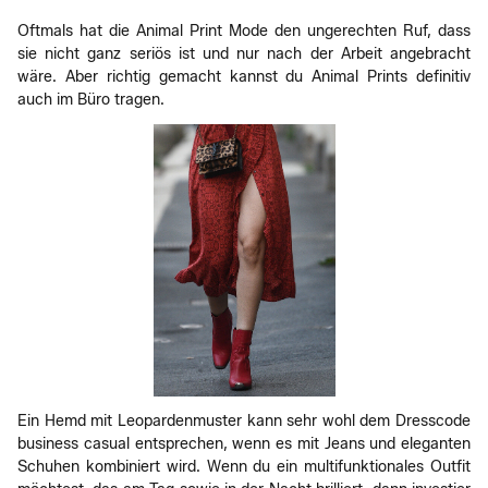
Oftmals hat die Animal Print Mode den ungerechten Ruf, dass
sie nicht ganz seriös ist und nur nach der Arbeit angebracht
wäre. Aber richtig gemacht kannst du Animal Prints definitiv
auch im Büro tragen.
Ein Hemd mit Leopardenmuster kann sehr wohl dem Dresscode
business casual entsprechen, wenn es mit Jeans und eleganten
Schuhen kombiniert wird. Wenn du ein multifunktionales Outfit