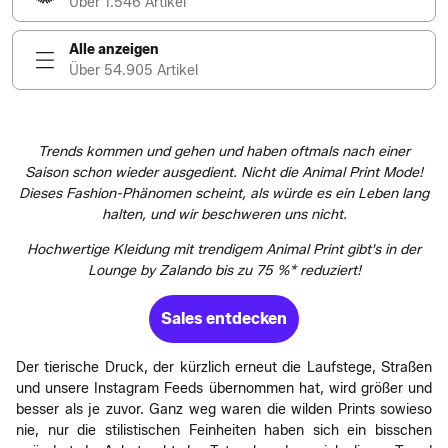
Über 1.546 Artikel
Alle anzeigen
Über 54.905 Artikel
Trends kommen und gehen und haben oftmals nach einer
Saison schon wieder ausgedient. Nicht die Animal Print Mode!
Dieses Fashion-Phänomen scheint, als würde es ein Leben lang
halten, und wir beschweren uns nicht.
Hochwertige Kleidung mit trendigem Animal Print gibt's in der
Lounge by Zalando bis zu 75 %* reduziert!
Sales entdecken
Der tierische Druck, der kürzlich erneut die Laufstege, Straßen
und unsere Instagram Feeds übernommen hat, wird größer und
besser als je zuvor. Ganz weg waren die wilden Prints sowieso
nie, nur die stilistischen Feinheiten haben sich ein bisschen