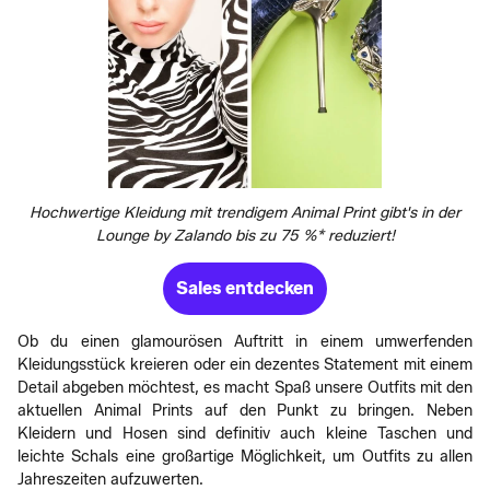
Hochwertige Kleidung mit trendigem Animal Print gibt's in der
Lounge by Zalando bis zu 75 %* reduziert!
Sales entdecken
Ob du einen glamourösen Auftritt in einem umwerfenden
Kleidungsstück kreieren oder ein dezentes Statement mit einem
Detail abgeben möchtest, es macht Spaß unsere Outfits mit den
aktuellen Animal Prints auf den Punkt zu bringen. Neben
Kleidern und Hosen sind definitiv auch kleine Taschen und
leichte Schals eine großartige Möglichkeit, um Outfits zu allen
Jahreszeiten aufzuwerten.