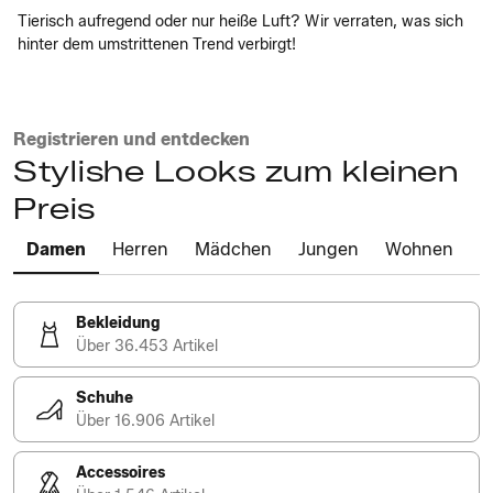
Tierisch aufregend oder nur heiße Luft? Wir verraten, was sich
hinter dem umstrittenen Trend verbirgt!
Registrieren und entdecken
Stylishe Looks zum kleinen
Preis
Damen
Herren
Mädchen
Jungen
Wohnen
Bekleidung
Über 36.453 Artikel
Schuhe
Über 16.906 Artikel
Accessoires