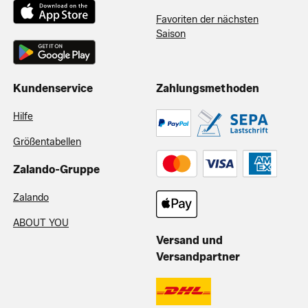
Favoriten der nächsten
Saison
Kundenservice
Zahlungsmethoden
Hilfe
Größentabellen
Zalando-Gruppe
Zalando
ABOUT YOU
Versand und
Versandpartner