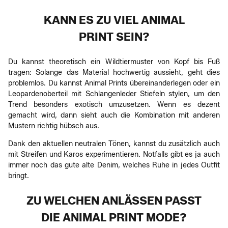
KANN ES ZU VIEL ANIMAL
PRINT SEIN?
Du kannst theoretisch ein Wildtiermuster von Kopf bis Fuß
tragen: Solange das Material hochwertig aussieht, geht dies
problemlos. Du kannst Animal Prints übereinanderlegen oder ein
Leopardenoberteil mit Schlangenleder Stiefeln stylen, um den
Trend besonders exotisch umzusetzen. Wenn es dezent
gemacht wird, dann sieht auch die Kombination mit anderen
Mustern richtig hübsch aus.
Dank den aktuellen neutralen Tönen, kannst du zusätzlich auch
mit Streifen und Karos experimentieren. Notfalls gibt es ja auch
immer noch das gute alte Denim, welches Ruhe in jedes Outfit
bringt.
ZU WELCHEN ANLÄSSEN PASST
DIE ANIMAL PRINT MODE?