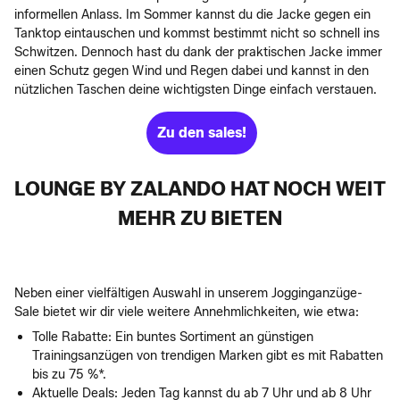
informellen Anlass. Im Sommer kannst du die Jacke gegen ein
Tanktop eintauschen und kommst bestimmt nicht so schnell ins
Schwitzen. Dennoch hast du dank der praktischen Jacke immer
einen Schutz gegen Wind und Regen dabei und kannst in den
nützlichen Taschen deine wichtigsten Dinge einfach verstauen.
Zu den sales!
LOUNGE BY ZALANDO HAT NOCH WEIT
MEHR ZU BIETEN
Neben einer vielfältigen Auswahl in unserem Jogginganzüge-
Sale bietet wir dir viele weitere Annehmlichkeiten, wie etwa:
Tolle Rabatte: Ein buntes Sortiment an günstigen
Trainingsanzügen von trendigen Marken gibt es mit Rabatten
bis zu 75 %*.
Aktuelle Deals: Jeden Tag kannst du ab 7 Uhr und ab 8 Uhr