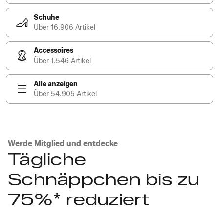
Schuhe
Über 16.906 Artikel
Accessoires
Über 1.546 Artikel
Alle anzeigen
Über 54.905 Artikel
Werde Mitglied und entdecke
Tägliche
Schnäppchen bis zu
75%* reduziert