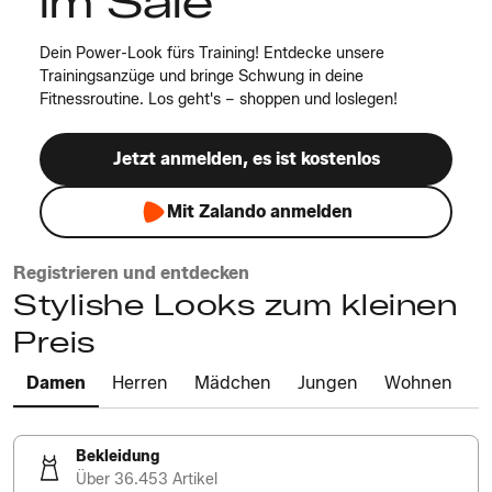
im Sale
Dein Power-Look fürs Training! Entdecke unsere
Trainingsanzüge und bringe Schwung in deine
Fitnessroutine. Los geht's – shoppen und loslegen!
Jetzt anmelden, es ist kostenlos
Mit Zalando anmelden
Registrieren und entdecken
Stylishe Looks zum kleinen
Preis
Damen
Herren
Mädchen
Jungen
Wohnen
Bekleidung
Über 36.453 Artikel