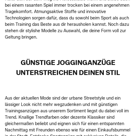
bei einem rasanten Spiel immer trocken bei einem angenehmen
Tragekomfort. Atmungsaktive Stoffe und innovative
Technologien sorgen dafür, dass du sowohl beim Sport als auch
beim Training das Beste aus dir herausholen kannst. Noch dazu
stehen dir stylishe Modelle zu Auswahl, die deine Form voll zur
Geltung bringen.
GÜNSTIGE JOGGINGANZÜGE
UNTERSTREICHEN DEINEN STIL
Aus der aktuellen Mode sind der urbane Streetstyle und ein
lässiger Look nicht mehr wegzudenken und mit günstigen
Trainingsanzügen aus unserem Sortiment liegst du dabei voll im
Trend. Knallige Trendfarben oder dezente Klassiker sind
gleichermaßen beliebt und eignen sich für einen entspannten
Nachmittag mit Freunden ebenso wie für einen Einkaufsbummel