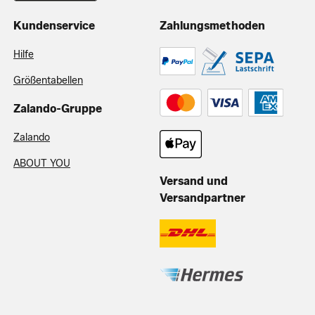
Kundenservice
Zahlungsmethoden
Hilfe
Größentabellen
Zalando-Gruppe
Zalando
ABOUT YOU
Versand und
Versandpartner