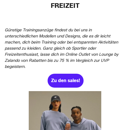
FREIZEIT
Günstige Trainingsanzüge findest du bei uns in
unterschiedlichen Modellen und Designs, die es dir leicht
machen, dich beim Training oder bei entspannten Aktivitäten
passend zu kleiden. Ganz gleich ob Sportler oder
Freizeitenthusiast, lasse dich im Online Outlet von Lounge by
Zalando von Rabatten bis zu 75 % im Vergleich zur UVP
begeistern.
Zu den sales!