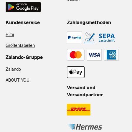
Kundenservice
Zahlungsmethoden
Hilfe
Größentabellen
Zalando-Gruppe
Zalando
ABOUT YOU
Versand und
Versandpartner