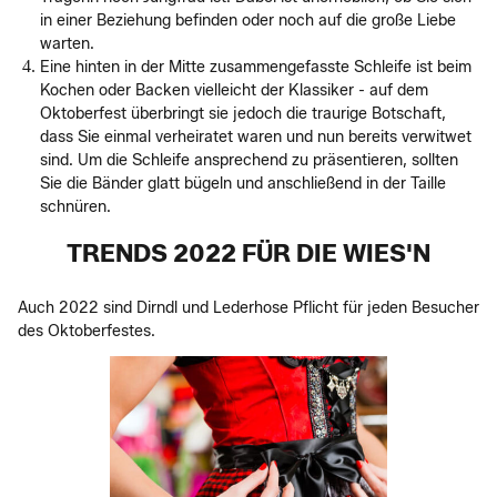
in einer Beziehung befinden oder noch auf die große Liebe
warten.
Eine hinten in der Mitte zusammengefasste Schleife ist beim
Kochen oder Backen vielleicht der Klassiker - auf dem
Oktoberfest überbringt sie jedoch die traurige Botschaft,
dass Sie einmal verheiratet waren und nun bereits verwitwet
sind. Um die Schleife ansprechend zu präsentieren, sollten
Sie die Bänder glatt bügeln und anschließend in der Taille
schnüren.
TRENDS 2022 FÜR DIE WIES'N
Auch 2022 sind Dirndl und Lederhose Pflicht für jeden Besucher
des Oktoberfestes.