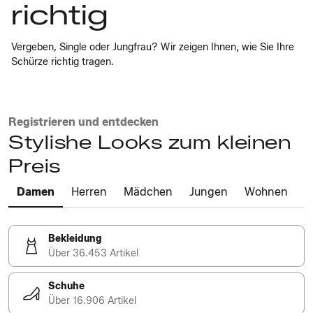
richtig
Vergeben, Single oder Jungfrau? Wir zeigen Ihnen, wie Sie Ihre
Schürze richtig tragen.
Registrieren und entdecken
Stylishe Looks zum kleinen
Preis
Damen
Herren
Mädchen
Jungen
Wohnen
Bekleidung
Über 36.453 Artikel
Schuhe
Über 16.906 Artikel