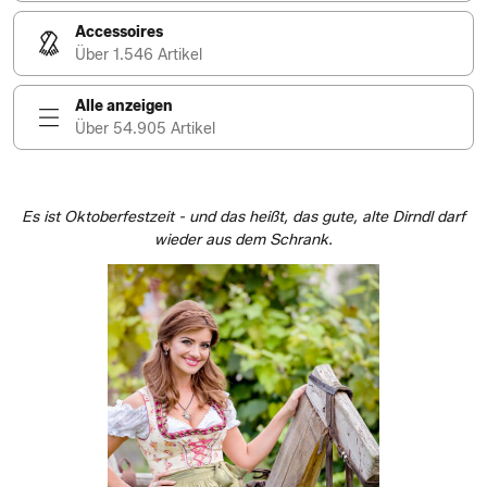
Accessoires
Über 1.546 Artikel
Alle anzeigen
Über 54.905 Artikel
Es ist Oktoberfestzeit - und das heißt, das gute, alte Dirndl darf
wieder aus dem Schrank.