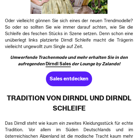
Oder vielleicht gönnen Sie sich eines der neuen Trendmodelle?
So oder so sollten Sie wie immer darauf achten, wie Sie die
Schleife des feschen Stücks in Szene setzen. Denn schon eine
unüberlegt links platzierte Dirndl Schleife macht die Trägerin
vielleicht ungewollt zum Single auf Zeit.
Umwerfende Trachenmode und mehr erhalten Sie in den
aufregenden
Dirndl Sales
der Lounge by Zalando!
Sales entdecken
TRADITION VON DIRNDL UND DIRNDL
SCHLEIFE
Das Dirndl steht wie kaum ein zweites Kleidungsstück für echte
Tradition. Vor allem im Süden Deutschlands und im
österreichischen Alpenland ist die modische Tracht kaum mehr