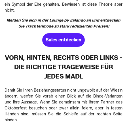
ein Symbol der Ehe gehalten. Bewiesen ist diese Theorie aber
nicht.
Melden Sie sich in der Lounge by Zalando an und entdecken
Sie Trachtenmode zu stark reduzierten Preisen!
Sales entdecken
VORN, HINTEN, RECHTS ODER LINKS -
DIE RICHTIGE TRAGEWEISE FÜR
JEDES MADL
Damit Sie Ihren Beziehungsstatus nicht ungewollt auf der Wies'n
ändern, werfen Sie vorab einen Blick auf die Binde-Varianten
und ihre Aussage. Wenn Sie gemeinsam mit Ihrem Partner das
Oktoberfest besuchen oder zwar allein feiern, aber in festen
Händen sind, müssen Sie die Schleife auf der rechten Seite
binden.