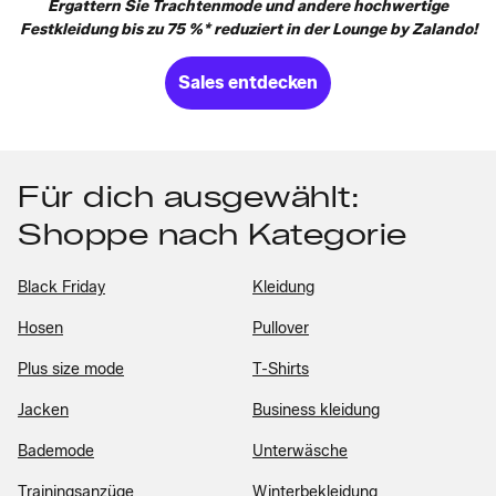
Ergattern Sie Trachtenmode und andere hochwertige
Festkleidung bis zu 75 %* reduziert in der Lounge by Zalando!
Sales entdecken
Für dich ausgewählt:
Shoppe nach Kategorie
Black Friday
Kleidung
Hosen
Pullover
Plus size mode
T-Shirts
Jacken
Business kleidung
Bademode
Unterwäsche
Trainingsanzüge
Winterbekleidung