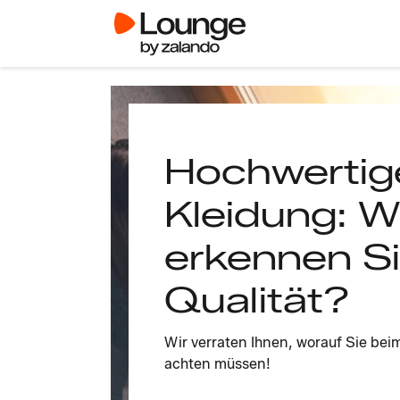
Hochwertig
Kleidung: W
erkennen S
Qualität?
Wir verraten Ihnen, worauf Sie be
achten müssen!