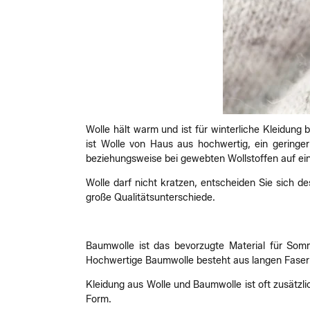
Wolle hält warm und ist für winterliche Kleidung 
ist Wolle von Haus aus hochwertig, ein geringer
beziehungsweise bei gewebten Wollstoffen auf ei
Wolle darf nicht kratzen, entscheiden Sie sich 
große Qualitätsunterschiede.
Baumwolle ist das bevorzugte Material für Somme
Hochwertige Baumwolle besteht aus langen Fasern.
Kleidung aus Wolle und Baumwolle ist oft zusätzli
Form.