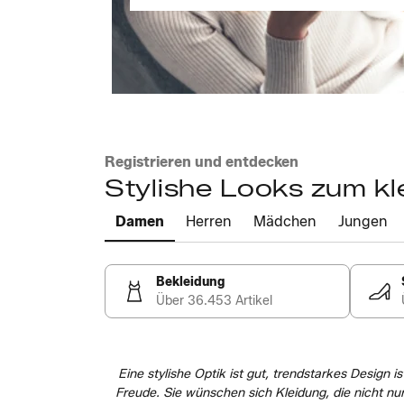
Registrieren und entdecken
Stylishe Looks zum kl
Damen
Herren
Mädchen
Jungen
Bekleidung
Über 36.453 Artikel
Eine stylishe Optik ist gut, trendstarkes Design 
Freude. Sie wünschen sich Kleidung, die nicht nur