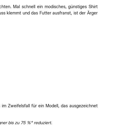
chten. Mal schnell ein modisches, günstiges Shirt
s klemmt und das Futter ausfranst, ist der Ärger
im Zweifelsfall für ein Modell, das ausgezeichnet
ner bis zu 75 %* reduziert.