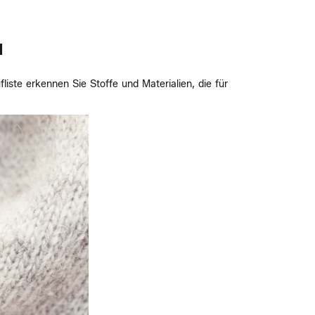
N
liste erkennen Sie Stoffe und Materialien, die für