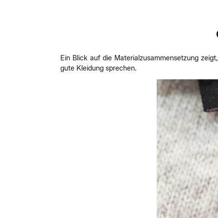
Ein Blick auf die Materialzusammensetzung zeigt, 
gute Kleidung sprechen.