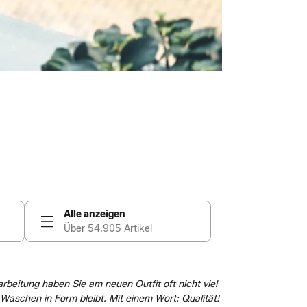
Alle anzeigen
Über 54.905 Artikel
arbeitung haben Sie am neuen Outfit oft nicht viel
 Waschen in Form bleibt. Mit einem Wort: Qualität!