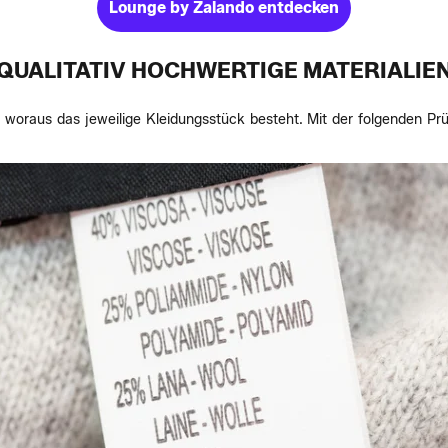
Lounge by Zalando entdecken
QUALITATIV HOCHWERTIGE MATERIALIE
woraus das jeweilige Kleidungsstück besteht. Mit der folgenden Prüf