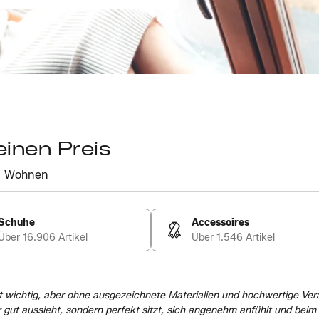
einen Preis
Wohnen
Schuhe
Accessoires
Über 16.906 Artikel
Über 1.546 Artikel
ist wichtig, aber ohne ausgezeichnete Materialien und hochwertige Ver
 gut aussieht, sondern perfekt sitzt, sich angenehm anfühlt und beim