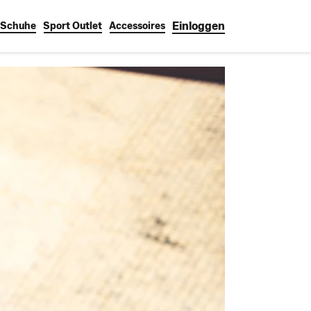
Einloggen
Schuhe
Sport Outlet
Accessoires