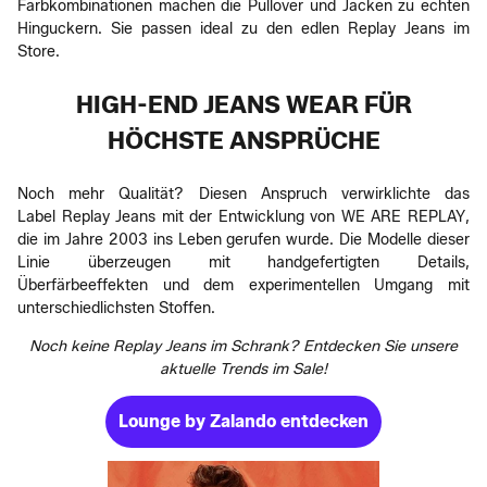
Farbkombinationen machen die Pullover und Jacken zu echten
Hinguckern. Sie passen ideal zu den edlen Replay Jeans im
Store.
HIGH-END JEANS WEAR FÜR
HÖCHSTE ANSPRÜCHE
Noch mehr Qualität? Diesen Anspruch verwirklichte das
Label Replay Jeans mit der Entwicklung von WE ARE REPLAY,
die im Jahre 2003 ins Leben gerufen wurde. Die Modelle dieser
Linie überzeugen mit handgefertigten Details,
Überfärbeeffekten und dem experimentellen Umgang mit
unterschiedlichsten Stoffen.
Noch keine Replay Jeans im Schrank? Entdecken Sie unsere
aktuelle Trends im Sale!
Lounge by Zalando entdecken