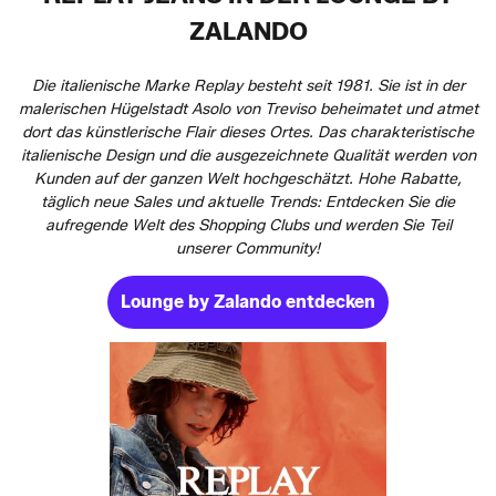
ZALANDO
Die italienische Marke Replay besteht seit 1981. Sie ist in der
malerischen Hügelstadt Asolo von Treviso beheimatet und atmet
dort das künstlerische Flair dieses Ortes. Das charakteristische
italienische Design und die ausgezeichnete Qualität werden von
Kunden auf der ganzen Welt hochgeschätzt. Hohe Rabatte,
täglich neue Sales und aktuelle Trends: Entdecken Sie die
aufregende Welt des Shopping Clubs und werden Sie Teil
unserer Community!
Lounge by Zalando entdecken