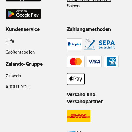
Saison
Kundenservice
Zahlungsmethoden
Hilfe
Größentabellen
Zalando-Gruppe
Zalando
ABOUT YOU
Versand und
Versandpartner