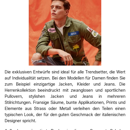
Die exklusiven Entwürfe sind ideal für alle Trendsetter, die Wert
auf Individualität setzen. Bei den Modellen für Damen finden Sie
zum Beispiel einzigartige Jacken, Kleider und Jeans. Die
Herrenkollektion beeindruckt mit zwanglosen und sportlichen
Pullovern, stylishen Jacken und Jeans in mehreren
Stilrichtungen. Fransige Säume, bunte Applikationen, Prints und
Elemente aus Strass oder Metall verleihen den Teilen einen
typischen Look, der für den guten Geschmack der italienischen
Designer spricht.