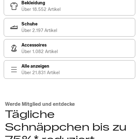
Bekleidung
Über 18.552 Artikel
Schuhe
Über 2.197 Artikel
Accessoires
Über 1.082 Artikel
Alle anzeigen
Über 21.831 Artikel
Werde Mitglied und entdecke
Tägliche
Schnäppchen bis zu