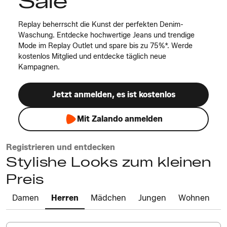
Sale
Replay beherrscht die Kunst der perfekten Denim-
Waschung. Entdecke hochwertige Jeans und trendige
Mode im Replay Outlet und spare bis zu 75%*. Werde
kostenlos Mitglied und entdecke täglich neue
Kampagnen.
Jetzt anmelden, es ist kostenlos
Mit Zalando anmelden
Registrieren und entdecken
Stylishe Looks zum kleinen
Preis
Damen
Herren
Mädchen
Jungen
Wohnen