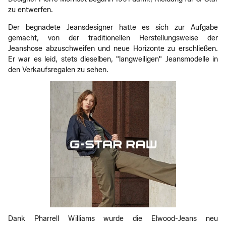
zu entwerfen.
Der begnadete Jeansdesigner hatte es sich zur Aufgabe
gemacht, von der traditionellen Herstellungsweise der
Jeanshose abzuschweifen und neue Horizonte zu erschließen.
Er war es leid, stets dieselben, "langweiligen" Jeansmodelle in
den Verkaufsregalen zu sehen.
Dank Pharrell Williams wurde die Elwood-Jeans neu