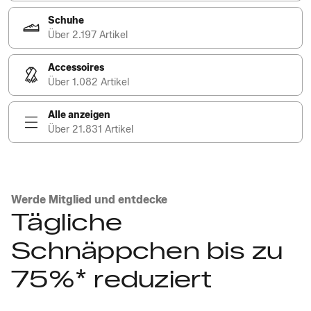
Schuhe
Über 2.197 Artikel
Accessoires
Über 1.082 Artikel
Alle anzeigen
Über 21.831 Artikel
Werde Mitglied und entdecke
Tägliche
Schnäppchen bis zu
75%* reduziert