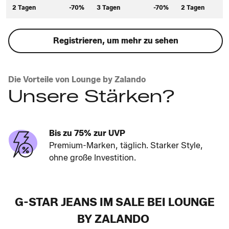
2 Tagen
-70%
3 Tagen
-70%
2 Tagen
Registrieren, um mehr zu sehen
Die Vorteile von Lounge by Zalando
Unsere Stärken?
Bis zu 75% zur UVP
Premium-Marken, täglich. Starker Style,
ohne große Investition.
G-STAR JEANS IM SALE BEI LOUNGE
BY ZALANDO