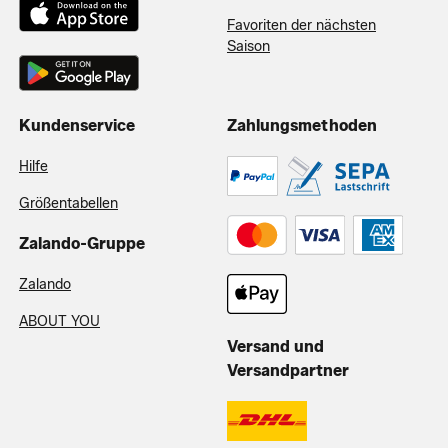
Favoriten der nächsten
Saison
Kundenservice
Zahlungsmethoden
Hilfe
Größentabellen
Zalando-Gruppe
Zalando
ABOUT YOU
Versand und
Versandpartner