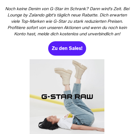
Noch keine Denim von G-Star im Schrank? Dann wird's Zeit. Bei
Lounge by Zalando gibt's täglich neue Rabatte. Dich erwarten
viele Top-Marken wie G-Star zu stark reduzierten Preisen.
Profitiere sofort von unseren Aktionen und wenn du noch kein
Konto hast, melde dich kostenlos und unverbindlich an!
Zu den Sales!