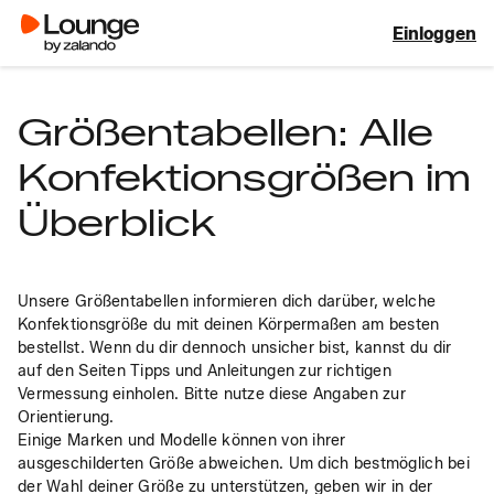
Einloggen
Größentabellen: Alle
Konfektionsgrößen im
Überblick
Unsere Größentabellen informieren dich darüber, welche 
Konfektionsgröße du mit deinen Körpermaßen am besten 
bestellst. Wenn du dir dennoch unsicher bist, kannst du dir 
auf den Seiten Tipps und Anleitungen zur richtigen 
Vermessung einholen. Bitte nutze diese Angaben zur 
Orientierung. 
Einige Marken und Modelle können von ihrer 
ausgeschilderten Größe abweichen. Um dich bestmöglich bei 
der Wahl deiner Größe zu unterstützen, geben wir in der 