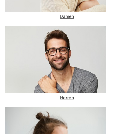
Damen
Herren