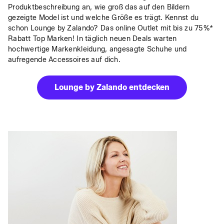
Produktbeschreibung an, wie groß das auf den Bildern 
gezeigte Model ist und welche Größe es trägt. Kennst du 
schon Lounge by Zalando? Das online Outlet mit bis zu 75%* 
Rabatt Top Marken! In täglich neuen Deals warten 
hochwertige Markenkleidung, angesagte Schuhe und 
aufregende Accessoires auf dich. 
Lounge by Zalando entdecken