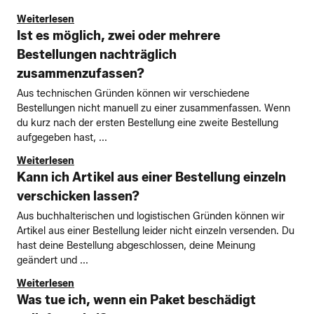
Weiterlesen
Ist es möglich, zwei oder mehrere
Bestellungen nachträglich
zusammenzufassen?
Aus technischen Gründen können wir verschiedene
Bestellungen nicht manuell zu einer zusammenfassen. Wenn
du kurz nach der ersten Bestellung eine zweite Bestellung
aufgegeben hast, ...
Weiterlesen
Kann ich Artikel aus einer Bestellung einzeln
verschicken lassen?
Aus buchhalterischen und logistischen Gründen können wir
Artikel aus einer Bestellung leider nicht einzeln versenden. Du
hast deine Bestellung abgeschlossen, deine Meinung
geändert und ...
Weiterlesen
Was tue ich, wenn ein Paket beschädigt