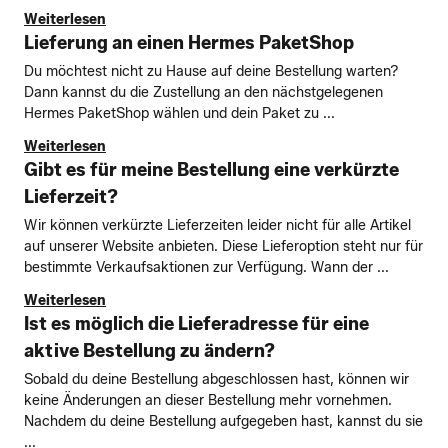
Weiterlesen
Lieferung an einen Hermes PaketShop
Du möchtest nicht zu Hause auf deine Bestellung warten?
Dann kannst du die Zustellung an den nächstgelegenen
Hermes PaketShop wählen und dein Paket zu ...
Weiterlesen
Gibt es für meine Bestellung eine verkürzte
Lieferzeit?
Wir können verkürzte Lieferzeiten leider nicht für alle Artikel
auf unserer Website anbieten. Diese Lieferoption steht nur für
bestimmte Verkaufsaktionen zur Verfügung. Wann der ...
Weiterlesen
Ist es möglich die Lieferadresse für eine
aktive Bestellung zu ändern?
Sobald du deine Bestellung abgeschlossen hast, können wir
keine Änderungen an dieser Bestellung mehr vornehmen.
Nachdem du deine Bestellung aufgegeben hast, kannst du sie
...