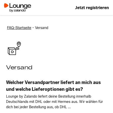
Jetzt registrieren
-
FAQ-Startseite
Versand
Versand
Welcher Versandpartner liefert an mich aus
und welche Lieferoptionen gibt es?
Lounge by Zalando liefert deine Bestellung innerhalb
Deutschlands mit DHL oder mit Hermes aus. Wir wählen für
dich bei jeder Bestellung aus, ob DHL ...