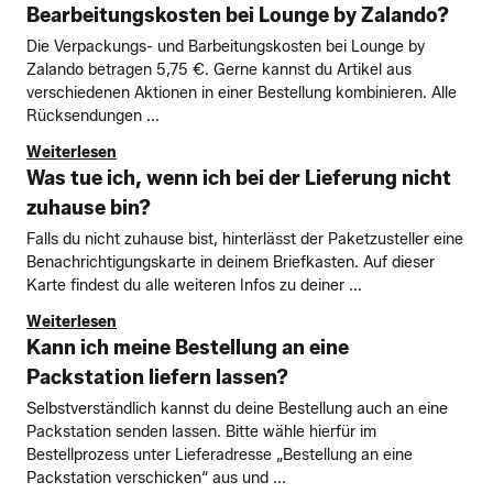
Bearbeitungskosten bei Lounge by Zalando?
Die Verpackungs- und Barbeitungskosten bei Lounge by
Zalando betragen 5,75 €. Gerne kannst du Artikel aus
verschiedenen Aktionen in einer Bestellung kombinieren. Alle
Rücksendungen ...
Weiterlesen
Was tue ich, wenn ich bei der Lieferung nicht
zuhause bin?
Falls du nicht zuhause bist, hinterlässt der Paketzusteller eine
Benachrichtigungskarte in deinem Briefkasten. Auf dieser
Karte findest du alle weiteren Infos zu deiner ...
Weiterlesen
Kann ich meine Bestellung an eine
Packstation liefern lassen?
Selbstverständlich kannst du deine Bestellung auch an eine
Packstation senden lassen. Bitte wähle hierfür im
Bestellprozess unter Lieferadresse „Bestellung an eine
Packstation verschicken“ aus und ...