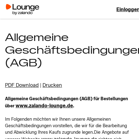
Einlogge
Allgemeine
Geschäftsbedingunge
(AGB)
PDF Download
Drucken
|
Allgemeine Geschäftsbedingungen (AGB) für Bestellungen
www.zalando-lounge.de
über
.
Im Folgenden möchten wir Ihnen unsere Allgemeinen
Geschäftsbedingungen vorstellen, die wir für die Bearbeitung
und Abwicklung Ihres Kaufs zugrunde legen.Die Angebote auf