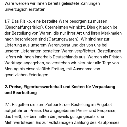
Ware werden wir Ihnen bereits geleistete Zahlungen
unverzüglich erstatten.
1.7. Das Risiko, eine bestellte Ware besorgen zu müssen
(Beschaffungsrisiko), übernehmen wir nicht. Dies gilt auch bei
der Bestellung von Waren, die nur ihrer Art und ihren Merkmalen
nach beschrieben sind (Gattungswaren). Wir sind nur zur
Lieferung aus unserem Warenvorrat und der von uns bei
unseren Lieferanten bestellten Waren verpflichtet. Bestellungen
liefern wir Ihnen innerhalb Deutschlands aus. Werden als Fristen
Werktage angegeben, so verstehen wir hierunter alle Tage von
Montag bis einschließlich Freitag, mit Ausnahme von
gesetzlichen Feiertagen.
2. Preise, Eigentumsvorbehalt und Kosten für Verpackung
und Bearbeitung
2.1. Es gelten die zum Zeitpunkt der Bestellung im Angebot
aufgeführten Preise. Die angegebenen Preise sind Endpreise,
das heißt, sie beinhalten die jeweils gültige gesetzliche
Mehrwertsteuer. Bis zur vollständigen Zahlung des Kaufpreises