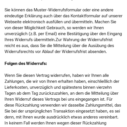
Sie können das Muster-Widerrufsformular oder eine andere
eindeutige Erklärung auch über das Kontaktformular auf unserer
Webseite elektronisch ausfüllen und übermitteln. Machen Sie
von dieser Möglichkeit Gebrauch, so werden wir Ihnen
unverzüglich (z.B. per Email) eine Bestätigung über den Eingang
Ihres Widerrufs übermitteln.Zur Wahrung der Widerrufsfrist
reicht es aus, dass Sie die Mitteilung über die Ausübung des
Widerrufsrechts vor Ablauf der Widerrufsfrist absenden.
Folgen des Widerrufs:
Wenn Sie diesen Vertrag widerrufen, haben wir Ihnen alle
Zahlungen, die wir von Ihnen erhalten haben, einschließlich der
Lieferkosten, unverzüglich und spätestens binnen vierzehn
Tagen ab dem Tag zurückzuzahlen, an dem die Mitteilung über
Ihren Widerruf dieses Vertrags bei uns eingegangen ist. Für
diese Rückzahlung verwenden wir dasselbe Zahlungsmittel, das
Sie bei der ursprünglichen Transaktion eingesetzt haben, es sei
denn, mit Ihnen wurde ausdrücklich etwas anderes vereinbart.
In keinem Fall werden Ihnen wegen dieser Rückzahlung