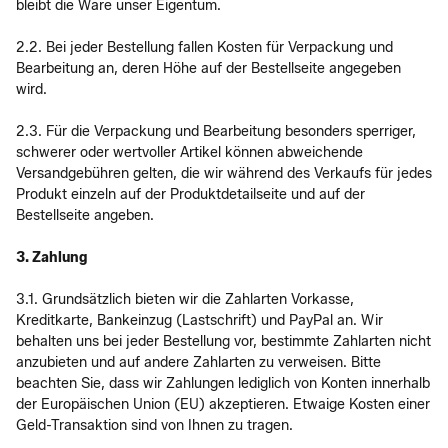
bleibt die Ware unser Eigentum.
2.2. Bei jeder Bestellung fallen Kosten für Verpackung und
Bearbeitung an, deren Höhe auf der Bestellseite angegeben
wird.
2.3. Für die Verpackung und Bearbeitung besonders sperriger,
schwerer oder wertvoller Artikel können abweichende
Versandgebühren gelten, die wir während des Verkaufs für jedes
Produkt einzeln auf der Produktdetailseite und auf der
Bestellseite angeben.
3. Zahlung
3.1. Grundsätzlich bieten wir die Zahlarten Vorkasse,
Kreditkarte, Bankeinzug (Lastschrift) und PayPal an. Wir
behalten uns bei jeder Bestellung vor, bestimmte Zahlarten nicht
anzubieten und auf andere Zahlarten zu verweisen. Bitte
beachten Sie, dass wir Zahlungen lediglich von Konten innerhalb
der Europäischen Union (EU) akzeptieren. Etwaige Kosten einer
Geld-Transaktion sind von Ihnen zu tragen.