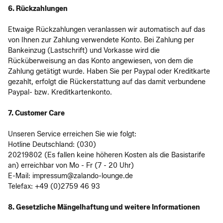
6. Rückzahlungen
Etwaige Rückzahlungen veranlassen wir automatisch auf das
von Ihnen zur Zahlung verwendete Konto. Bei Zahlung per
Bankeinzug (Lastschrift) und Vorkasse wird die
Rücküberweisung an das Konto angewiesen, von dem die
Zahlung getätigt wurde. Haben Sie per Paypal oder Kreditkarte
gezahlt, erfolgt die Rückerstattung auf das damit verbundene
Paypal- bzw. Kreditkartenkonto.
7. Customer Care
Unseren Service erreichen Sie wie folgt:
Hotline Deutschland: (030)
20219802 (Es fallen keine höheren Kosten als die Basistarife
an) erreichbar von Mo - Fr (7 - 20 Uhr)
E-Mail: impressum@zalando-lounge.de
Telefax: +49 (0)2759 46 93
8. Gesetzliche Mängelhaftung und weitere Informationen