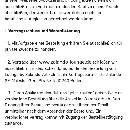
www.zalando-lounge.de
unserer Webseite
richten sich
ausschließlich an Verbraucher, die den Kauf zu einem Zweck
abschließen, der weder ihrer gewerblichen noch ihrer
beruflichen Tätigkeit zugerechnet werden kann.
1. Vertragsschluss und Warenlieferung
1.1. Mit Aufgabe einer Bestellung erklären Sie ausschließlich für
private Zwecke zu handeln.
www.zalando-lounge.de
1.2. Verträge über
schließen wir
ausschließlich in deutscher Sprache. Bei der Bestellung von
Lounge by Zalando-Artikeln ist ihr Vertragspartner die Zalando
SE, Valeska-Gert-Straße 5, 10243 Berlin.
1.3. Durch Anklicken des Buttons "jetzt kaufen" geben Sie eine
verbindliche Bestellung über die Artikel im Warenkorb ab. Den
Eingang Ihrer Bestellung bestätigen wir Ihnen per Email
unmittelbar nach dem Absenden der Bestellung. Ein
verbindlicher Vertrag kommt mit Zugang der Bestellbestätigung
zustande.