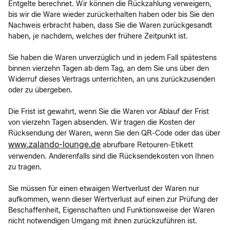
Entgelte berechnet. Wir können die Rückzahlung verweigern,
bis wir die Ware wieder zurückerhalten haben oder bis Sie den
Nachweis erbracht haben, dass Sie die Waren zurückgesandt
haben, je nachdem, welches der frühere Zeitpunkt ist.
Sie haben die Waren unverzüglich und in jedem Fall spätestens
binnen vierzehn Tagen ab dem Tag, an dem Sie uns über den
Widerruf dieses Vertrags unterrichten, an uns zurückzusenden
oder zu übergeben.
Die Frist ist gewahrt, wenn Sie die Waren vor Ablauf der Frist
von vierzehn Tagen absenden. Wir tragen die Kosten der
Rücksendung der Waren, wenn Sie den QR-Code oder das über
www.zalando-lounge.de
abrufbare Retouren-Etikett
verwenden. Anderenfalls sind die Rücksendekosten von Ihnen
zu tragen.
Sie müssen für einen etwaigen Wertverlust der Waren nur
aufkommen, wenn dieser Wertverlust auf einen zur Prüfung der
Beschaffenheit, Eigenschaften und Funktionsweise der Waren
nicht notwendigen Umgang mit ihnen zurückzuführen ist.