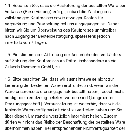
1.4. Beachten Sie, dass die Auslieferung der bestellten Ware bei
Vorkasse (Reservierung) erfolgt, sobald die Zahlung des
vollständigen Kaufpreises sowie etwaiger Kosten für
Verpackung und Bearbeitung bei uns eingegangen ist. Daher
bitten wir Sie um Überweisung des Kaufpreises unmittelbar
nach Zugang der Bestellbestätigung, spätestens jedoch
innerhalb von 7 Tagen.
1.5. Sie stimmen der Abtretung der Ansprüche des Verkäufers
auf Zahlung des Kaufpreises an Dritte, insbesondere an die
Zalando Payments GmbH, zu.
1.6. Bitte beachten Sie, dass wir ausnahmsweise nicht zur
Lieferung der bestellten Ware verpflichtet sind, wenn wir die
Ware unsererseits ordnungsgemäß bestellt haben, jedoch nicht
richtig oder rechtzeitig beliefert worden sind (kongruentes
Deckungsgeschäft). Voraussetzung ist weiterhin, dass wir die
fehlende Warenverfügbarkeit nicht zu vertreten haben und Sie
über diesen Umstand unverzüglich informiert haben. Zudem
dürfen wir nicht das Risiko der Beschaffung der bestellten Ware
übernommen haben. Bei entsprechender Nichtverfügbarkeit der