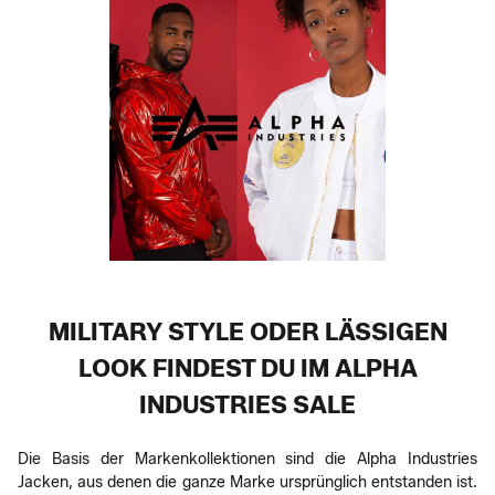
MILITARY STYLE ODER LÄSSIGEN
LOOK FINDEST DU IM ALPHA
INDUSTRIES SALE
Die Basis der Markenkollektionen sind die Alpha Industries
Jacken, aus denen die ganze Marke ursprünglich entstanden ist.