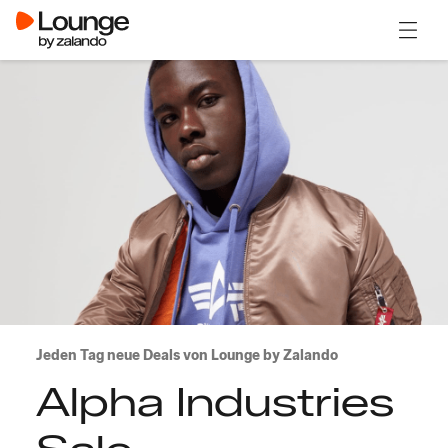
Menü ö
Jeden Tag neue Deals von Lounge by Zalando
Alpha Industries