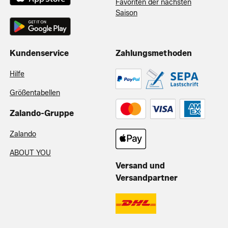
Favoriten der nächsten
Saison
Kundenservice
Zahlungsmethoden
Hilfe
Größentabellen
Zalando-Gruppe
Zalando
ABOUT YOU
Versand und
Versandpartner