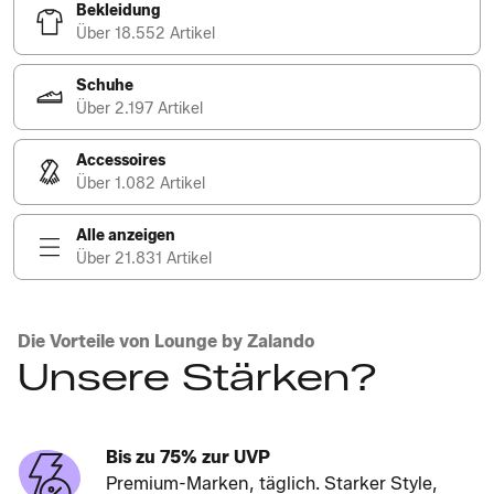
Bekleidung
Über 18.552 Artikel
Schuhe
Über 2.197 Artikel
Accessoires
Über 1.082 Artikel
Alle anzeigen
Über 21.831 Artikel
Die Vorteile von Lounge by Zalando
Unsere Stärken?
Bis zu 75% zur UVP
Premium-Marken, täglich. Starker Style,