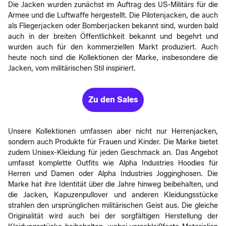
Die Jacken wurden zunächst im Auftrag des US-Militärs für die
Armee und die Luftwaffe hergestellt. Die Pilotenjacken, die auch
als Fliegerjacken oder Bomberjacken bekannt sind, wurden bald
auch in der breiten Öffentlichkeit bekannt und begehrt und
wurden auch für den kommerziellen Markt produziert. Auch
heute noch sind die Kollektionen der Marke, insbesondere die
Jacken, vom militärischen Stil inspiriert.
Zu den Sales
Unsere Kollektionen umfassen aber nicht nur Herrenjacken,
sondern auch Produkte für Frauen und Kinder. Die Marke bietet
zudem Unisex-Kleidung für jeden Geschmack an. Das Angebot
umfasst komplette Outfits wie Alpha Industries Hoodies für
Herren und Damen oder Alpha Industries Jogginghosen. Die
Marke hat ihre Identität über die Jahre hinweg beibehalten, und
die Jacken, Kapuzenpullover und anderen Kleidungsstücke
strahlen den ursprünglichen militärischen Geist aus. Die gleiche
Originalität wird auch bei der sorgfältigen Herstellung der