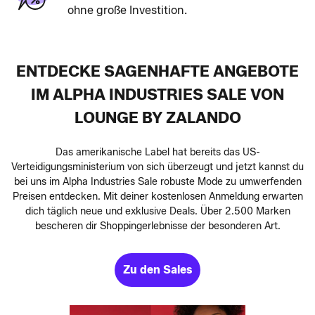
ohne große Investition.
ENTDECKE SAGENHAFTE ANGEBOTE
IM ALPHA INDUSTRIES SALE VON
LOUNGE BY ZALANDO
Das amerikanische Label hat bereits das US-
Verteidigungsministerium von sich überzeugt und jetzt kannst du
bei uns im Alpha Industries Sale robuste Mode zu umwerfenden
Preisen entdecken. Mit deiner kostenlosen Anmeldung erwarten
dich täglich neue und exklusive Deals. Über 2.500 Marken
bescheren dir Shoppingerlebnisse der besonderen Art.
Zu den Sales