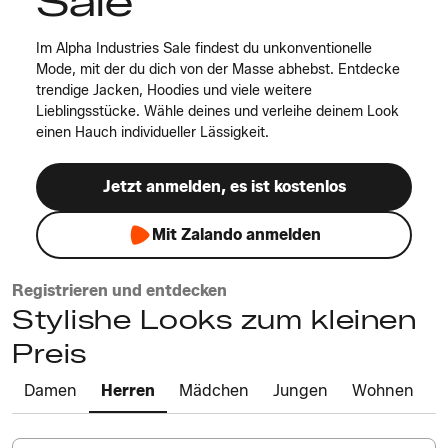
Sale
Im Alpha Industries Sale findest du unkonventionelle
Mode, mit der du dich von der Masse abhebst. Entdecke
trendige Jacken, Hoodies und viele weitere
Lieblingsstücke. Wähle deines und verleihe deinem Look
einen Hauch individueller Lässigkeit.
Jetzt anmelden, es ist kostenlos
Mit Zalando anmelden
Registrieren und entdecken
Stylishe Looks zum kleinen
Preis
Damen
Herren
Mädchen
Jungen
Wohnen