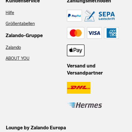
Kundenservice
Zahlungsmethoden
Hilfe
Größentabellen
Zalando-Gruppe
Zalando
ABOUT YOU
Versand und
Versandpartner
Lounge by Zalando Europa