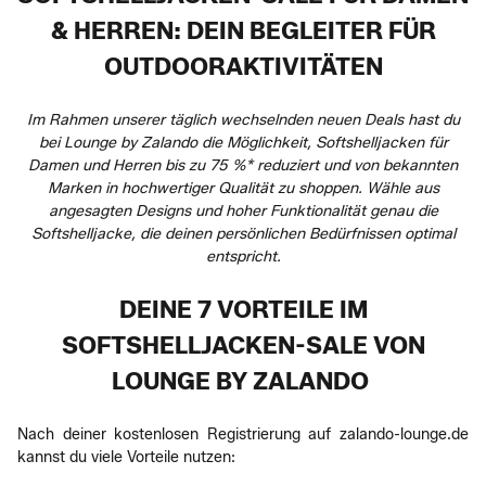
& HERREN: DEIN BEGLEITER FÜR
OUTDOORAKTIVITÄTEN
Im Rahmen unserer täglich wechselnden neuen Deals hast du
bei Lounge by Zalando die Möglichkeit, Softshelljacken für
Damen und Herren bis zu 75 %* reduziert und von bekannten
Marken in hochwertiger Qualität zu shoppen. Wähle aus
angesagten Designs und hoher Funktionalität genau die
Softshelljacke, die deinen persönlichen Bedürfnissen optimal
entspricht.
DEINE 7 VORTEILE IM
SOFTSHELLJACKEN-SALE VON
LOUNGE BY ZALANDO
Nach deiner kostenlosen Registrierung auf zalando-lounge.de
kannst du viele Vorteile nutzen: