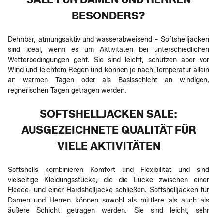
BESONDERS?
Dehnbar, atmungsaktiv und wasserabweisend – Softshelljacken
sind ideal, wenn es um Aktivitäten bei unterschiedlichen
Wetterbedingungen geht. Sie sind leicht, schützen aber vor
Wind und leichtem Regen und können je nach Temperatur allein
an warmen Tagen oder als Basisschicht an windigen,
regnerischen Tagen getragen werden.
SOFTSHELLJACKEN SALE:
AUSGEZEICHNETE QUALITÄT FÜR
VIELE AKTIVITÄTEN
Softshells kombinieren Komfort und Flexibilität und sind
vielseitige Kleidungsstücke, die die Lücke zwischen einer
Fleece- und einer Hardshelljacke schließen. Softshelljacken für
Damen und Herren können sowohl als mittlere als auch als
äußere Schicht getragen werden. Sie sind leicht, sehr