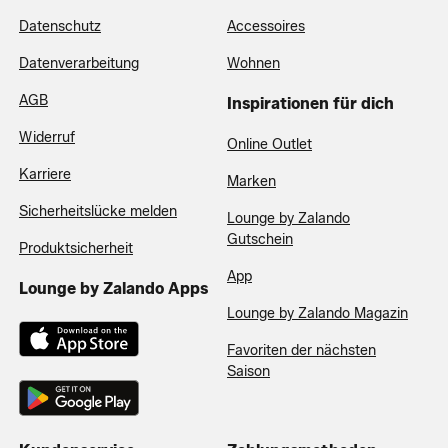
Datenschutz
Accessoires
Datenverarbeitung
Wohnen
AGB
Inspirationen für dich
Widerruf
Online Outlet
Karriere
Marken
Sicherheitslücke melden
Lounge by Zalando
Gutschein
Produktsicherheit
App
Lounge by Zalando Apps
Lounge by Zalando Magazin
Favoriten der nächsten
Saison