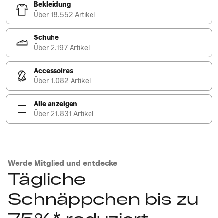
Bekleidung
Über 18.552 Artikel
Schuhe
Über 2.197 Artikel
Accessoires
Über 1.082 Artikel
Alle anzeigen
Über 21.831 Artikel
Werde Mitglied und entdecke
Tägliche
Schnäppchen bis zu