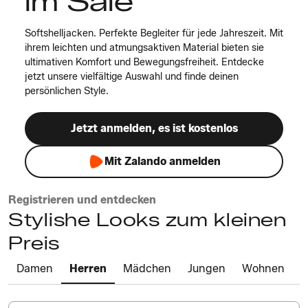
im Sale
Softshelljacken. Perfekte Begleiter für jede Jahreszeit. Mit
ihrem leichten und atmungsaktiven Material bieten sie
ultimativen Komfort und Bewegungsfreiheit. Entdecke
jetzt unsere vielfältige Auswahl und finde deinen
persönlichen Style.
Jetzt anmelden, es ist kostenlos
Mit Zalando anmelden
Registrieren und entdecken
Stylishe Looks zum kleinen
Preis
Damen
Herren
Mädchen
Jungen
Wohnen