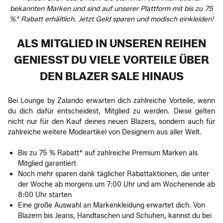
bekannten Marken und sind auf unserer Plattform mit bis zu 75
%* Rabatt erhältlich. Jetzt Geld sparen und modisch einkleiden!
ALS MITGLIED IN UNSEREN REIHEN
GENIESST DU VIELE VORTEILE ÜBER D
EN BLAZER SALE HINAUS
Bei Lounge by Zalando erwarten dich zahlreiche Vorteile, wenn
du dich dafür entscheidest, Mitglied zu werden. Diese gelten
nicht nur für den Kauf deines neuen Blazers, sondern auch für
zahlreiche weitere Modeartikel von Designern aus aller Welt.
Bis zu 75 % Rabatt* auf zahlreiche Premium Marken als
Mitglied garantiert
Noch mehr sparen dank täglicher Rabattaktionen, die unter
der Woche ab morgens um 7:00 Uhr und am Wochenende ab
8:00 Uhr starten
Eine große Auswahl an Markenkleidung erwartet dich. Von
Blazern bis Jeans, Handtaschen und Schuhen, kannst du bei