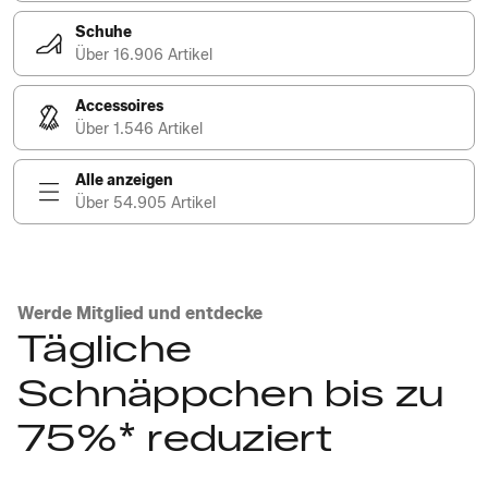
Schuhe
Über 16.906 Artikel
Accessoires
Über 1.546 Artikel
Alle anzeigen
Über 54.905 Artikel
Werde Mitglied und entdecke
Tägliche
Schnäppchen bis zu
75%* reduziert