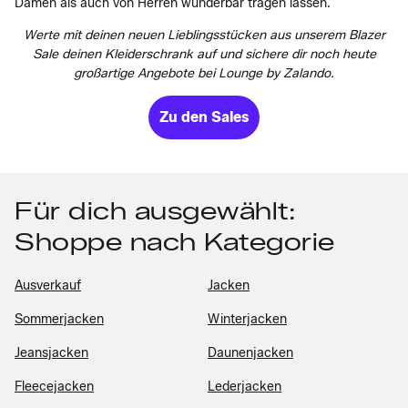
Damen als auch von Herren wunderbar tragen lassen.
Werte mit deinen neuen Lieblingsstücken aus unserem Blazer
Sale deinen Kleiderschrank auf und sichere dir noch heute
großartige Angebote bei Lounge by Zalando.
Zu den Sales
Für dich ausgewählt:
Shoppe nach Kategorie
Ausverkauf
Jacken
Sommerjacken
Winterjacken
Jeansjacken
Daunenjacken
Fleecejacken
Lederjacken