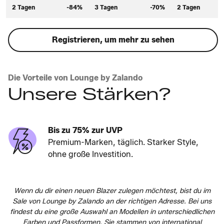
2 Tagen
-84%
3 Tagen
-70%
2 Tagen
Registrieren, um mehr zu sehen
Die Vorteile von Lounge by Zalando
Unsere Stärken?
Bis zu 75% zur UVP
Premium-Marken, täglich. Starker Style,
ohne große Investition.
Wenn du dir einen neuen Blazer zulegen möchtest, bist du im
Sale von Lounge by Zalando an der richtigen Adresse. Bei uns
findest du eine große Auswahl an Modellen in unterschiedlichen
Farben und Passformen. Sie stammen von international