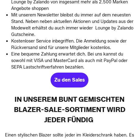
Lounge by Zalando von insgesamt mehr als 2.500 Marken
Angebote shoppen
Mit unserem Newsletter bleibst du immer auf dem neuesten
Stand. Neben neben aktuellen Aktionen und Updates aus der
Modewelt erhältst du auch immer wieder Lounge by Zalando
Gutscheine.
Kostenloser Service inbegriffen. Die Anmeldung sowie der
Rückversand sind für unsere Mitglieder kostenlos.
Eine bequeme Zahlung erwartet dich. Bei uns kannst du
sowohl mit VISA und MasterCard als auch mit PayPal oder
SEPA Lastschriftverfahren bezahlen.
Zu den Sales
IN UNSEREM BUNT GEMISCHTEN
BLAZER-SALE-SORTIMENT WIRD
JEDER FÜNDIG
Einen stylischen Blazer sollte jeder im Kleiderschrank haben. Es