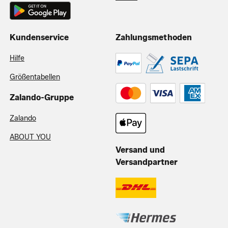
Kundenservice
Zahlungsmethoden
Hilfe
Größentabellen
Zalando-Gruppe
Zalando
ABOUT YOU
Versand und
Versandpartner