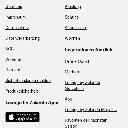
Über uns
Kleidung
Impressum
Schuhe
Datenschutz
Accessoires
Datenverarbeitung
Wohnen
AGB
Inspirationen für dich
Widerruf
Online Outlet
Karriere
Marken
Sicherheitslücke melden
Lounge by Zalando
Gutschein
Produktsicherheit
App
Lounge by Zalando Apps
Lounge by Zalando Magazin
Favoriten der nächsten
Saison