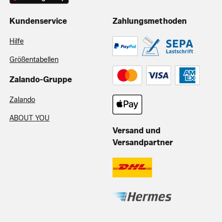
Kundenservice
Zahlungsmethoden
Hilfe
Größentabellen
Zalando-Gruppe
Zalando
ABOUT YOU
Versand und
Versandpartner