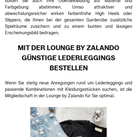
sollten Sie auch Ihre Oberbekleidung auf Material und
Farbgebung abstimmen. Umso attraktiver und
abwechslungsreicher wirken farbenfrohe High Heels oder
Slippers, die Ihnen bei der gesamten Garderobe zusätzliche
Spielräume zusichern und zu einem bunten und lässigen
Erscheinungsbild beitragen.
MIT DER LOUNGE BY ZALANDO
GÜNSTIGE LEDERLEGGINGS
BESTELLEN
Wenn Sie stetig neue Anregungen rund um Lederleggings und
passende Kombinationen mit Kleidungsstücken suchen, ist die
Mitgliedschaft in der Lounge by Zalando für Sie optimal.