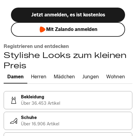
Jetzt anmelden, es ist kostenlos
Mit Zalando anmelden
Registrieren und entdecken
Stylishe Looks zum kleinen
Preis
Damen
Herren
Mädchen
Jungen
Wohnen
Bekleidung
Über 36.453 Artikel
Schuhe
Über 16.906 Artikel