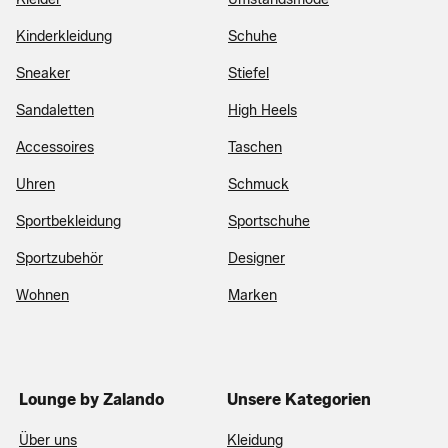
Kinderkleidung
Schuhe
Sneaker
Stiefel
Sandaletten
High Heels
Accessoires
Taschen
Uhren
Schmuck
Sportbekleidung
Sportschuhe
Sportzubehör
Designer
Wohnen
Marken
Lounge by Zalando
Unsere Kategorien
Über uns
Kleidung