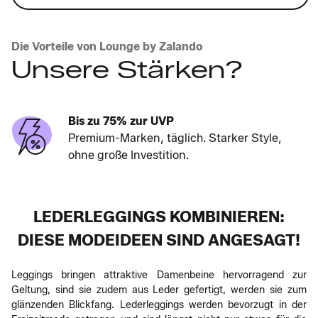
Die Vorteile von Lounge by Zalando
Unsere Stärken?
Bis zu 75% zur UVP
Premium-Marken, täglich. Starker Style,
ohne große Investition.
LEDERLEGGINGS KOMBINIEREN:
DIESE MODEIDEEN SIND ANGESAGT!
Leggings bringen attraktive Damenbeine hervorragend zur
Geltung, sind sie zudem aus Leder gefertigt, werden sie zum
glänzenden Blickfang. Lederleggings werden bevorzugt in der