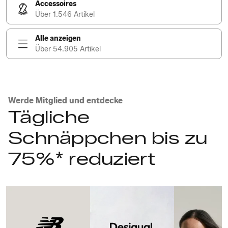
Accessoires
Über 1.546 Artikel
Alle anzeigen
Über 54.905 Artikel
Werde Mitglied und entdecke
Tägliche
Schnäppchen bis zu
75%* reduziert