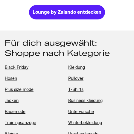
Lounge by Zalando entdecken
Für dich ausgewählt:
Shoppe nach Kategorie
Black Friday
Kleidung
Hosen
Pullover
Plus size mode
T-Shirts
Jacken
Business kleidung
Bademode
Unterwäsche
Trainingsanzüge
Winterbekleidung
Kleider
Umstandsmode