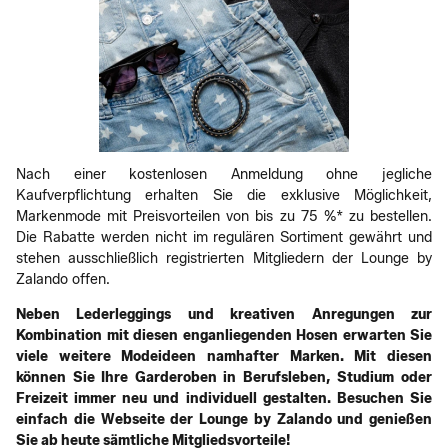
Nach einer kostenlosen Anmeldung ohne jegliche
Kaufverpflichtung erhalten Sie die exklusive Möglichkeit,
Markenmode mit Preisvorteilen von bis zu 75 %* zu bestellen.
Die Rabatte werden nicht im regulären Sortiment gewährt und
stehen ausschließlich registrierten Mitgliedern der Lounge by
Zalando offen.
Neben Lederleggings und kreativen Anregungen zur
Kombination mit diesen enganliegenden Hosen erwarten Sie
viele weitere Modeideen namhafter Marken. Mit diesen
können Sie Ihre Garderoben in Berufsleben, Studium oder
Freizeit immer neu und individuell gestalten. Besuchen Sie
einfach die Webseite der Lounge by Zalando und genießen
Sie ab heute sämtliche Mitgliedsvorteile!