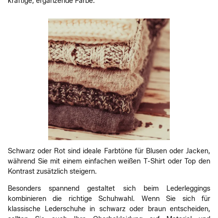
kräftige, ergänzende Farbe.
Schwarz oder Rot sind ideale Farbtöne für Blusen oder Jacken,
während Sie mit einem einfachen weißen T-Shirt oder Top den
Kontrast zusätzlich steigern.
Besonders spannend gestaltet sich beim Lederleggings
kombinieren die richtige Schuhwahl. Wenn Sie sich für
klassische Lederschuhe in schwarz oder braun entscheiden,