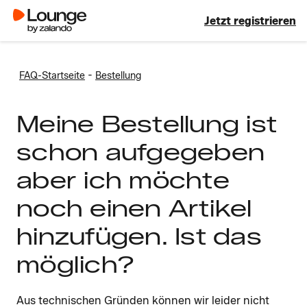
Jetzt registrieren
-
FAQ-Startseite
Bestellung
Meine Bestellung ist
schon aufgegeben
aber ich möchte
noch einen Artikel
hinzufügen. Ist das
möglich?
Aus technischen Gründen können wir leider nicht