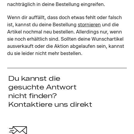
nachträglich in deine Bestellung eingreifen.
Wenn dir auffällt, dass doch etwas fehlt oder falsch
ist, kannst du deine Bestellung
stornieren
und die
Artikel nochmal neu bestellen. Allerdings nur, wenn
sie noch erhältlich sind. Sollten deine Wunschartikel
ausverkauft oder die Aktion abgelaufen sein, kannst
du sie leider nicht mehr bestellen.
Du kannst die
gesuchte Antwort
nicht finden?
Kontaktiere uns direkt