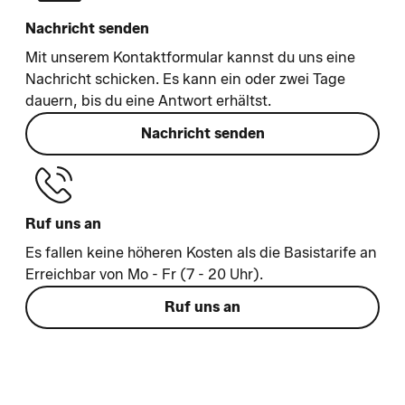
Nachricht senden
Mit unserem Kontaktformular kannst du uns eine
Nachricht schicken. Es kann ein oder zwei Tage
dauern, bis du eine Antwort erhältst.
Nachricht senden
Ruf uns an
Es fallen keine höheren Kosten als die Basistarife an
Erreichbar von Mo - Fr (7 - 20 Uhr).
Ruf uns an