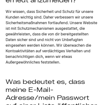
erneut anzumelden?
Wir wissen, dass Sicherheit und Schutz für unsere
Kunden wichtig sind. Daher verbessern wir unsere
Sicherheitsmaßnahmen fortlaufend. Unsere Website
ist mit Schutzmechanismen ausgestattet, die
gewährleisten, dass die von dir bereitgestellten
Daten sicher sind und nicht von Unbefugten
eingesehen werden können. Wir überwachen die
Kontoaktivitäten auf verdächtiges Verhalten und
benachrichtigen dich, wenn wir etwas
Außergewöhnliches feststellen.
Was bedeutet es, dass
meine E-Mail-
Adresse/mein Passwort