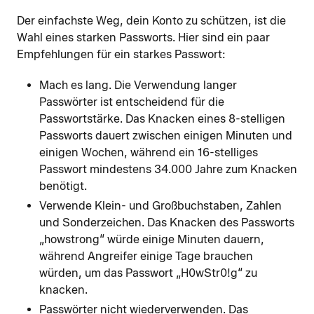
Der einfachste Weg, dein Konto zu schützen, ist die
Wahl eines starken Passworts. Hier sind ein paar
Empfehlungen für ein starkes Passwort:
Mach es lang. Die Verwendung langer
Passwörter ist entscheidend für die
Passwortstärke. Das Knacken eines 8-stelligen
Passworts dauert zwischen einigen Minuten und
einigen Wochen, während ein 16-stelliges
Passwort mindestens 34.000 Jahre zum Knacken
benötigt.
Verwende Klein- und Großbuchstaben, Zahlen
und Sonderzeichen. Das Knacken des Passworts
„howstrong“ würde einige Minuten dauern,
während Angreifer einige Tage brauchen
würden, um das Passwort „H0wStr0!g“ zu
knacken.
Passwörter nicht wiederverwenden. Das