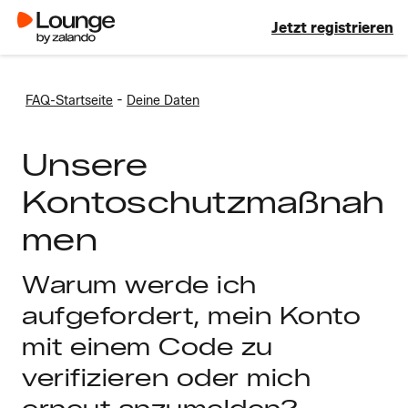
Jetzt registrieren
-
FAQ-Startseite
Deine Daten
Unsere
Kontoschutzmaßnah
men
Warum werde ich
aufgefordert, mein Konto
mit einem Code zu
verifizieren oder mich