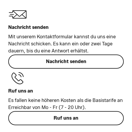
Nachricht senden
Mit unserem Kontaktformular kannst du uns eine
Nachricht schicken. Es kann ein oder zwei Tage
dauern, bis du eine Antwort erhältst.
Nachricht senden
Ruf uns an
Es fallen keine höheren Kosten als die Basistarife an
Erreichbar von Mo - Fr (7 - 20 Uhr).
Ruf uns an