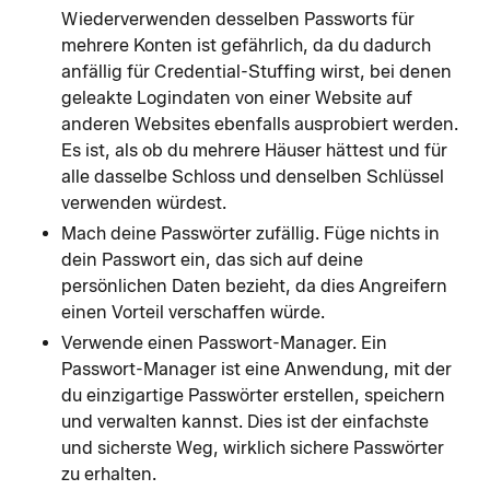
Wiederverwenden desselben Passworts für
mehrere Konten ist gefährlich, da du dadurch
anfällig für Credential-Stuffing wirst, bei denen
geleakte Logindaten von einer Website auf
anderen Websites ebenfalls ausprobiert werden.
Es ist, als ob du mehrere Häuser hättest und für
alle dasselbe Schloss und denselben Schlüssel
verwenden würdest.
Mach deine Passwörter zufällig. Füge nichts in
dein Passwort ein, das sich auf deine
persönlichen Daten bezieht, da dies Angreifern
einen Vorteil verschaffen würde.
Verwende einen Passwort-Manager. Ein
Passwort-Manager ist eine Anwendung, mit der
du einzigartige Passwörter erstellen, speichern
und verwalten kannst. Dies ist der einfachste
und sicherste Weg, wirklich sichere Passwörter
zu erhalten.