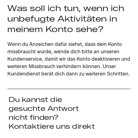
Was soll ich tun, wenn ich
unbefugte Aktivitäten in
meinem Konto sehe?
Wenn du Anzeichen dafür siehst, dass dein Konto
missbraucht wurde, wende dich bitte an unseren
Kundenservice, damit wir das Konto deaktivieren und
weiteren Missbrauch verhindern können. Unser
Kundendienst berät dich dann zu weiteren Schritten.
Du kannst die
gesuchte Antwort
nicht finden?
Kontaktiere uns direkt