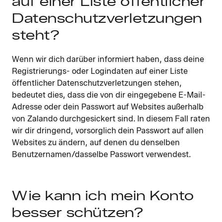
auf einer Liste öffentlicher
Datenschutzverletzungen
steht?
Wenn wir dich darüber informiert haben, dass deine
Registrierungs- oder Logindaten auf einer Liste
öffentlicher Datenschutzverletzungen stehen,
bedeutet dies, dass die von dir eingegebene E-Mail-
Adresse oder dein Passwort auf Websites außerhalb
von Zalando durchgesickert sind. In diesem Fall raten
wir dir dringend, vorsorglich dein Passwort auf allen
Websites zu ändern, auf denen du denselben
Benutzernamen/dasselbe Passwort verwendest.
Wie kann ich mein Konto
besser schützen?