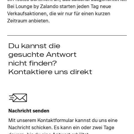
Bei Lounge by Zalando starten jeden Tag neue
Verkaufsaktionen, die wir nur für einen kurzen
Zeitraum anbieten.
Du kannst die
gesuchte Antwort
nicht finden?
Kontaktiere uns direkt
Nachricht senden
Mit unserem Kontaktformular kannst du uns eine
Nachricht schicken. Es kann ein oder zwei Tage