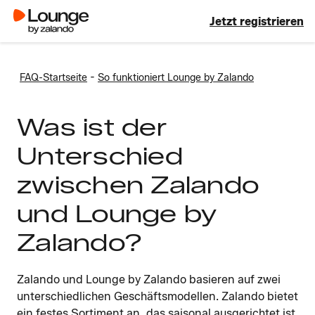
Jetzt registrieren
-
FAQ-Startseite
So funktioniert Lounge by Zalando
Was ist der
Unterschied
zwischen Zalando
und Lounge by
Zalando?
Zalando und Lounge by Zalando basieren auf zwei
unterschiedlichen Geschäftsmodellen. Zalando bietet
ein festes Sortiment an, das saisonal ausgerichtet ist.