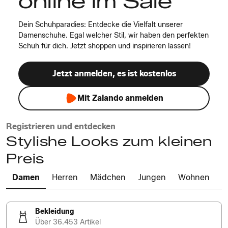
online im Sale
Dein Schuhparadies: Entdecke die Vielfalt unserer
Damenschuhe. Egal welcher Stil, wir haben den perfekten
Schuh für dich. Jetzt shoppen und inspirieren lassen!
Jetzt anmelden, es ist kostenlos
Mit Zalando anmelden
Registrieren und entdecken
Stylishe Looks zum kleinen
Preis
Damen
Herren
Mädchen
Jungen
Wohnen
Bekleidung
Über 36.453 Artikel