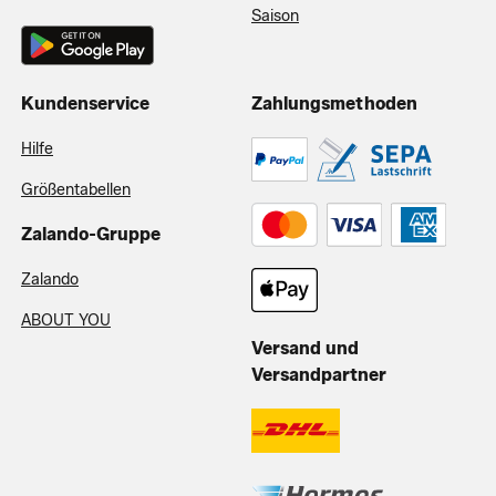
Saison
Kundenservice
Zahlungsmethoden
Hilfe
Größentabellen
Zalando-Gruppe
Zalando
ABOUT YOU
Versand und
Versandpartner