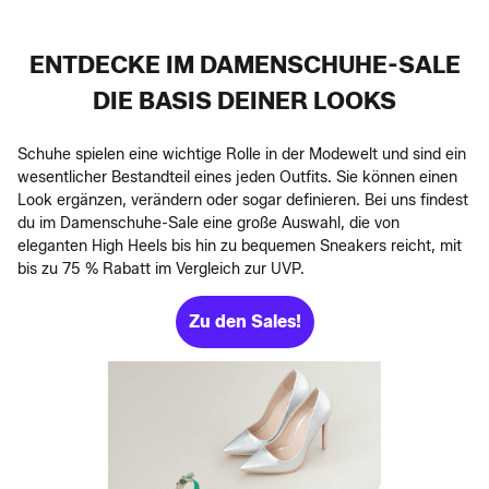
ENTDECKE IM DAMENSCHUHE-SALE
DIE BASIS DEINER LOOKS
Schuhe spielen eine wichtige Rolle in der Modewelt und sind ein
wesentlicher Bestandteil eines jeden Outfits. Sie können einen
Look ergänzen, verändern oder sogar definieren. Bei uns findest
du im Damenschuhe-Sale eine große Auswahl, die von
eleganten High Heels bis hin zu bequemen Sneakers reicht, mit
bis zu 75 % Rabatt im Vergleich zur UVP.
Zu den Sales!