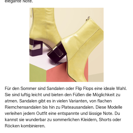
elegante Note.
Für den Sommer sind Sandalen oder Flip Flops eine ideale Wahl.
Sie sind luftig leicht und bieten den Füßen die Möglichkeit zu
atmen. Sandalen gibt es in vielen Varianten, von flachen
Riemchensandalen bis hin zu Plateausandalen. Diese Modelle
verleihen jedem Outfit eine entspannte und lässige Note. Du
kannst sie wunderbar zu sommerlichen Kleidern, Shorts oder
Röcken kombinieren.