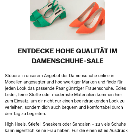
ENTDECKE HOHE QUALITÄT IM
DAMENSCHUHE-SALE
Stöbere in unserem Angebot der Damenschuhe online in
Modellen angesagter und hochwertiger Marken und finde für
jeden Look das passende Paar günstiger Frauenschuhe. Edles
Leder, feine Stoffe oder modernste Materialien kommen hier
zum Einsatz, um dir nicht nur einen beeindruckenden Look zu
verleihen, sondern dich auch bequem und komfortabel durch
den Tag zu begleiten.
High Heels, Stiefel, Sneakers oder Sandalen – zu viele Schuhe
kann eigentlich keine Frau haben. Für die einen ist es Ausdruck