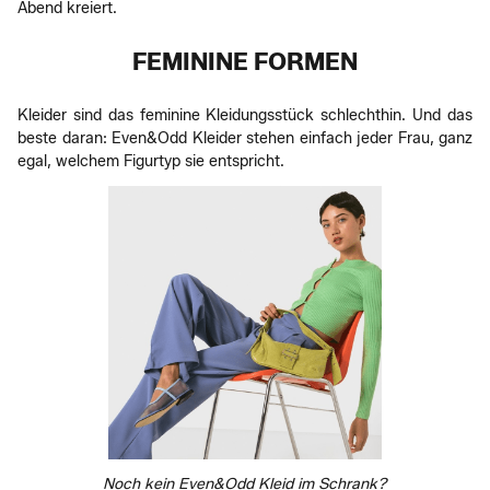
Abend kreiert.
FEMININE FORMEN
Kleider sind das feminine Kleidungsstück schlechthin. Und das
beste daran: Even&Odd Kleider stehen einfach jeder Frau, ganz
egal, welchem Figurtyp sie entspricht.
Noch kein Even&Odd Kleid im Schrank?