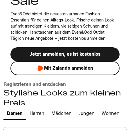
Sale
Even&Odd bietet die neuesten urbanen Fashion-
Essentials für deinen Alltags-Look. Frische deinen Look
auf mit trendigen Kleidern, vielseitigen Schuhen und
schicken Handtaschen aus dem Even&Odd Outlet.
Täglich neue Angebote – jetzt kostenlos anmelden.
Jetzt anmelden, es ist kostenlos
Mit Zalando anmelden
Registrieren und entdecken
Stylishe Looks zum kleinen
Preis
Damen
Herren
Mädchen
Jungen
Wohnen