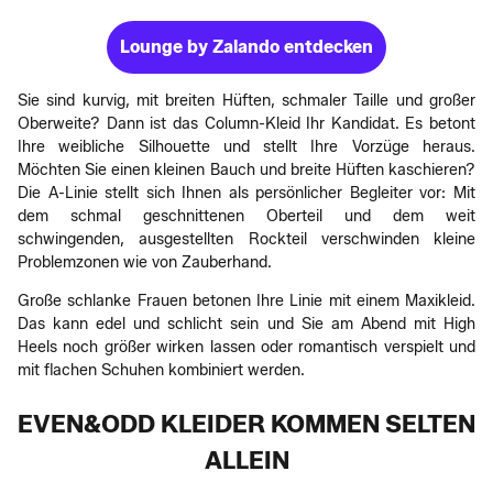
Lounge by Zalando entdecken
Sie sind kurvig, mit breiten Hüften, schmaler Taille und großer
Oberweite? Dann ist das Column-Kleid Ihr Kandidat. Es betont
Ihre weibliche Silhouette und stellt Ihre Vorzüge heraus.
Möchten Sie einen kleinen Bauch und breite Hüften kaschieren?
Die A-Linie stellt sich Ihnen als persönlicher Begleiter vor: Mit
dem schmal geschnittenen Oberteil und dem weit
schwingenden, ausgestellten Rockteil verschwinden kleine
Problemzonen wie von Zauberhand.
Große schlanke Frauen betonen Ihre Linie mit einem Maxikleid.
Das kann edel und schlicht sein und Sie am Abend mit High
Heels noch größer wirken lassen oder romantisch verspielt und
mit flachen Schuhen kombiniert werden.
EVEN&ODD KLEIDER KOMMEN SELTEN
ALLEIN