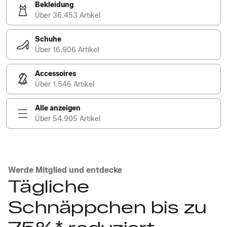
Bekleidung
Über 36.453 Artikel
Schuhe
Über 16.906 Artikel
Accessoires
Über 1.546 Artikel
Alle anzeigen
Über 54.905 Artikel
Werde Mitglied und entdecke
Tägliche
Schnäppchen bis zu