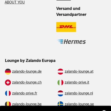
ABOUT YOU
Versand und
Versandpartner
Lounge by Zalando Europa
zalando-lounge.de
zalando-lounge.at
zalando-lounge.ch
zalando-prive.it
zalando-prive.fr
zalando-lounge.nl
zalando-lounge.be
zalando-lounge.se