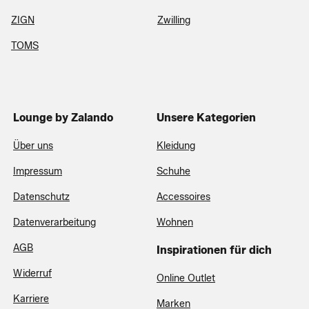
ZIGN
Zwilling
TOMS
Lounge by Zalando
Unsere Kategorien
Über uns
Kleidung
Impressum
Schuhe
Datenschutz
Accessoires
Datenverarbeitung
Wohnen
AGB
Inspirationen für dich
Widerruf
Online Outlet
Karriere
Marken