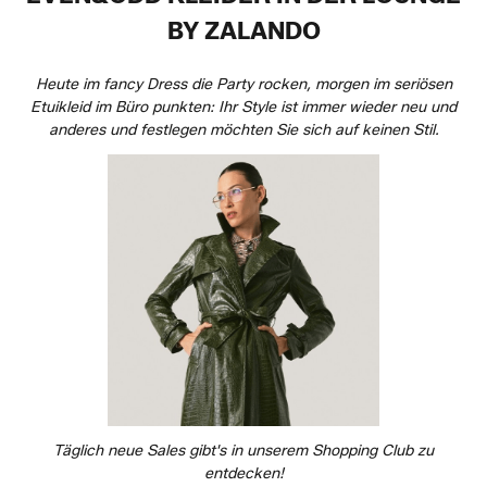
BY ZALANDO
Heute im fancy Dress die Party rocken, morgen im seriösen
Etuikleid im Büro punkten: Ihr Style ist immer wieder neu und
anderes und festlegen möchten Sie sich auf keinen Stil.
Täglich neue Sales gibt's in unserem Shopping Club zu
entdecken!