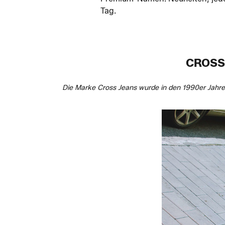
Tag.
CROSS
Die Marke Cross Jeans wurde in den 1990er Jahren