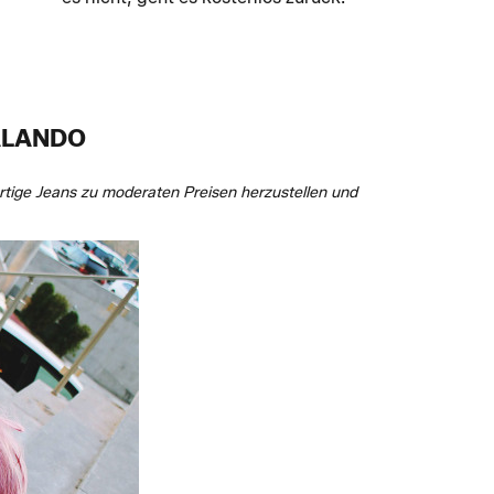
ALANDO
rtige Jeans zu moderaten Preisen herzustellen und