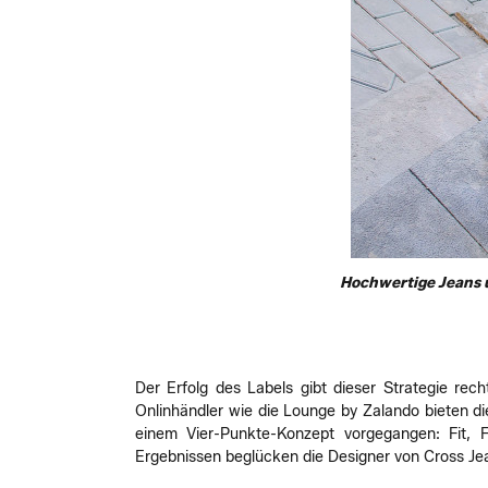
Hochwertige Jeans u
Der Erfolg des Labels gibt dieser Strategie re
Onlinhändler wie die Lounge by Zalando bieten di
einem Vier-Punkte-Konzept vorgegangen: Fit, F
Ergebnissen beglücken die Designer von Cross J