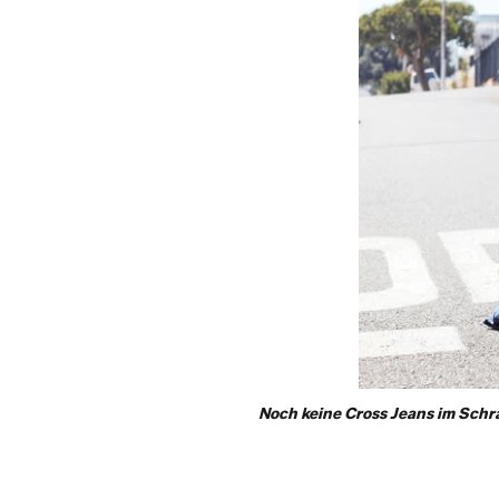
Noch keine Cross Jeans im Schr