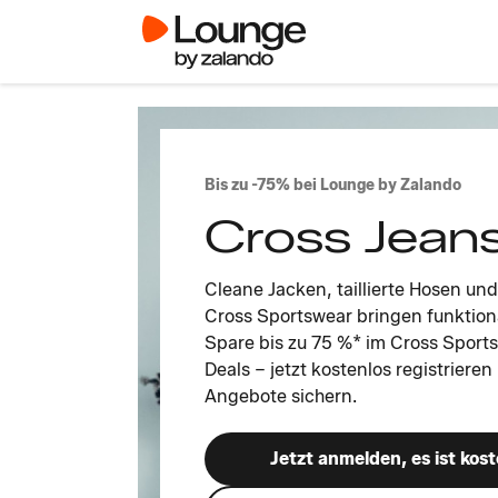
Bis zu -75% bei Lounge by Zalando
Cross Jeans
Cleane Jacken, taillierte Hosen un
Cross Sportswear bringen funktiona
Spare bis zu 75 %* im Cross Sports
Deals – jetzt kostenlos registrieren
Angebote sichern.
Jetzt anmelden, es ist kost