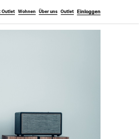
Einloggen
 Outlet
Wohnen
Über uns
Outlet