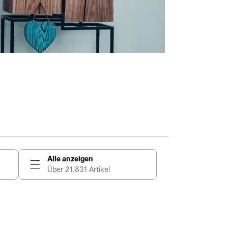
Alle anzeigen
Über 21.831 Artikel