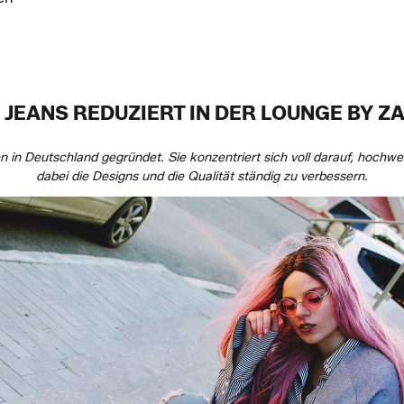
 JEANS REDUZIERT IN DER LOUNGE BY Z
 in Deutschland gegründet. Sie konzentriert sich voll darauf, hochwe
dabei die Designs und die Qualität ständig zu verbessern.