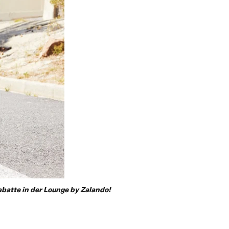
batte in der Lounge by Zalando!