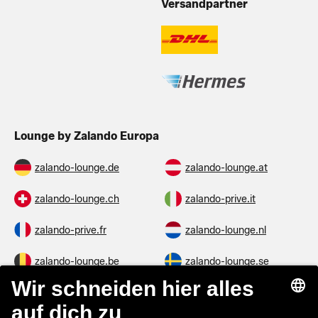
Versandpartner
Lounge by Zalando Europa
zalando-lounge.de
zalando-lounge.at
zalando-lounge.ch
zalando-prive.it
zalando-prive.fr
zalando-lounge.nl
zalando-lounge.be
zalando-lounge.se
zalando-lounge.fi
zalando-lounge.dk