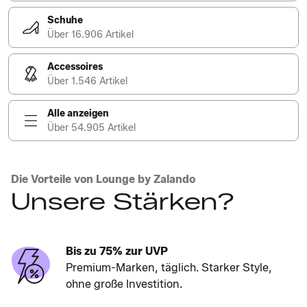
Schuhe
Über 16.906 Artikel
Accessoires
Über 1.546 Artikel
Alle anzeigen
Über 54.905 Artikel
Die Vorteile von Lounge by Zalando
Unsere Stärken?
Bis zu 75% zur UVP
Premium-Marken, täglich. Starker Style,
ohne große Investition.