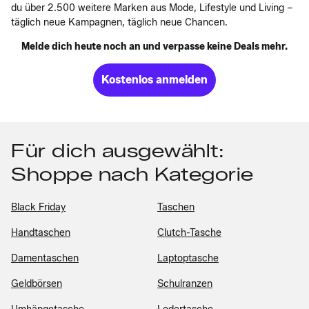
du über 2.500 weitere Marken aus Mode, Lifestyle und Living –
täglich neue Kampagnen, täglich neue Chancen.
Melde dich heute noch an und verpasse keine Deals mehr.
Kostenlos anmelden
Für dich ausgewählt:
Shoppe nach Kategorie
Black Friday
Taschen
Handtaschen
Clutch-Tasche
Damentaschen
Laptoptasche
Geldbörsen
Schulranzen