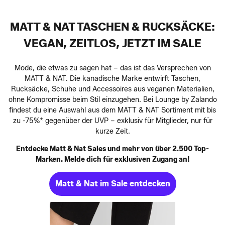
MATT & NAT TASCHEN & RUCKSÄCKE:
VEGAN, ZEITLOS, JETZT IM SALE
Mode, die etwas zu sagen hat – das ist das Versprechen von
MATT & NAT. Die kanadische Marke entwirft Taschen,
Rucksäcke, Schuhe und Accessoires aus veganen Materialien,
ohne Kompromisse beim Stil einzugehen. Bei Lounge by Zalando
findest du eine Auswahl aus dem MATT & NAT Sortiment mit bis
zu -75%* gegenüber der UVP – exklusiv für Mitglieder, nur für
kurze Zeit.
Entdecke Matt & Nat Sales und mehr von über 2.500 Top-
Marken. Melde dich für exklusiven Zugang an!
Matt & Nat im Sale entdecken