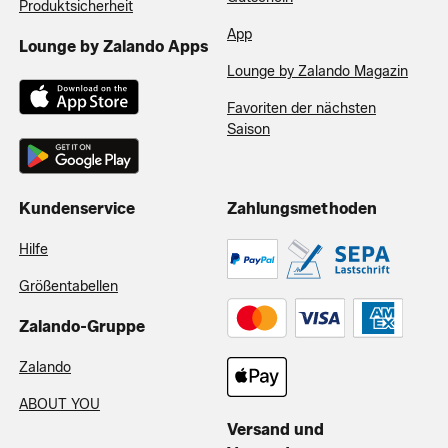
Produktsicherheit
App
Lounge by Zalando Apps
Lounge by Zalando Magazin
Favoriten der nächsten
Saison
Kundenservice
Zahlungsmethoden
Hilfe
Größentabellen
Zalando-Gruppe
Zalando
ABOUT YOU
Versand und