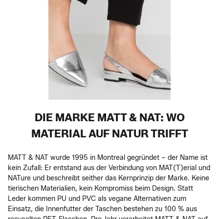
DIE MARKE MATT & NAT: WO
MATERIAL AUF NATUR TRIFFT
MATT & NAT wurde 1995 in Montreal gegründet – der Name ist
kein Zufall: Er entstand aus der Verbindung von MAT(T)erial und
NATure und beschreibt seither das Kernprinzip der Marke. Keine
tierischen Materialien, kein Kompromiss beim Design. Statt
Leder kommen PU und PVC als vegane Alternativen zum
Einsatz, die Innenfutter der Taschen bestehen zu 100 % aus