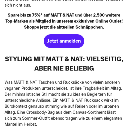
sich nicht aus.
Spare bis zu 75%* auf MATT & NAT und über 2.500 weitere
Top-Marken als Mitglied in unserem exklusiven Online Outlet!
Shoppe jetzt die aktuellen Schnäppchen.
Jetzt anmelden
STYLING MIT MATT & NAT: VIELSEITIG,
ABER NIE BELIEBIG
Was MATT & NAT Taschen und Rucksäcke von vielen anderen
veganen Produkten unterscheidet, ist ihre Tragbarkeit im Alltag.
Der minimalistische Stil macht sie zu idealen Begleitern für
unterschiedliche Anlässe: Ein MATT & NAT Rucksack wirkt im
Bürokontext genauso stimmig wie auf Reisen oder im urbanen
Alltag. Eine Crossbody-Bag aus dem Canvas-Sortiment lässt
sich zum Sommer-Outfit ebenso tragen wie zu einem eleganten
Mantel im Herbst.