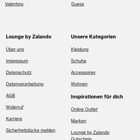
Valentino
Guess
Lounge by Zalando
Unsere Kategorien
Über uns
Kleidung
Impressum
Schuhe
Datenschutz
Accessoires
Datenverarbeitung
Wohnen
AGB
Inspirationen für dich
Widerruf
Online Outlet
Karriere
Marken
Sicherheitslücke melden
Lounge by Zalando
Gutschein