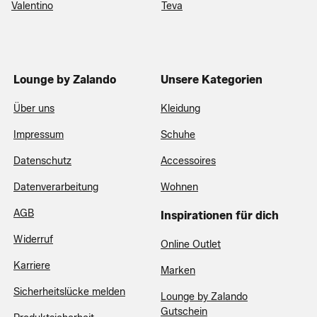
Valentino
Teva
Lounge by Zalando
Unsere Kategorien
Über uns
Kleidung
Impressum
Schuhe
Datenschutz
Accessoires
Datenverarbeitung
Wohnen
AGB
Inspirationen für dich
Widerruf
Online Outlet
Karriere
Marken
Sicherheitslücke melden
Lounge by Zalando
Gutschein