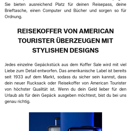
Sie bieten ausreichend Platz für deinen Reisepass, deine
Brieftasche, einen Computer und Bücher und sorgen so für
Ordnung.
REISEKOFFER VON AMERICAN
TOURISTER ÜBERZEUGEN MIT
STYLISHEN DESIGNS
Jedes einzelne Gepäckstück aus dem Koffer Sale wird mit viel
Liebe zum Detail entworfen. Das amerikanische Label ist bereits
seit 1933 auf dem Markt, sodass du sicher sein kannst, dass
dein neuer Rucksack oder Reisekoffer von American Tourister
von höchster Qualität ist. Wenn du dein Geld lieber für den
Urlaub als für dein Gepäck ausgeben möchtest, bist du bei uns
genau richtig.