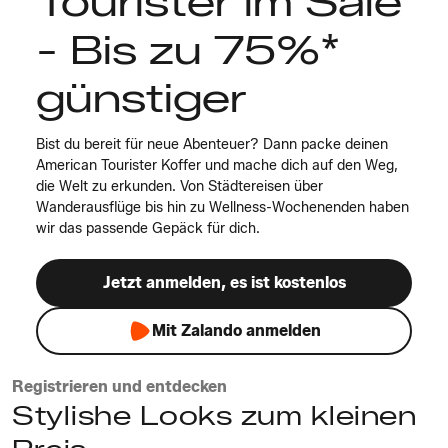
Tourister im Sale
- Bis zu 75%*
günstiger
Bist du bereit für neue Abenteuer? Dann packe deinen
American Tourister Koffer und mache dich auf den Weg,
die Welt zu erkunden. Von Städtereisen über
Wanderausflüge bis hin zu Wellness-Wochenenden haben
wir das passende Gepäck für dich.
Jetzt anmelden, es ist kostenlos
Mit Zalando anmelden
Registrieren und entdecken
Stylishe Looks zum kleinen