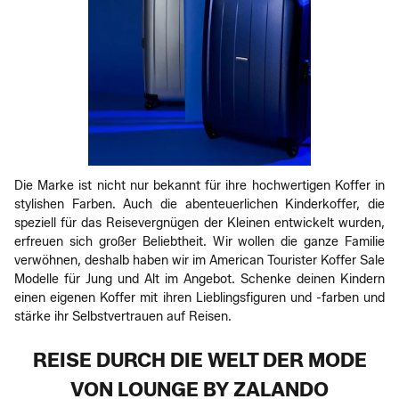
Die Marke ist nicht nur bekannt für ihre hochwertigen Koffer in
stylishen Farben. Auch die abenteuerlichen Kinderkoffer, die
speziell für das Reisevergnügen der Kleinen entwickelt wurden,
erfreuen sich großer Beliebtheit. Wir wollen die ganze Familie
verwöhnen, deshalb haben wir im American Tourister Koffer Sale
Modelle für Jung und Alt im Angebot. Schenke deinen Kindern
einen eigenen Koffer mit ihren Lieblingsfiguren und -farben und
stärke ihr Selbstvertrauen auf Reisen.
REISE DURCH DIE WELT DER MODE
VON LOUNGE BY ZALANDO