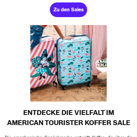
Zu den Sales
ENTDECKE DIE VIELFALT IM
AMERICAN TOURISTER KOFFER SALE