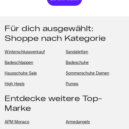
Für dich ausgewählt:
Shoppe nach Kategorie
Winterschlussverkauf
Sandaletten
Badeschlappen
Badeschuhe
Hausschuhe Sale
Sommerschuhe Damen
High Heels
Pumps
Entdecke weitere Top-
Marke
APM Monaco
Armedangels