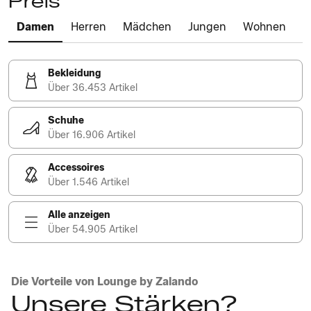
Preis
Damen
Herren
Mädchen
Jungen
Wohnen
Bekleidung
Über 36.453 Artikel
Schuhe
Über 16.906 Artikel
Accessoires
Über 1.546 Artikel
Alle anzeigen
Über 54.905 Artikel
Die Vorteile von Lounge by Zalando
Unsere Stärken?