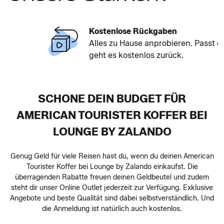
Kostenlose Rückgaben
Alles zu Hause anprobieren. Passt es nicht,
geht es kostenlos zurück.
SCHONE DEIN BUDGET FÜR
AMERICAN TOURISTER KOFFER BEI
LOUNGE BY ZALANDO
Genug Geld für viele Reisen hast du, wenn du deinen American
Tourister Koffer bei Lounge by Zalando einkaufst. Die
überragenden Rabatte freuen deinen Geldbeutel und zudem
steht dir unser Online Outlet jederzeit zur Verfügung. Exklusive
Angebote und beste Qualität sind dabei selbstverständlich. Und
die Anmeldung ist natürlich auch kostenlos.