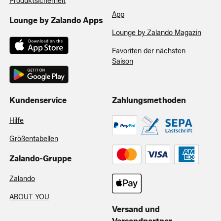
Produktsicherheit
App
Lounge by Zalando Apps
Lounge by Zalando Magazin
Favoriten der nächsten
Saison
Kundenservice
Zahlungsmethoden
Hilfe
Größentabellen
Zalando-Gruppe
Zalando
ABOUT YOU
Versand und