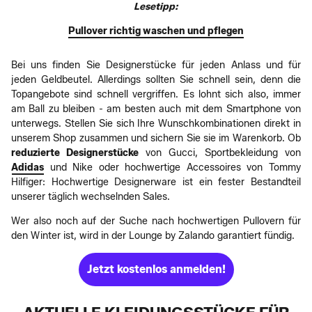
Lesetipp:
Pullover richtig waschen und pflegen
Bei uns finden Sie Designerstücke für jeden Anlass und für
jeden Geldbeutel. Allerdings sollten Sie schnell sein, denn die
Topangebote sind schnell vergriffen. Es lohnt sich also, immer
am Ball zu bleiben - am besten auch mit dem Smartphone von
unterwegs. Stellen Sie sich Ihre Wunschkombinationen direkt in
unserem Shop zusammen und sichern Sie sie im Warenkorb. Ob
reduzierte Designerstücke
von Gucci, Sportbekleidung von
Adidas
und Nike oder hochwertige Accessoires von Tommy
Hilfiger: Hochwertige Designerware ist ein fester Bestandteil
unserer täglich wechselnden Sales.
Wer also noch auf der Suche nach hochwertigen Pullovern für
den Winter ist, wird in der Lounge by Zalando garantiert fündig.
Jetzt kostenlos anmelden!