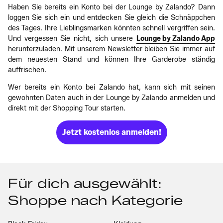
Haben Sie bereits ein Konto bei der Lounge by Zalando? Dann
loggen Sie sich ein und entdecken Sie gleich die Schnäppchen
des Tages. Ihre Lieblingsmarken könnten schnell vergriffen sein.
Und vergessen Sie nicht, sich unsere
Lounge by Zalando App
herunterzuladen. Mit unserem Newsletter bleiben Sie immer auf
dem neuesten Stand und können Ihre Garderobe ständig
auffrischen.
Wer bereits ein Konto bei Zalando hat, kann sich mit seinen
gewohnten Daten auch in der Lounge by Zalando anmelden und
direkt mit der Shopping Tour starten.
Jetzt kostenlos anmelden!
Für dich ausgewählt:
Shoppe nach Kategorie