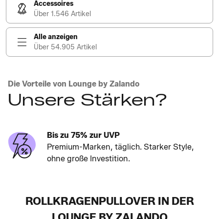
Accessoires
Über 1.546 Artikel
Alle anzeigen
Über 54.905 Artikel
Die Vorteile von Lounge by Zalando
Unsere Stärken?
Bis zu 75% zur UVP
Premium-Marken, täglich. Starker Style,
ohne große Investition.
ROLLKRAGENPULLOVER IN DER
LOUNGE BY ZALANDO