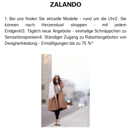
ZALANDO
1. Bei uns finden Sie aktuelle Modelle - rund um die Uhr2. Sie
können nach Herzenslust shoppen - mit jedem
Endgerät3. Täglich neue Angebote - einmalige Schnäppchen zu
Sensationspreisen4. Ständiger Zugang zu Rabattangeboten von
Designerkleidung - Ermäßigungen bis zu 75 %*