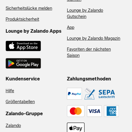
Sicherheitslücke melden
Lounge by Zalando
Gutschein
Produktsicherheit
App
Lounge by Zalando Apps
Lounge by Zalando Magazin
Favoriten der nächsten
Saison
Kundenservice
Zahlungsmethoden
Hilfe
Größentabellen
Zalando-Gruppe
Zalando