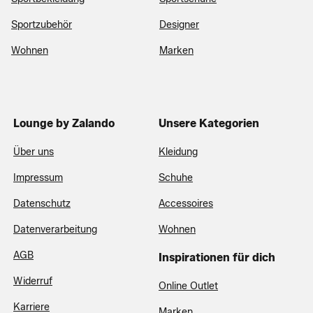
Sportzubehör
Designer
Wohnen
Marken
Lounge by Zalando
Unsere Kategorien
Über uns
Kleidung
Impressum
Schuhe
Datenschutz
Accessoires
Datenverarbeitung
Wohnen
AGB
Inspirationen für dich
Widerruf
Online Outlet
Karriere
Marken