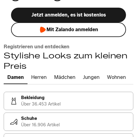
Jetzt anmelden, es ist kostenlos
Mit Zalando anmelden
Registrieren und entdecken
Stylishe Looks zum kleinen
Preis
Damen
Herren
Mädchen
Jungen
Wohnen
Bekleidung
Über 36.453 Artikel
Schuhe
Über 16.906 Artikel