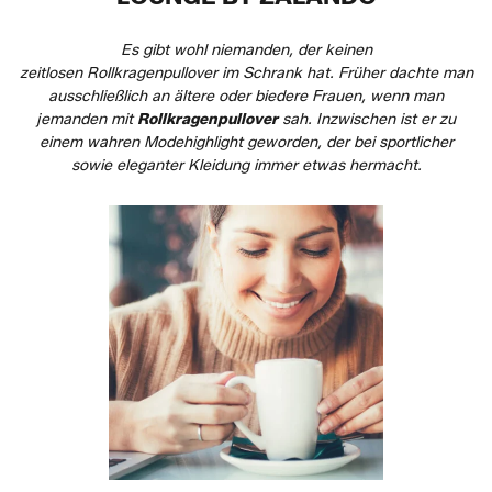
Es gibt wohl niemanden, der keinen
zeitlosen Rollkragenpullover im Schrank hat. Früher dachte man
ausschließlich an ältere oder biedere Frauen, wenn man
jemanden mit
Rollkragenpullover
sah. Inzwischen ist er zu
einem wahren Modehighlight geworden, der bei sportlicher
sowie eleganter Kleidung immer etwas hermacht.