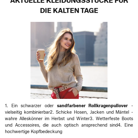
AKTUELLE KLEIDUNGSSTÜCKE FÜR
DIE KALTEN TAGE
1. Ein schwarzer oder
sandfarbener Rollkragenpullover
-
vielseitig kombinierbar2. Schicke Hosen, Jacken und Mäntel -
wahre Alleskönner im Herbst und Winter3. Wetterfeste Boots
und Accessoires, die auch optisch ansprechend sind4. Eine
hochwertige Kopfbedeckung