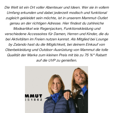
Die Welt ist ein Ort voller Abenteuer und Ideen. Wer sie in vollem
Umfang erkunden und dabei jederzeit modisch und funktional
zugleich gekleidet sein möchte, ist in unserem Mammut-Outlet
genau an der richtigen Adresse. Hier findest du zahlreiche
Modeartikel wie Regenjacken, Funktionskleidung und
verschiedene Accessoires für Damen, Herren und Kinder, die du
bei Aktivitäten im Freien nutzen kannst. Als Mitglied bei Lounge
by Zalando hast du die Möglichkeit, bei deinem Einkauf von
Oberbekleidung und Outdoor-Ausrüstung von Mammut die tolle
Qualität der Marke zum kleinen Preis mit bis zu 75 %* Rabatt
auf die UVP zu genießen.