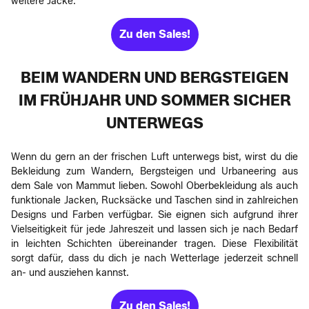
weitere Jacke.
Zu den Sales!
BEIM WANDERN UND BERGSTEIGEN
IM FRÜHJAHR UND SOMMER SICHER
UNTERWEGS
Wenn du gern an der frischen Luft unterwegs bist, wirst du die
Bekleidung zum Wandern, Bergsteigen und Urbaneering aus
dem Sale von Mammut lieben. Sowohl Oberbekleidung als auch
funktionale Jacken, Rucksäcke und Taschen sind in zahlreichen
Designs und Farben verfügbar. Sie eignen sich aufgrund ihrer
Vielseitigkeit für jede Jahreszeit und lassen sich je nach Bedarf
in leichten Schichten übereinander tragen. Diese Flexibilität
sorgt dafür, dass du dich je nach Wetterlage jederzeit schnell
an- und ausziehen kannst.
Zu den Sales!