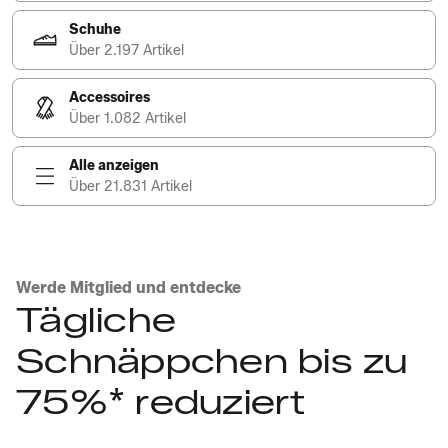
Schuhe
Über 2.197 Artikel
Accessoires
Über 1.082 Artikel
Alle anzeigen
Über 21.831 Artikel
Werde Mitglied und entdecke
Tägliche
Schnäppchen bis zu
75%* reduziert