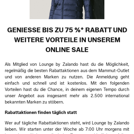
GENIESSE BIS ZU 75 %* RABATT UND W
EITERE VORTEILE IN UNSEREM O
NLINE SALE
Als Mitglied von Lounge by Zalando hast du die Möglichkeit,
regelmäßig die besten Rabattaktionen aus dem Mammut-Outlet
und von anderen Marken zu nutzen. Die Anmeldung geht
einfach und schnell und ist kostenlos. Mit den folgenden
Vorteilen hast du die Chance, in deinem eigenen Tempo durch
unser Angebot aus insgesamt mehr als 2.500 international
bekannten Marken zu stöbern.
Rabattaktionen finden täglich statt
Wer auf tägliche Rabattaktionen steht, wird Lounge by Zalando
lieben. Wir starten unter der Woche ab 7:00 Uhr morgens mit