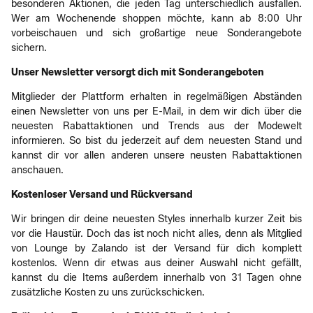
besonderen Aktionen, die jeden Tag unterschiedlich ausfallen.
Wer am Wochenende shoppen möchte, kann ab 8:00 Uhr
vorbeischauen und sich großartige neue Sonderangebote
sichern.
Unser Newsletter versorgt dich mit Sonderangeboten
Mitglieder der Plattform erhalten in regelmäßigen Abständen
einen Newsletter von uns per E-Mail, in dem wir dich über die
neuesten Rabattaktionen und Trends aus der Modewelt
informieren. So bist du jederzeit auf dem neuesten Stand und
kannst dir vor allen anderen unsere neusten Rabattaktionen
anschauen.
Kostenloser Versand und Rückversand
Wir bringen dir deine neuesten Styles innerhalb kurzer Zeit bis
vor die Haustür. Doch das ist noch nicht alles, denn als Mitglied
von Lounge by Zalando ist der Versand für dich komplett
kostenlos. Wenn dir etwas aus deiner Auswahl nicht gefällt,
kannst du die Items außerdem innerhalb von 31 Tagen ohne
zusätzliche Kosten zu uns zurückschicken.