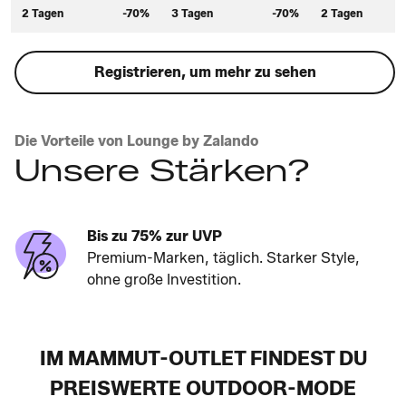
2 Tagen
-70%
3 Tagen
-70%
2 Tagen
Registrieren, um mehr zu sehen
Die Vorteile von Lounge by Zalando
Unsere Stärken?
Bis zu 75% zur UVP
Premium-Marken, täglich. Starker Style,
ohne große Investition.
IM MAMMUT-OUTLET FINDEST DU
PREISWERTE OUTDOOR-MODE