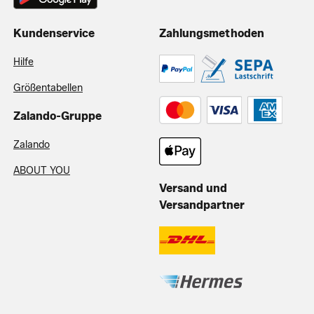
Kundenservice
Zahlungsmethoden
Hilfe
Größentabellen
Zalando-Gruppe
Zalando
ABOUT YOU
Versand und
Versandpartner