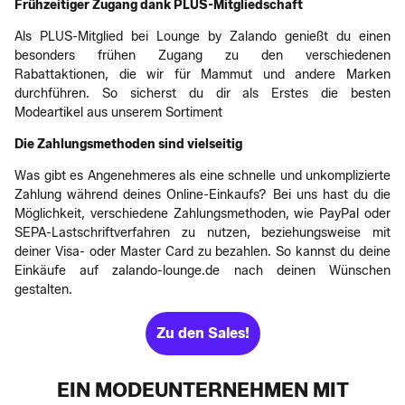
Frühzeitiger Zugang dank PLUS-Mitgliedschaft
Als PLUS-Mitglied bei Lounge by Zalando genießt du einen
besonders frühen Zugang zu den verschiedenen
Rabattaktionen, die wir für Mammut und andere Marken
durchführen. So sicherst du dir als Erstes die besten
Modeartikel aus unserem Sortiment
Die Zahlungsmethoden sind vielseitig
Was gibt es Angenehmeres als eine schnelle und unkomplizierte
Zahlung während deines Online-Einkaufs? Bei uns hast du die
Möglichkeit, verschiedene Zahlungsmethoden, wie PayPal oder
SEPA-Lastschriftverfahren zu nutzen, beziehungsweise mit
deiner Visa- oder Master Card zu bezahlen. So kannst du deine
Einkäufe auf zalando-lounge.de nach deinen Wünschen
gestalten.
Zu den Sales!
EIN MODEUNTERNEHMEN MIT