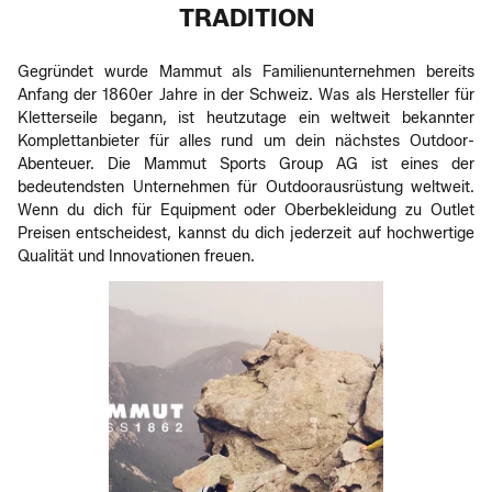
TRADITION
Gegründet wurde Mammut als Familienunternehmen bereits
Anfang der 1860er Jahre in der Schweiz. Was als Hersteller für
Kletterseile begann, ist heutzutage ein weltweit bekannter
Komplettanbieter für alles rund um dein nächstes Outdoor-
Abenteuer. Die Mammut Sports Group AG ist eines der
bedeutendsten Unternehmen für Outdoorausrüstung weltweit.
Wenn du dich für Equipment oder Oberbekleidung zu Outlet
Preisen entscheidest, kannst du dich jederzeit auf hochwertige
Qualität und Innovationen freuen.