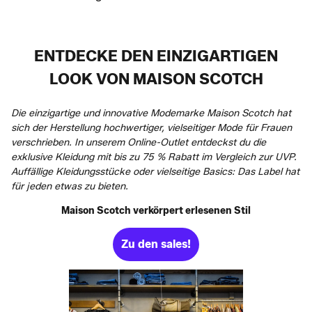
ENTDECKE DEN EINZIGARTIGEN
LOOK VON MAISON SCOTCH
Die einzigartige und innovative Modemarke Maison Scotch hat
sich der Herstellung hochwertiger, vielseitiger Mode für Frauen
verschrieben. In unserem Online-Outlet entdeckst du die
exklusive Kleidung mit bis zu 75 % Rabatt im Vergleich zur UVP.
Auffällige Kleidungsstücke oder vielseitige Basics: Das Label hat
für jeden etwas zu bieten.
Maison Scotch verkörpert erlesenen Stil
Zu den sales!