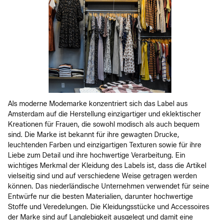
Als moderne Modemarke konzentriert sich das Label aus
Amsterdam auf die Herstellung einzigartiger und eklektischer
Kreationen für Frauen, die sowohl modisch als auch bequem
sind. Die Marke ist bekannt für ihre gewagten Drucke,
leuchtenden Farben und einzigartigen Texturen sowie für ihre
Liebe zum Detail und ihre hochwertige Verarbeitung. Ein
wichtiges Merkmal der Kleidung des Labels ist, dass die Artikel
vielseitig sind und auf verschiedene Weise getragen werden
können. Das niederländische Unternehmen verwendet für seine
Entwürfe nur die besten Materialien, darunter hochwertige
Stoffe und Veredelungen. Die Kleidungsstücke und Accessoires
der Marke sind auf Langlebigkeit ausgelegt und damit eine