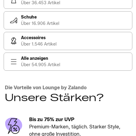
Über 36.453 Artikel
Schuhe
Über 16.906 Artikel
Accessoires
Über 1.546 Artikel
Alle anzeigen
Über 54.905 Artikel
Die Vorteile von Lounge by Zalando
Unsere Stärken?
Bis zu 75% zur UVP
Premium-Marken, täglich. Starker Style,
ohne große Investition.