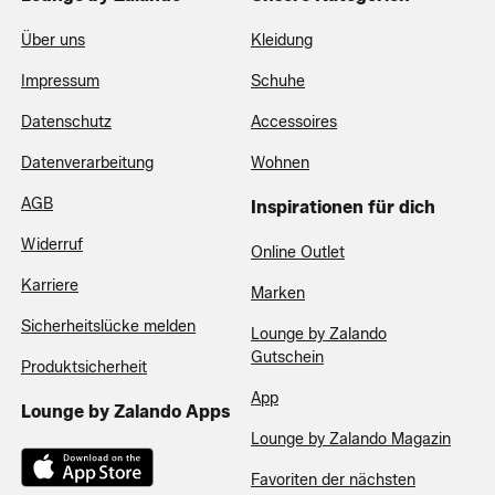
Über uns
Kleidung
Impressum
Schuhe
Datenschutz
Accessoires
Datenverarbeitung
Wohnen
AGB
Inspirationen für dich
Widerruf
Online Outlet
Karriere
Marken
Sicherheitslücke melden
Lounge by Zalando
Gutschein
Produktsicherheit
App
Lounge by Zalando Apps
Lounge by Zalando Magazin
Favoriten der nächsten