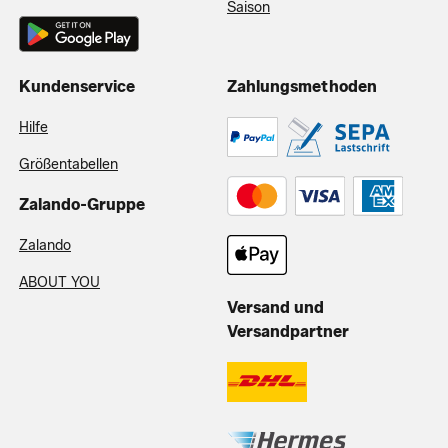
Saison
Kundenservice
Zahlungsmethoden
Hilfe
Größentabellen
Zalando-Gruppe
Zalando
ABOUT YOU
Versand und
Versandpartner