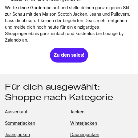
Werte deine Garderobe auf und stelle deinen ganz eigenen Stil
zur Schau mit den Maison Scotch Jacken, Jeans und Pullovern.
Lass dir ab sofort keinen der begehrten Deals mehr entgehen
und melde dich noch heute für ein einzigartiges
Shoppingerlebnis ganz einfach und kostenlos bei Lounge by
Zalando an.
Zu den sales!
Für dich ausgewählt:
Shoppe nach Kategorie
Ausverkauf
Jacken
Sommerjacken
Winterjacken
Jeansjacken
Daunenjacken