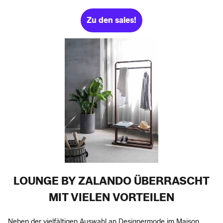
Zu den sales!
LOUNGE BY ZALANDO ÜBERRASCHT
MIT VIELEN VORTEILEN
Neben der vielfältigen Auswahl an Designermode im Maison