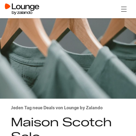
Menü ö
Jeden Tag neue Deals von Lounge by Zalando
Maison Scotch