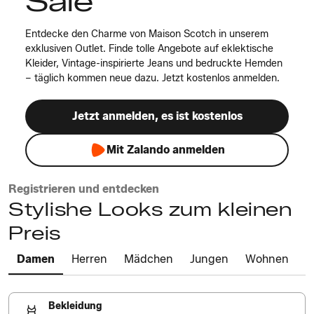
Sale
Entdecke den Charme von Maison Scotch in unserem
exklusiven Outlet. Finde tolle Angebote auf eklektische
Kleider, Vintage-inspirierte Jeans und bedruckte Hemden
– täglich kommen neue dazu. Jetzt kostenlos anmelden.
Jetzt anmelden, es ist kostenlos
Mit Zalando anmelden
Registrieren und entdecken
Stylishe Looks zum kleinen
Preis
Damen
Herren
Mädchen
Jungen
Wohnen
Bekleidung