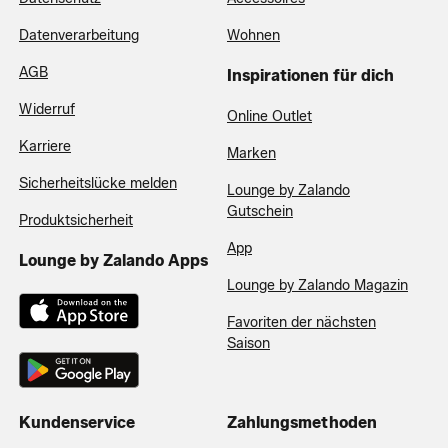
Datenverarbeitung
Wohnen
AGB
Inspirationen für dich
Widerruf
Online Outlet
Karriere
Marken
Sicherheitslücke melden
Lounge by Zalando
Gutschein
Produktsicherheit
App
Lounge by Zalando Apps
Lounge by Zalando Magazin
Favoriten der nächsten
Saison
Kundenservice
Zahlungsmethoden