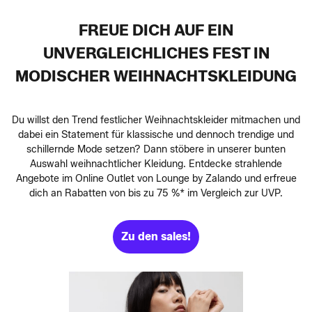
FREUE DICH AUF EIN
UNVERGLEICHLICHES FEST IN
MODISCHER WEIHNACHTSKLEIDUNG
Du willst den Trend festlicher Weihnachtskleider mitmachen und
dabei ein Statement für klassische und dennoch trendige und
schillernde Mode setzen? Dann stöbere in unserer bunten
Auswahl weihnachtlicher Kleidung. Entdecke strahlende
Angebote im Online Outlet von Lounge by Zalando und erfreue
dich an Rabatten von bis zu 75 %* im Vergleich zur UVP.
Zu den sales!