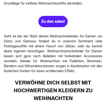
Grundlage für zeitlose Weihnachtsoutfits darstellen.
Zu den sales!
Geht es bei der Wahl deines Weihnachtskleides für Damen um
Glanz und Glamour, findest du in unserem Sortiment viele
Festtagsoutfits mit einem Hauch von Glitzer, oder du kannst
deine eigenen hinzufügen. Weihnachtsstrickkleider für Damen
lassen sich ganz nach Belieben mit funkelnden Accessoires
veredeln. Kleider für Weihnachten mit Pailletten, Bommeln,
Bändern und Glitzerdekorationen sorgen in Kombination mit den
festlichen Farben für einen schillernden Effekt.
VERWÖHNE DICH SELBST MIT
HOCHWERTIGEN KLEIDERN ZU
WEIHNACHTEN