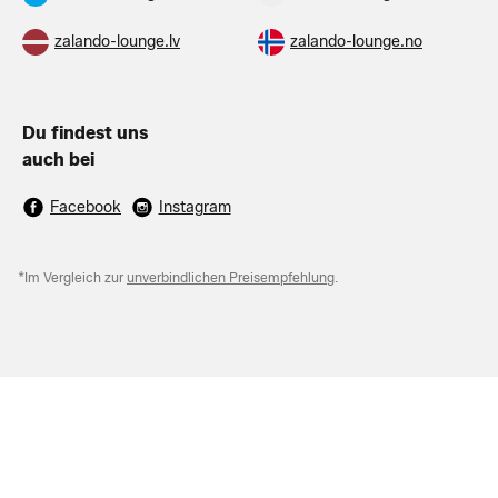
zalando-lounge.lv
zalando-lounge.no
Du findest uns
auch bei
Facebook
Instagram
*Im Vergleich zur
unverbindlichen Preisempfehlung
.