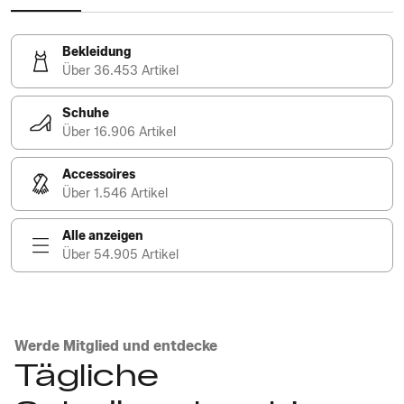
Bekleidung
Über 36.453 Artikel
Schuhe
Über 16.906 Artikel
Accessoires
Über 1.546 Artikel
Alle anzeigen
Über 54.905 Artikel
Werde Mitglied und entdecke
Tägliche