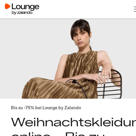
Bis zu -75% bei Lounge by Zalando
Weihnachtskleidu