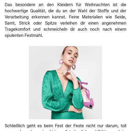
Das besondere an den Kleidern für Weihnachten ist die
hochwertige Qualität, die du an der Wahl der Stoffe und der
Verarbeitung erkennen kannst. Feine Materialien wie Seide,
Samt, Strick oder Spitze verleihen dir einen angenehmen
Tragekomfort und schmeicheln dir auch noch nach einem
opulenten Festmahl.
Schließlich geht es beim Fest der Feste nicht nur darum, toll