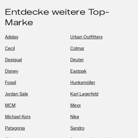
Entdecke weitere Top-
Marke
Adidas
Urban Outfitters
Cecil
Colmar
Desigual
Deuter
Disney
Eastpak
Fossil
Hunkemöller
Jordan Sale
Karl Lagerfeld
MCM
Mexx
Michael Kors
Nike
Patagonia
Sandro