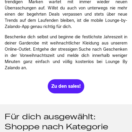
trendigen Marken wartet mit immer wieder neuen
Überraschungen auf. Willst du auch von unterwegs nie mehr
einen der begehrten Deals verpassen und stets über neue
Trends auf dem Laufenden bleiben, ist die mobile Lounge-by-
Zalando-App genau richtig für dich.
Beschenke dich selbst und beginne die festlichste Jahreszeit in
deiner Garderobe mit weihnachtlicher Kleidung aus unserem
Online-Outlet. Entgehe der stressigen Suche nach Geschenken
in der Vorweihnachtszeit und melde dich innerhalb weniger
Minuten ganz einfach und völlig kostenlos bei Lounge By
Zalando an.
Zu den sales!
Für dich ausgewählt:
Shoppe nach Kategorie