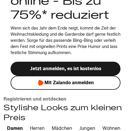
online - Bis zu
75%* reduziert
Wenn sich das Jahr dem Ende neigt, kommt die Zeit der
Weihnachtskleidung und die Garderobe darf gerne festlich
werden. Sorge für das passende Bling-Bling oder verleih
dem Fest mit originellen Prints eine Prise Humor und lass
festliche Stimmung aufkommen.
Jetzt anmelden, es ist kostenlos
Mit Zalando anmelden
Registrieren und entdecken
Stylishe Looks zum kleinen
Preis
Damen
Herren
Mädchen
Jungen
Wohnen