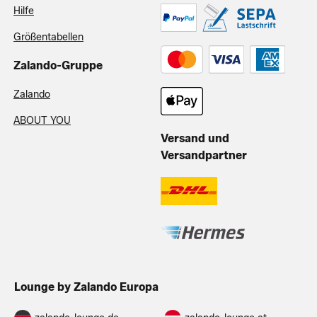
Hilfe
Größentabellen
Zalando-Gruppe
Zalando
ABOUT YOU
Versand und
Versandpartner
Lounge by Zalando Europa