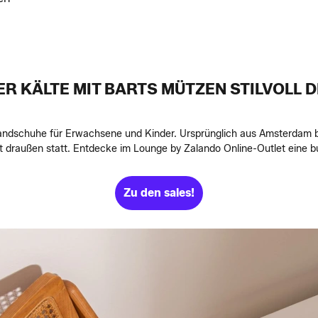
ER KÄLTE MIT BARTS MÜTZEN STILVOLL D
 Handschuhe für Erwachsene und Kinder. Ursprünglich aus Amsterdam b
t draußen statt. Entdecke im Lounge by Zalando Online-Outlet eine 
Zu den sales!