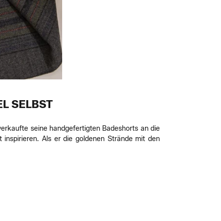
EL SELBST
rkaufte seine handgefertigten Badeshorts an die
inspirieren. Als er die goldenen Strände mit den