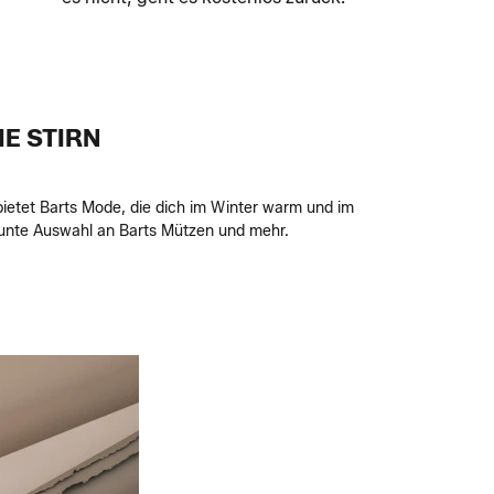
IE STIRN
ietet Barts Mode, die dich im Winter warm und im
bunte Auswahl an Barts Mützen und mehr.