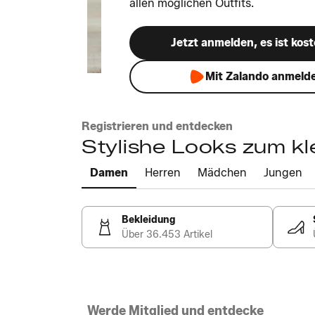
allen möglichen Outfits.
Jetzt anmelden, es ist kost
Mit Zalando anmeld
Registrieren und entdecken
Stylishe Looks zum kl
Damen
Herren
Mädchen
Jungen
Bekleidung
Über 36.453 Artikel
Werde Mitglied und entdecke