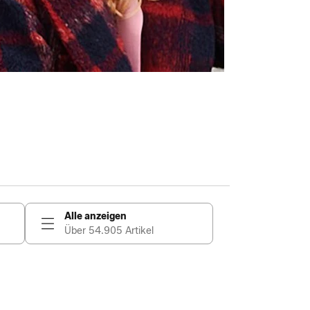
Alle anzeigen
Über 54.905 Artikel