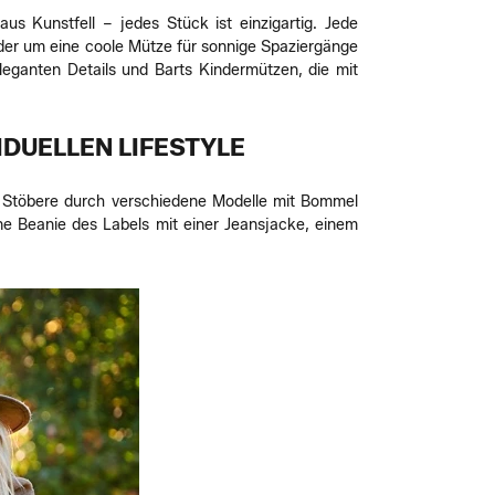
 Kunstfell – jedes Stück ist einzigartig. Jede
oder um eine coole Mütze für sonnige Spaziergänge
eganten Details und Barts Kindermützen, die mit
IDUELLEN LIFESTYLE
n. Stöbere durch verschiedene Modelle mit Bommel
e Beanie des Labels mit einer Jeansjacke, einem