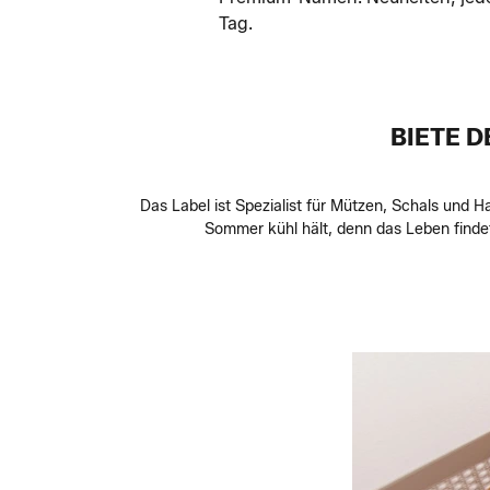
Tag.
BIETE D
Das Label ist Spezialist für Mützen, Schals und
Sommer kühl hält, denn das Leben finde