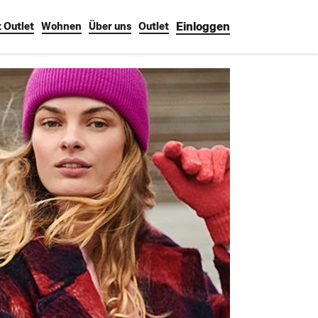
Einloggen
 Outlet
Wohnen
Über uns
Outlet